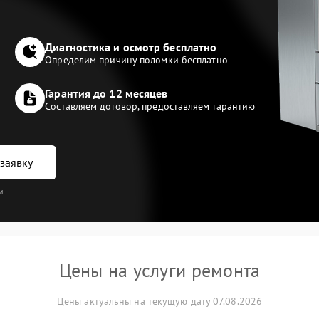
Диагностика и осмотр бесплатно
Определим причину поломки бесплатно
Гарантия до 12 месяцев
Составляем договор, предоставляем гарантию
заявку
и
Цены на услуги ремонта
Цены актуальны на текущую дату 07.08.2026