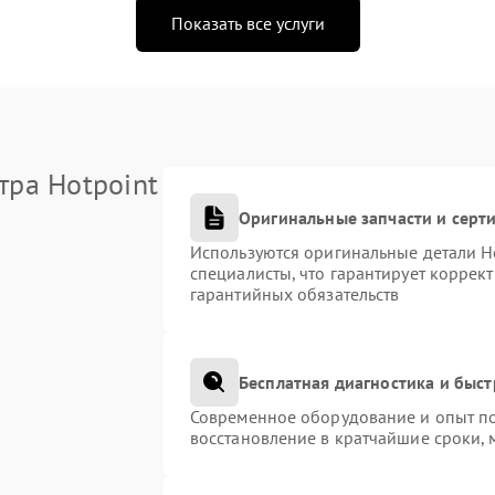
Показать все услуги
тра Hotpoint
Оригинальные запчасти и сер
Используются оригинальные детали H
специалисты, что гарантирует коррек
гарантийных обязательств
Бесплатная диагностика и быс
Современное оборудование и опыт по
восстановление в кратчайшие сроки, 