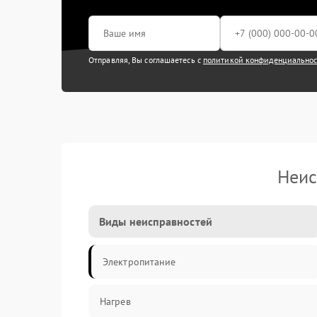
Отправляя, Вы соглашаетесь с
политикой конфиденциально
Неис
Виды неисправностей
Электропитание
Нагрев