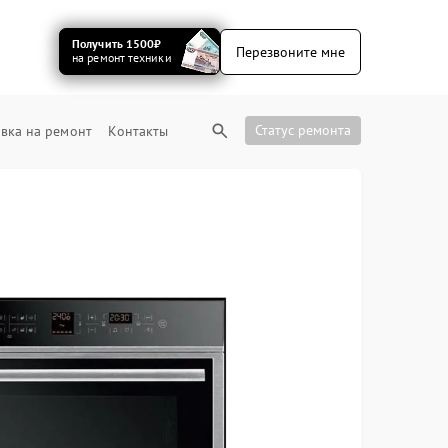
Получить 1500₽
Перезвоните мне
на ремонт техники
Статус ремонта
вка на ремонт
Контакты