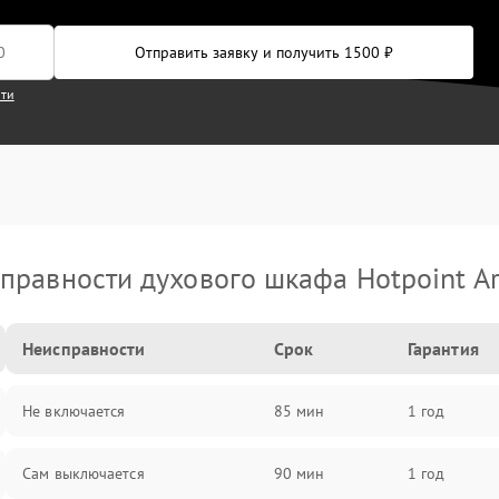
Отправить заявку и получить 1500 ₽
сти
правности духового шкафа Hotpoint Ar
Неисправности
Срок
Гарантия
Не включается
85 мин
1 год
Сам выключается
90 мин
1 год