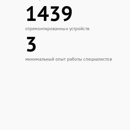
1439
отремонтированных устройств
3
минимальный опыт работы специалистов