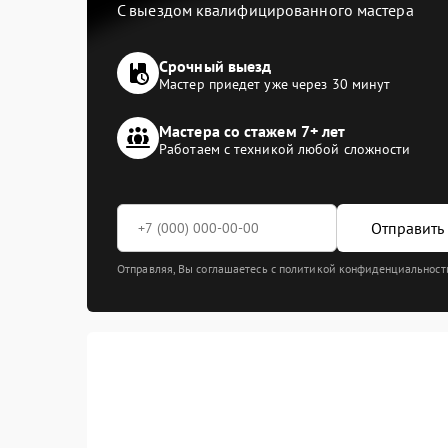
С выездом квалифицированного мастера
Срочный выезд
Мастер приедет уже через 30 минут
Мастера со стажем 7+ лет
Работаем с техникой любой сложности
Отправить 
Отправляя, Вы соглашаетесь с политикой конфиденциальност