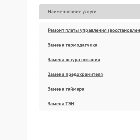
Наименование услуги
Ремонт платы управления (восстановлен
Замена термодатчика
Замена шнура питания
Замена предохранителя
Замена таймера
Замена ТЭН