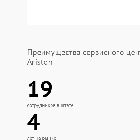
Преимущества сервисного цен
Ariston
19
сотрудников в штате
4
лет на рынке