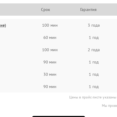
Срок
Гарантия
ие)
100 мин
3 года
60 мин
1 год
100 мин
2 года
90 мин
1 год
30 мин
1 год
90 мин
1 год
Цены в прайс-листе указаны
Мы прове