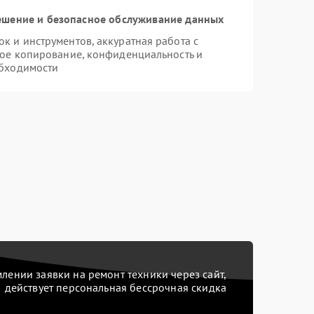
шение и безопасное обслуживание данных
 и инструментов, аккуратная работа с
ое копирование, конфиденциальность и
бходимости
ении заявки на ремонт техники через сайт,
действует персональная бессрочная скидка