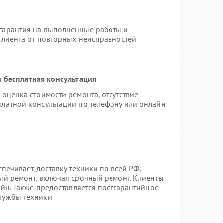
гарантия на выполненные работы и
клиента от повторных неисправностей
 бесплатная консультация
 оценка стоимости ремонта, отсутствие
платной консультации по телефону или онлайн
спечивает доставку техники по всей РФ,
ый ремонт, включая срочный ремонт. Клиенты
айн. Также предоставляется постгарантийное
лужбы техники