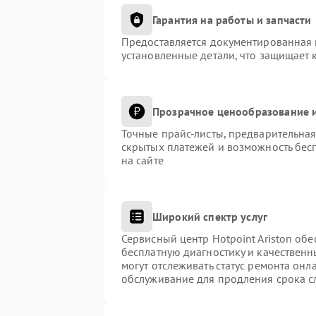
Гарантия на работы и запчасти
Предоставляется документированная 
установленные детали, что защищает 
Прозрачное ценообразование и
Точные прайс-листы, предварительная
скрытых платежей и возможность бес
на сайте
Широкий спектр услуг
Сервисный центр Hotpoint Ariston обе
бесплатную диагностику и качественн
могут отслеживать статус ремонта онл
обслуживание для продления срока с