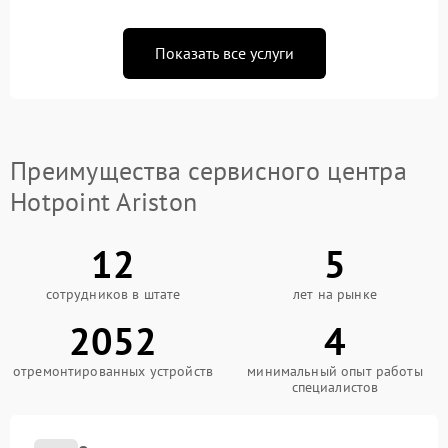
Показать все услуги
Преимущества сервисного центра
Hotpoint Ariston
12
5
сотрудников в штате
лет на рынке
2052
4
отремонтированных устройств
минимальный опыт работы
специалистов