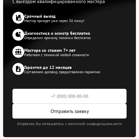
С выездом квалифицированного мастера
Срочный выезд
Мастер приедет уже через 30 минут
Диагностика и осмотр бесплатно
Определим причину поломки бесплатно
Мастера со стажем 7+ лет
Работаем с техникой любой сложности
Гарантия до 12 месяцев
Составляем договор, предоставляем гарантию
Отправить заявку
Отправляя, Вы соглашаетесь с политикой конфиденциальности