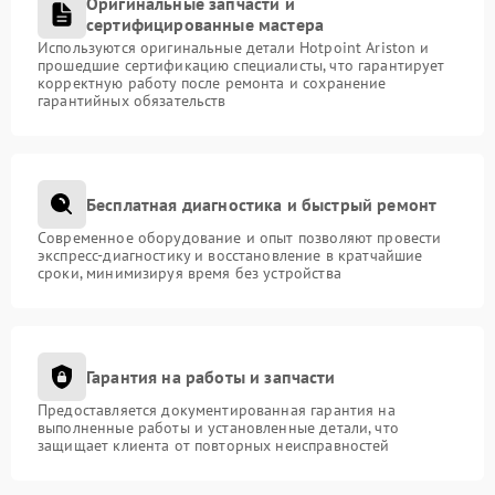
Оригинальные запчасти и
сертифицированные мастера
Используются оригинальные детали Hotpoint Ariston и
прошедшие сертификацию специалисты, что гарантирует
корректную работу после ремонта и сохранение
гарантийных обязательств
Бесплатная диагностика и быстрый ремонт
Современное оборудование и опыт позволяют провести
экспресс-диагностику и восстановление в кратчайшие
сроки, минимизируя время без устройства
Гарантия на работы и запчасти
Предоставляется документированная гарантия на
выполненные работы и установленные детали, что
защищает клиента от повторных неисправностей