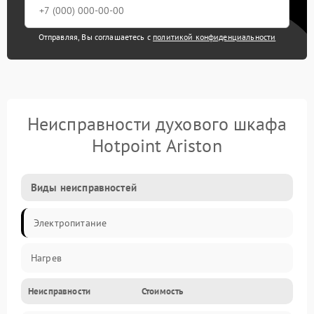
Отправляя, Вы соглашаетесь с
политикой конфиденциальности
Неисправности духового шкафа
Hotpoint Ariston
Виды неисправностей
Электропитание
Нагрев
Неисправности
Стоимость