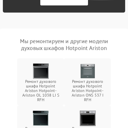
Мы ремонтируем и другие модели
духовых шкафов Hotpoint Ariston
Ремонт духового
Ремонт духового
шкафа Hotpoint
шкафа Hotpoint
Ariston Hotpoint-
Ariston Hotpoint-
Ariston OL 1038 LI S
Ariston ONS 537 I
RFH
RFH