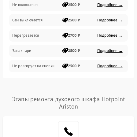
Не включается
2500 ₽
Подробнее →
Сам выключается
2500 ₽
Подробнее →
Перегревается
2700 ₽
Подробнее →
Запах гари
2500 ₽
Подробнее →
Не реагирует на кнопки
2500 ₽
Подробнее →
Этапы ремонта духового шкафа Hotpoint
Ariston