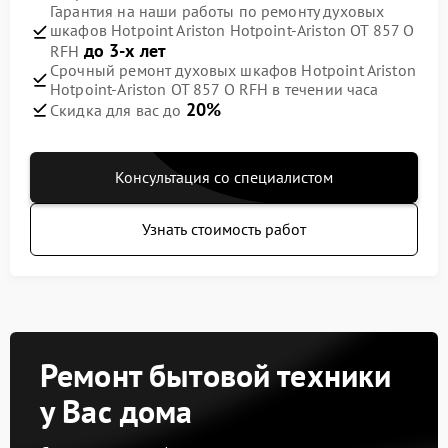
Гарантия на наши работы по ремонту духовых
шкафов Hotpoint Ariston Hotpoint-Ariston OT 857 O
до 3-х лет
RFH
Срочный ремонт духовых шкафов Hotpoint Ariston
Hotpoint-Ariston OT 857 O RFH в течении часа
20%
Скидка для вас до
Консультация со специалистом
Узнать стоимость работ
Ремонт бытовой техники
у Вас дома