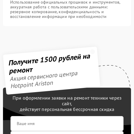
Использование официальных прошивок и инструментов,
аккуратная работа с пользовательскими данными:
резервное копирование, конфиденциальность и
восстановление информации при необходимости
Получите 1500 рублей на
ремонт
Акция сервисного центра
Hotpoint Ariston
При оформлении заявки на ремонт техники через
сайт,
действует персональная бессрочная скидка