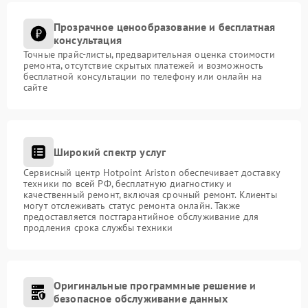
Прозрачное ценообразование и бесплатная
консультация
Точные прайс-листы, предварительная оценка стоимости
ремонта, отсутствие скрытых платежей и возможность
бесплатной консультации по телефону или онлайн на
сайте
Широкий спектр услуг
Сервисный центр Hotpoint Ariston обеспечивает доставку
техники по всей РФ, бесплатную диагностику и
качественный ремонт, включая срочный ремонт. Клиенты
могут отслеживать статус ремонта онлайн. Также
предоставляется постгарантийное обслуживание для
продления срока службы техники
Оригинальные программные решение и
безопасное обслуживание данных