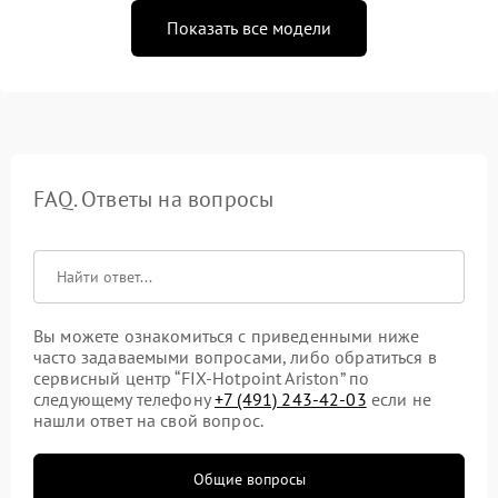
Показать все модели
FAQ. Ответы на вопросы
Вы можете ознакомиться с приведенными ниже
часто задаваемыми вопросами, либо обратиться в
сервисный центр “FIX-Hotpoint Ariston” по
следующему телефону
+7 (491) 243-42-03
если не
нашли ответ на свой вопрос.
Общие вопросы