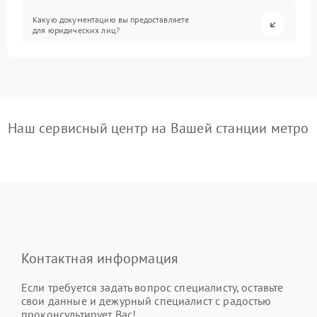
Какую документацию вы предоставляете
для юридических лиц?
Наш сервисный центр на Вашей станции метро
Контактная информация
Если требуется задать вопрос специалисту, оставьте
свои данные и дежурный специалист с радостью
проконсультирует Вас!