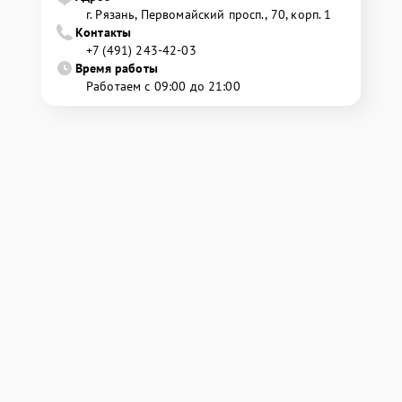
г. Рязань, Первомайский просп., 70, корп. 1
Контакты
+7 (491) 243-42-03
Время работы
Работаем с 09:00 до 21:00