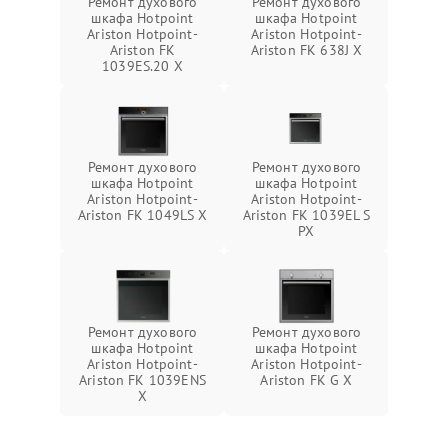
Ремонт духового
Ремонт духового
шкафа Hotpoint
шкафа Hotpoint
Ariston Hotpoint-
Ariston Hotpoint-
Ariston FK
Ariston FK 638J X
1039ES.20 X
Ремонт духового
Ремонт духового
шкафа Hotpoint
шкафа Hotpoint
Ariston Hotpoint-
Ariston Hotpoint-
Ariston FK 1049LS X
Ariston FK 1039EL S
PX
Ремонт духового
Ремонт духового
шкафа Hotpoint
шкафа Hotpoint
Ariston Hotpoint-
Ariston Hotpoint-
Ariston FK 1039ENS
Ariston FK G X
X