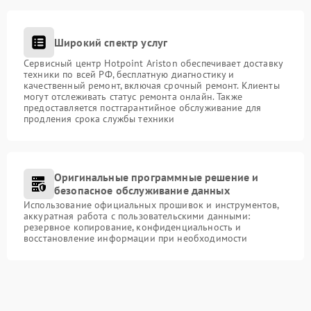
Широкий спектр услуг
Сервисный центр Hotpoint Ariston обеспечивает доставку
техники по всей РФ, бесплатную диагностику и
качественный ремонт, включая срочный ремонт. Клиенты
могут отслеживать статус ремонта онлайн. Также
предоставляется постгарантийное обслуживание для
продления срока службы техники
Оригинальные программные решение и
безопасное обслуживание данных
Использование официальных прошивок и инструментов,
аккуратная работа с пользовательскими данными:
резервное копирование, конфиденциальность и
восстановление информации при необходимости