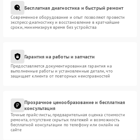
Бесплатная диагностика и быстрый ремонт
Современное оборудование и опыт позволяют провести
экспресс-диагностику и восстановление в кратчайшие
сроки, минимизируя время без устройства
Гарантия на работы и запчасти
Предоставляется документированная гарантия на
выполненные работы и установленные детали, что
защищает клиента от повторных неисправностей
Прозрачное ценообразование и бесплатная
консультация
Точные прайс-листы, предварительная оценка стоимости
ремонта, отсутствие скрытых платежей и возможность
бесплатной консультации по телефону или онлайн на
сайте