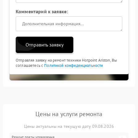
Комментарий к заявке:
Отправить заявку
Отправляя заявку на ремонт техники Hotpoint Ariston, Вы
соглашаетесь с
Политикой конфиденциальности
Цены на услуги ремонта
Цены актуальны на текущую дату 09.08.2026
Ремонт платы управления