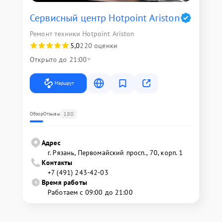
Сервисный центр Hotpoint Ariston
Ремонт техники Hotpoint Ariston
5,0
220 оценки
Открыто до 21:00
Маршрут
180
Обзор
Отзывы
Адрес
г. Рязань, Первомайский просп., 70, корп. 1
Контакты
+7 (491) 243-42-03
Время работы
Работаем с 09:00 до 21:00