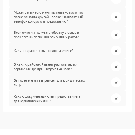
Может ли вместо меня принять устройство
после ремонта другой человек, контактный
телефон которого я предоставлю?
Возможно ли получать обратную связь в
процессе выполнения ремонтных работ?
Какую гарантию вы предоставляете?
В каких районах Рязани располагаются
сервисные центры Hotpoint Ariston?
Выполняете ли вы ремонт для юридических
лиц?
Какую документацию вы предоставляете
для юридических лиц?