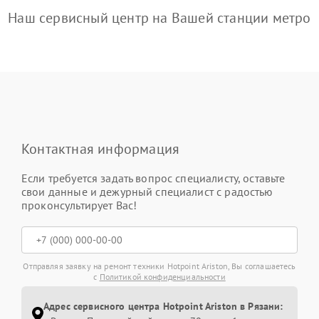
Наш сервисный центр на Вашей станции метро
Контактная информация
Если требуется задать вопрос специалисту, оставьте
свои данные и дежурный специалист с радостью
проконсультирует Вас!
Отправляя заявку на ремонт техники Hotpoint Ariston, Вы соглашаетесь
с
Политикой конфиденциальности
Адрес сервисного центра Hotpoint Ariston в Рязани: