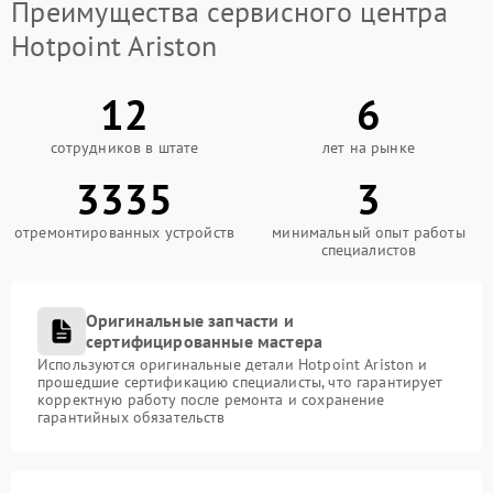
Преимущества сервисного центра
Hotpoint Ariston
12
6
сотрудников в штате
лет на рынке
3335
3
отремонтированных устройств
минимальный опыт работы
специалистов
Оригинальные запчасти и
сертифицированные мастера
Используются оригинальные детали Hotpoint Ariston и
прошедшие сертификацию специалисты, что гарантирует
корректную работу после ремонта и сохранение
гарантийных обязательств