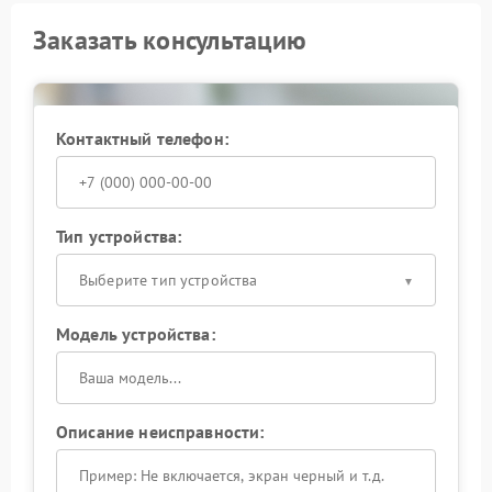
Заказать консультацию
Контактный телефон:
Тип устройства:
Выберите тип устройства
Модель устройства:
Описание неисправности: