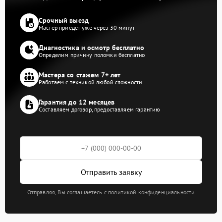
Срочный выезд
Мастер приедет уже через 30 минут
Диагностика и осмотр бесплатно
Определим причину поломки бесплатно
Мастера со стажем 7+ лет
Работаем с техникой любой сложности
Гарантия до 12 месяцев
Составляем договор, предоставляем гарантию
Отправить заявку
Отправляя, Вы соглашаетесь с политикой конфиденциальности