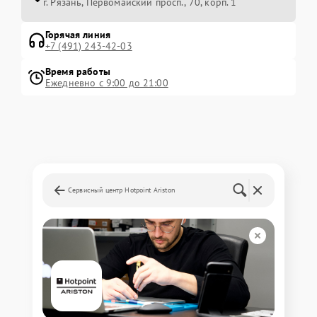
г. Рязань, Первомайский просп., 70, корп. 1
Горячая линия
+7 (491) 243-42-03
Время работы
Ежедневно с 9:00 до 21:00
Сервисный центр Hotpoint Ariston