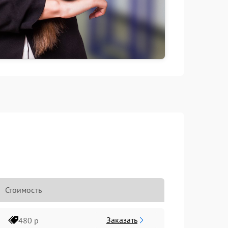
Стоимость
Заказать
480 р