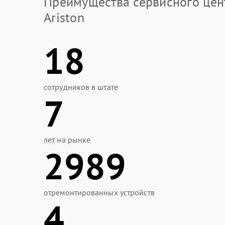
Преимущества сервисного цен
Ariston
18
сотрудников в штате
7
лет на рынке
2989
отремонтированных устройств
4