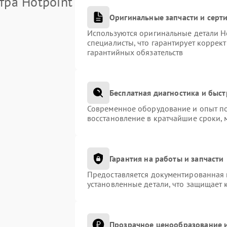
тра Hotpoint
Оригинальные запчасти и сер
Используются оригинальные детали H
специалисты, что гарантирует коррек
гарантийных обязательств
Бесплатная диагностика и быс
Современное оборудование и опыт по
восстановление в кратчайшие сроки, 
Гарантия на работы и запчасти
Предоставляется документированная 
установленные детали, что защищает 
Прозрачное ценообразование и