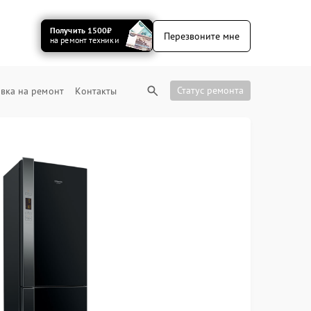
Получить 1500₽
Перезвоните мне
на ремонт техники
Статус ремонта
вка на ремонт
Контакты