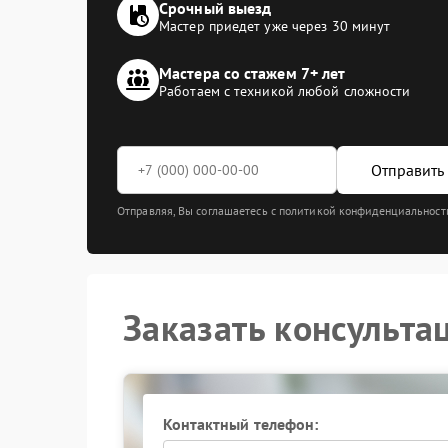
Срочный выезд
Мастер приедет уже через 30 минут
Мастера со стажем 7+ лет
Работаем с техникой любой сложности
Отправить 
Отправляя, Вы соглашаетесь с политикой конфиденциальност
Заказать консульта
Контактный телефон: