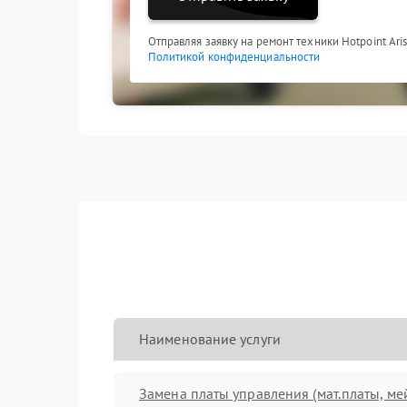
Отправляя заявку на ремонт техники Hotpoint Ari
Политикой конфиденциальности
Наименование услуги
Замена платы управления (мат.платы, ме