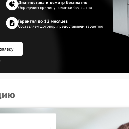
Диагностика и осмотр бесплатно
Определим причину поломки бесплатно
Гарантия до 12 месяцев
Составляем договор, предоставляем гарантию
заявку
и
цию