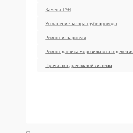
Замена ТЭН
Устранение засора трубопровода
Ремонт испарителя
Ремонт датчика морозильного отделени
Прочистка дренажной системы