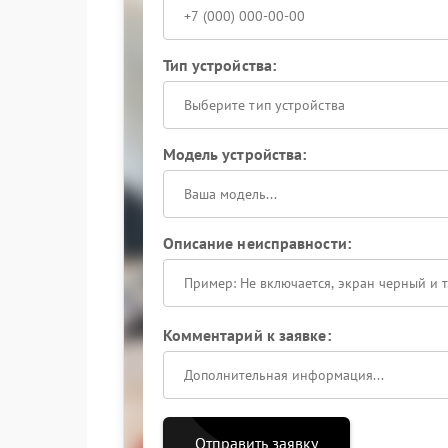
Тип устройства:
Выберите тип устройства
Модель устройства:
Описание неисправности:
Комментарий к заявке:
Отправить заявку