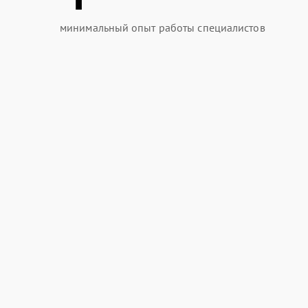
минимальный опыт работы специалистов