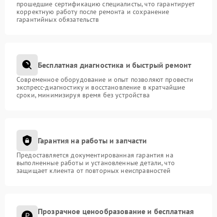
прошедшие сертификацию специалисты, что гарантирует
корректную работу после ремонта и сохранение
гарантийных обязательств
Бесплатная диагностика и быстрый ремонт
Современное оборудование и опыт позволяют провести
экспресс-диагностику и восстановление в кратчайшие
сроки, минимизируя время без устройства
Гарантия на работы и запчасти
Предоставляется документированная гарантия на
выполненные работы и установленные детали, что
защищает клиента от повторных неисправностей
Прозрачное ценообразование и бесплатная