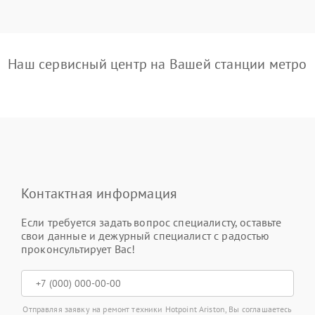
Наш сервисный центр на Вашей станции метро
Контактная информация
Если требуется задать вопрос специалисту, оставьте
свои данные и дежурный специалист с радостью
проконсультирует Вас!
Отправляя заявку на ремонт техники Hotpoint Ariston, Вы соглашаетесь