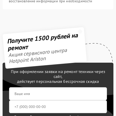
восстановление информации при необходимости
Получите 1500 рублей на
ремонт
Акция сервисного центра
Hotpoint Ariston
При оформлении заявки на ремонт техники через
сайт,
действует персональная бессрочная скидка