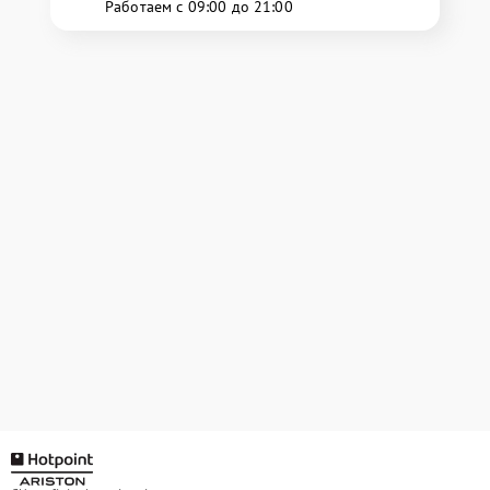
Работаем с 09:00 до 21:00