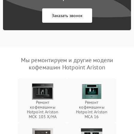
Заказать звонок
Мы ремонтируем и другие модели
кофемашин Hotpoint Ariston
Ремонт
Ремонт
кофемашины
кофемашины
Hotpoint Ariston
Hotpoint Ariston
MCK 103 X/HA
MCA 16