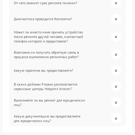
От чего зависит срок ремонта техники?
Диагностика проводится бесплатно?
Может ли вместо меня принять устройство
после ремонта другой человек, контактный
телефон которого я предоставлю?
Возможно ли получать обратную связь в
процессе выполнения ремонтных работ?
Какую гарантию вы предоставляете?
В каких районах Рязани располагаются
сервисные центры Hotpoint Ariston?
Выполняете ли вы ремонт для юридических
лиц?
Какую документацию вы предоставляете
для юридических лиц?