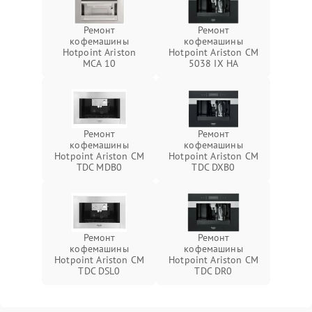
Ремонт
Ремонт
кофемашины
кофемашины
Hotpoint Ariston
Hotpoint Ariston CM
MCA 10
5038 IX HA
Ремонт
Ремонт
кофемашины
кофемашины
Hotpoint Ariston CM
Hotpoint Ariston CM
TDC MDB0
TDC DXB0
Ремонт
Ремонт
кофемашины
кофемашины
Hotpoint Ariston CM
Hotpoint Ariston CM
TDC DSL0
TDC DR0