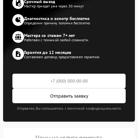
Срочный выезд
Мастер приедет уже через 30 минут
Диагностика и осмотр бесплатно
Определим причину поломки бесплатно
Мастера со стажем 7+ лет
Работаем с техникой любой сложности
Гарантия до 12 месяцев
Составляем договор, предоставляем гарантию
Отправить заявку
Отправляя, Вы соглашаетесь с политикой конфиденциальности
Цены на услуги ремонта