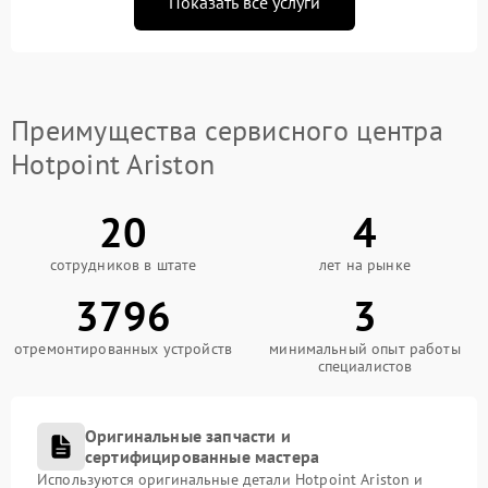
Показать все услуги
Преимущества сервисного центра
Hotpoint Ariston
20
4
сотрудников в штате
лет на рынке
3796
3
отремонтированных устройств
минимальный опыт работы
специалистов
Оригинальные запчасти и
сертифицированные мастера
Используются оригинальные детали Hotpoint Ariston и