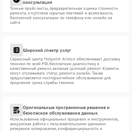
консультация
Точные прайс-листы, предварительная оценка стоимости
ремонта, отсутствие скрытых платежей и возможность
бесплатной консультации по телефону или онлайн на
сайте
Широкий спектр услуг
Сервисный центр Hotpoint Ariston обеспечивает доставку
техники по всей РФ, бесплатную диагностику и
качественный ремонт, включая срочный ремонт. Клиенты
могут отслеживать статус ремонта онлайн. Также
предоставляется постгарантийное обслуживание для
продления срока службы техники
Оригинальные программные решение и
безопасное обслуживание данных
Использование официальных прошивок и инструментов,
аккуратная работа с пользовательскими данными:
резервное копирование, конфиденциальность и