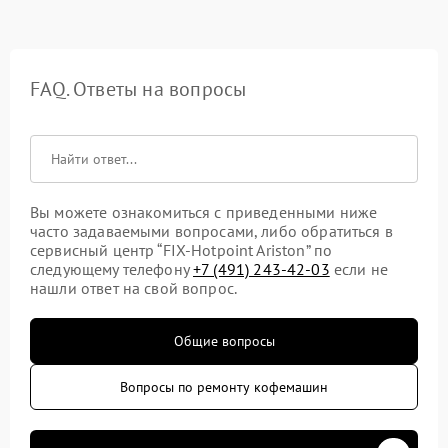
FAQ. Ответы на вопросы
Вы можете ознакомиться с приведенными ниже
часто задаваемыми вопросами, либо обратиться в
сервисный центр “FIX-Hotpoint Ariston” по
следующему телефону
+7 (491) 243-42-03
если не
нашли ответ на свой вопрос.
Общие вопросы
Вопросы по ремонту кофемашин