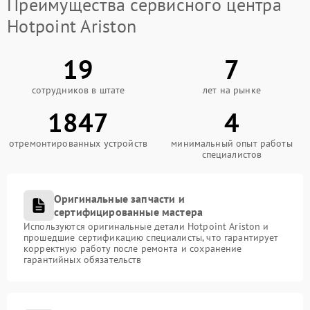
Преимущества сервисного центра
Hotpoint Ariston
19
7
сотрудников в штате
лет на рынке
1847
4
отремонтированных устройств
минимальный опыт работы
специалистов
Оригинальные запчасти и
сертифицированные мастера
Используются оригинальные детали Hotpoint Ariston и
прошедшие сертификацию специалисты, что гарантирует
корректную работу после ремонта и сохранение
гарантийных обязательств