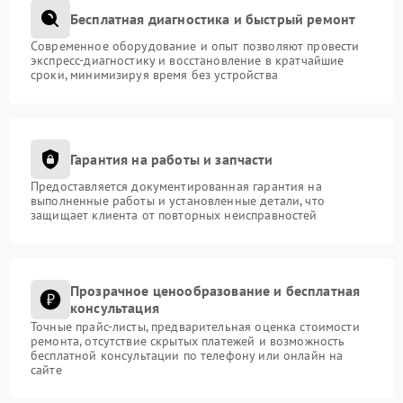
Бесплатная диагностика и быстрый ремонт
Современное оборудование и опыт позволяют провести
экспресс-диагностику и восстановление в кратчайшие
сроки, минимизируя время без устройства
Гарантия на работы и запчасти
Предоставляется документированная гарантия на
выполненные работы и установленные детали, что
защищает клиента от повторных неисправностей
Прозрачное ценообразование и бесплатная
консультация
Точные прайс-листы, предварительная оценка стоимости
ремонта, отсутствие скрытых платежей и возможность
бесплатной консультации по телефону или онлайн на
сайте