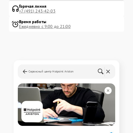
Горячая линия
+7 (491) 243-42-03
Время работы
Ежедневно с 9:00 до 21:00
Сервисный центр Hotpoint Ariston