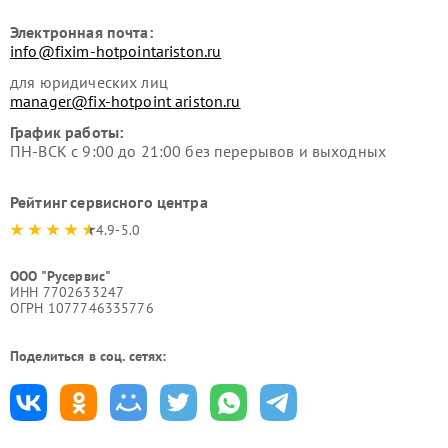
Электронная почта:
info@fixim-hotpointariston.ru
для юридических лиц
manager@fix-hotpoint ariston.ru
График работы:
ПН-ВСК с 9:00 до 21:00 без перерывов и выходных
Рейтинг сервисного центра
4.9-5.0
ООО "Русервис"
ИНН 7702633247
ОГРН 1077746335776
Поделиться в соц. сетях: