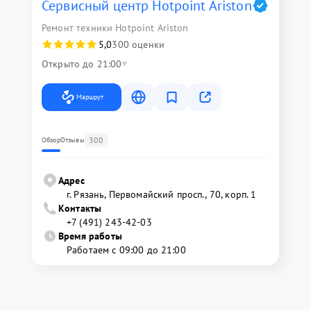
Сервисный центр Hotpoint Ariston
Ремонт техники Hotpoint Ariston
5,0
300 оценки
Открыто до 21:00
Маршрут
300
Обзор
Отзывы
Адрес
г. Рязань, Первомайский просп., 70, корп. 1
Контакты
+7 (491) 243-42-03
Время работы
Работаем с 09:00 до 21:00