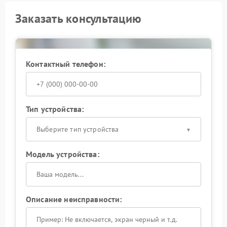
Заказать консультацию
Контактный телефон:
Тип устройства:
Выберите тип устройства
Модель устройства:
Описание неисправности: