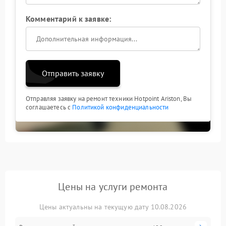
Комментарий к заявке:
Отправить заявку
Отправляя заявку на ремонт техники Hotpoint Ariston, Вы
соглашаетесь с
Политикой конфиденциальности
Цены на услуги ремонта
Цены актуальны на текущую дату 10.08.2026