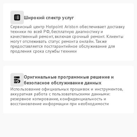
Широкий спектр услуг
Сервисный центр Hotpoint Ariston обеспечивает доставку
техники по всей РФ, бесплатную диагностику и
качественный ремонт, включая срочный ремонт. Клиенты
могут отслеживать статус ремонта онлайн. Также
предоставляется постгарантийное обслуживание для
продления срока службы техники
Оригинальные программные решение и
безопасное обслуживание данных
Использование официальных прошивок и инструментов,
аккуратная работа с пользовательскими данными:
резервное копирование, конфиденциальность и
восстановление информации при необходимости