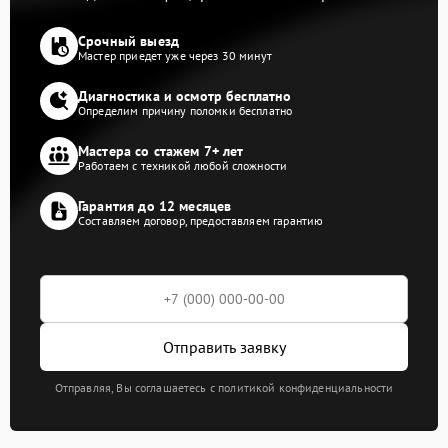
Срочный выезд
Мастер приедет уже через 30 минут
Диагностика и осмотр бесплатно
Определим причину поломки бесплатно
Мастера со стажем 7+ лет
Работаем с техникой любой сложности
Гарантия до 12 месяцев
Составляем договор, предоставляем гарантию
Отправить заявку
Отправляя, Вы соглашаетесь с политикой конфиденциальности