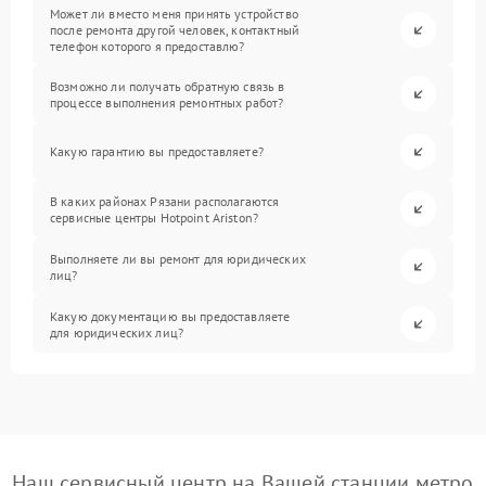
Может ли вместо меня принять устройство
после ремонта другой человек, контактный
телефон которого я предоставлю?
Возможно ли получать обратную связь в
процессе выполнения ремонтных работ?
Какую гарантию вы предоставляете?
В каких районах Рязани располагаются
сервисные центры Hotpoint Ariston?
Выполняете ли вы ремонт для юридических
лиц?
Какую документацию вы предоставляете
для юридических лиц?
Наш сервисный центр на Вашей станции метро