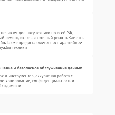
спечивает доставку техники по всей РФ,
ый ремонт, включая срочный ремонт. Клиенты
айн. Также предоставляется постгарантийное
лужбы техники
шение и безопасное обслуживание данных
 и инструментов, аккуратная работа с
ое копирование, конфиденциальность и
бходимости