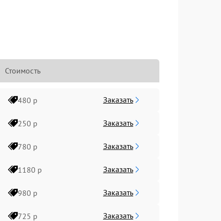
Стоимость
Заказать
480 р
Заказать
250 р
Заказать
780 р
Заказать
1180 р
Заказать
980 р
Заказать
725 р