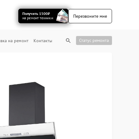
Получить 1500₽
Перезвоните мне
на ремонт техники
Статус ремонта
вка на ремонт
Контакты