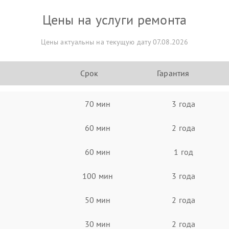
Цены на услуги ремонта
Цены актуальны на текущую дату 07.08.2026
Срок
Гарантия
70 мин
3 года
60 мин
2 года
60 мин
1 год
100 мин
3 года
50 мин
2 года
30 мин
2 года