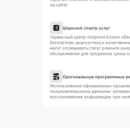
на сайте
Широкий спектр услуг
Сервисный центр Hotpoint Ariston обе
бесплатную диагностику и качественн
могут отслеживать статус ремонта онл
обслуживание для продления срока с
Оригинальные программные ре
Использование официальных прошивок
пользовательскими данными: резервн
восстановление информации при нео