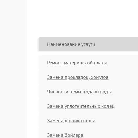
Наименование услуги
Ремонт материнской платы
Замена прокладок, хомутов
Чистка системы подачи воды
Замена уплотнительных колец
Замена датчика воды
Замена бойлера