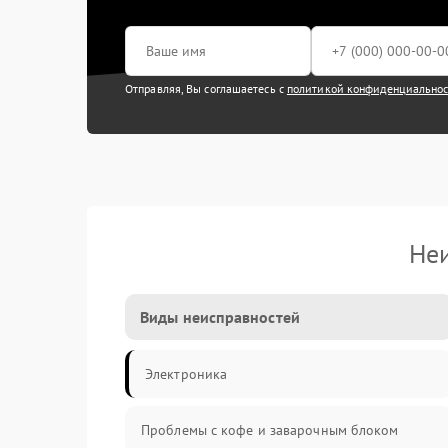
Отправляя, Вы соглашаетесь с
политикой конфиденциально
Неи
Виды неисправностей
Электроника
Проблемы с кофе и заварочным блоком