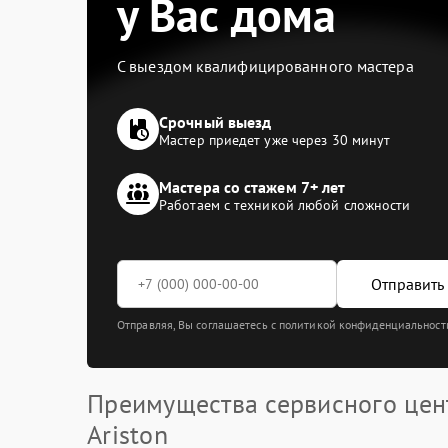
у Вас дома
С выездом квалифицированного мастера
Срочный выезд
Мастер приедет уже через 30 минут
Мастера со стажем 7+ лет
Работаем с техникой любой сложности
Отправить 
Отправляя, Вы соглашаетесь с политикой конфиденциальност
Преимущества сервисного цен
Ariston