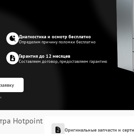
Диагностика и осмотр бесплатно
Определим причину поломки бесплатно
Гарантия до 12 месяцев
Составляем договор, предоставляем гарантию
заявку
и
тра Hotpoint
Оригинальные запчасти и сер