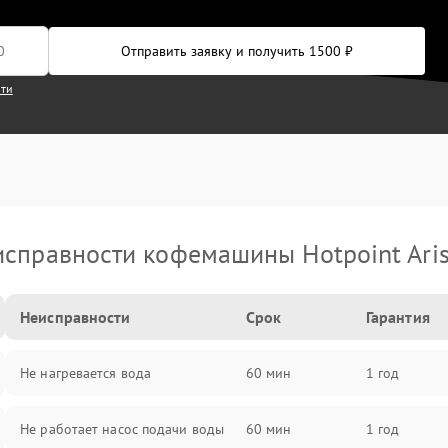
Отправить заявку и получить 1500 ₽
сти
справности кофемашины Hotpoint Ari
Неисправности
Срок
Гарантия
Не нагревается вода
60 мин
1 год
Не работает насос подачи воды
60 мин
1 год