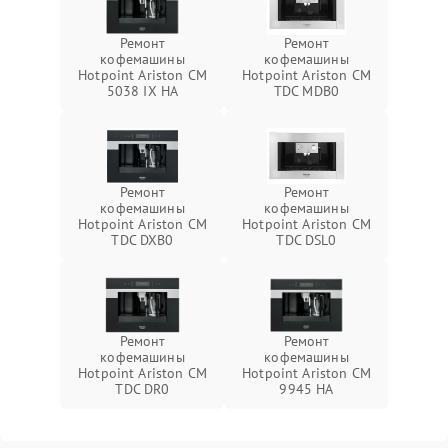
Ремонт
Ремонт
кофемашины
кофемашины
Hotpoint Ariston CM
Hotpoint Ariston CM
5038 IX HA
TDC MDB0
Ремонт
Ремонт
кофемашины
кофемашины
Hotpoint Ariston CM
Hotpoint Ariston CM
TDC DXB0
TDC DSL0
Ремонт
Ремонт
кофемашины
кофемашины
Hotpoint Ariston CM
Hotpoint Ariston CM
TDC DR0
9945 HA