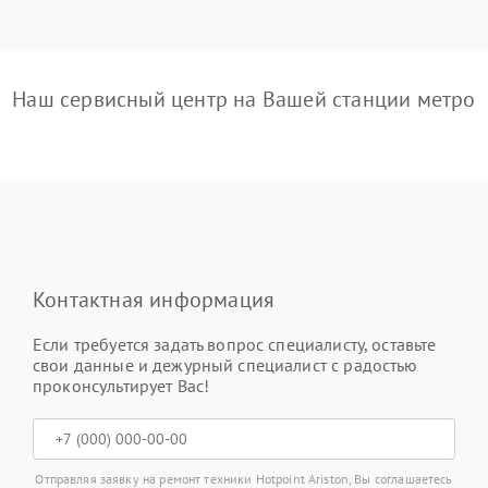
Наш сервисный центр на Вашей станции метро
Контактная информация
Если требуется задать вопрос специалисту, оставьте
свои данные и дежурный специалист с радостью
проконсультирует Вас!
Отправляя заявку на ремонт техники Hotpoint Ariston, Вы соглашаетесь