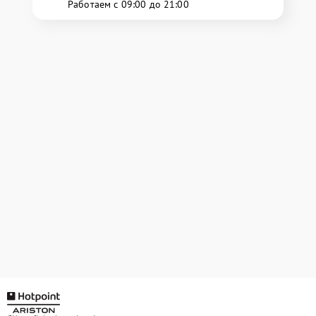
Работаем с 09:00 до 21:00