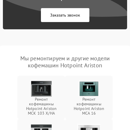
Заказать звонок
Мы ремонтируем и другие модели
кофемашин Hotpoint Ariston
Ремонт
Ремонт
кофемашины
кофемашины
Hotpoint Ariston
Hotpoint Ariston
MCK 103 X/HA
MCA 16