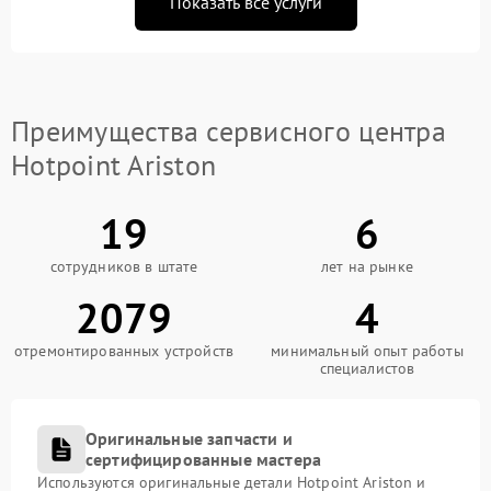
Показать все услуги
Преимущества сервисного центра
Hotpoint Ariston
19
6
сотрудников в штате
лет на рынке
2079
4
отремонтированных устройств
минимальный опыт работы
специалистов
Оригинальные запчасти и
сертифицированные мастера
Используются оригинальные детали Hotpoint Ariston и