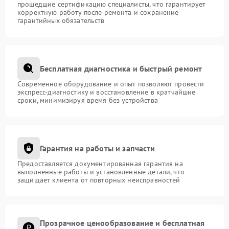
прошедшие сертификацию специалисты, что гарантирует
корректную работу после ремонта и сохранение
гарантийных обязательств
Бесплатная диагностика и быстрый ремонт
Современное оборудование и опыт позволяют провести
экспресс-диагностику и восстановление в кратчайшие
сроки, минимизируя время без устройства
Гарантия на работы и запчасти
Предоставляется документированная гарантия на
выполненные работы и установленные детали, что
защищает клиента от повторных неисправностей
Прозрачное ценообразование и бесплатная