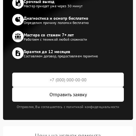
Срочный выезд
Мастер приедет уже через 30 минут
Диагностика и осмотр бесплатно
Определим причину поломки бесплатно
Мастера со стажем 7+ лет
Работаем с техникой любой сложности
Гарантия до 12 месяцев
Составляем договор, предоставляем гарантию
Отправить заявку
Отправляя, Вы соглашаетесь с политикой конфиденциальности
Цены на услуги ремонта