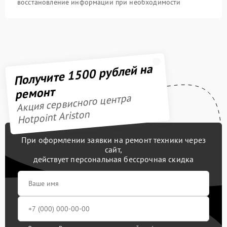
восстановление информации при необходимости
Получите 1500 рублей на
ремонт
Акция сервисного центра
Hotpoint Ariston
При оформлении заявки на ремонт техники через
сайт,
действует персональная бессрочная скидка