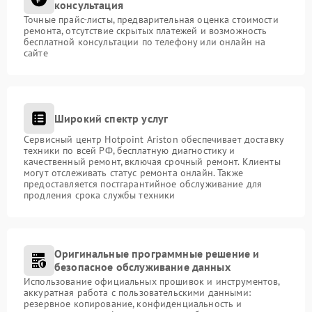
консультация
Точные прайс-листы, предварительная оценка стоимости
ремонта, отсутствие скрытых платежей и возможность
бесплатной консультации по телефону или онлайн на
сайте
Широкий спектр услуг
Сервисный центр Hotpoint Ariston обеспечивает доставку
техники по всей РФ, бесплатную диагностику и
качественный ремонт, включая срочный ремонт. Клиенты
могут отслеживать статус ремонта онлайн. Также
предоставляется постгарантийное обслуживание для
продления срока службы техники
Оригинальные программные решение и
безопасное обслуживание данных
Использование официальных прошивок и инструментов,
аккуратная работа с пользовательскими данными:
резервное копирование, конфиденциальность и