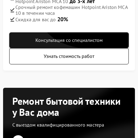
до 3-х лет
Hotpoint Ariston MCA 10
Срочный ремонт кофемашин Hotpoint Ariston MCA
10 в течении часа
20%
Скидка для вас до
Консультация со специалистом
Узнать стоимость работ
Ремонт бытовой техники
у Вас дома
С выездом квалифицированного мастера