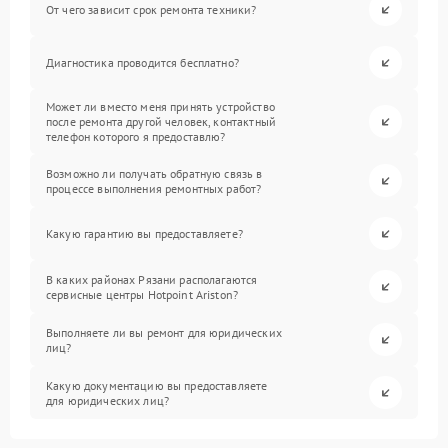
От чего зависит срок ремонта техники?
Диагностика проводится бесплатно?
Может ли вместо меня принять устройство
после ремонта другой человек, контактный
телефон которого я предоставлю?
Возможно ли получать обратную связь в
процессе выполнения ремонтных работ?
Какую гарантию вы предоставляете?
В каких районах Рязани располагаются
сервисные центры Hotpoint Ariston?
Выполняете ли вы ремонт для юридических
лиц?
Какую документацию вы предоставляете
для юридических лиц?