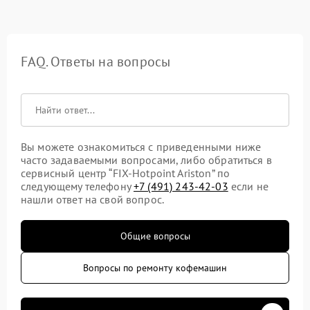
FAQ. Ответы на вопросы
Вы можете ознакомиться с приведенными ниже
часто задаваемыми вопросами, либо обратиться в
сервисный центр “FIX-Hotpoint Ariston” по
следующему телефону
+7 (491) 243-42-03
если не
нашли ответ на свой вопрос.
Общие вопросы
Вопросы по ремонту кофемашин