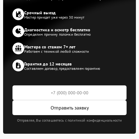
Срочный выезд
Мастер приедет уже через 30 минут
Диагностика и осмотр бесплатно
Определим причину поломки бесплатно
Мастера со стажем 7+ лет
Работаем с техникой любой сложности
Гарантия до 12 месяцев
Составляем договор, предоставляем гарантию
Отправить заявку
Отправляя, Вы соглашаетесь с политикой конфиденциальности