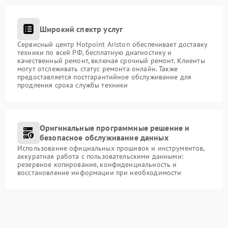
Широкий спектр услуг
Сервисный центр Hotpoint Ariston обеспечивает доставку
техники по всей РФ, бесплатную диагностику и
качественный ремонт, включая срочный ремонт. Клиенты
могут отслеживать статус ремонта онлайн. Также
предоставляется постгарантийное обслуживание для
продления срока службы техники
Оригинальные программные решение и
безопасное обслуживание данных
Использование официальных прошивок и инструментов,
аккуратная работа с пользовательскими данными:
резервное копирование, конфиденциальность и
восстановление информации при необходимости