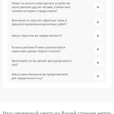
Может ли вместо меня принять устройство
после ремонта другой человек, контактный
телефон которого я предоставлю?
Возможно ли получать обратную связь в
процессе выполнения ремонтных работ?
Какую гарантию вы предоставляете?
В каких районах Рязани располагаются
сервисные центры Hotpoint Ariston?
Выполняете ли вы ремонт для юридических
лиц?
Какую документацию вы предоставляете
для юридических лиц?
Наш сервисный центр на Вашей станции метро