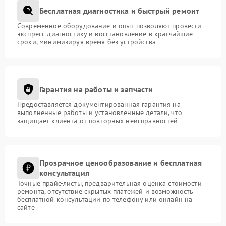
Бесплатная диагностика и быстрый ремонт
Современное оборудование и опыт позволяют провести
экспресс-диагностику и восстановление в кратчайшие
сроки, минимизируя время без устройства
Гарантия на работы и запчасти
Предоставляется документированная гарантия на
выполненные работы и установленные детали, что
защищает клиента от повторных неисправностей
Прозрачное ценообразование и бесплатная
консультация
Точные прайс-листы, предварительная оценка стоимости
ремонта, отсутствие скрытых платежей и возможность
бесплатной консультации по телефону или онлайн на
сайте