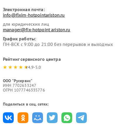
Электронная почта:
info@fixim-hotpointariston.ru
для юридических лиц
manager@fix-hotpoint ariston.ru
График работы:
ПН-ВСК с 9:00 до 21:00 без перерывов и выходных
Рейтинг сервисного центра
4.9-5.0
ООО "Русервис"
ИНН 7702633247
ОГРН 1077746335776
Поделиться в соц. сетях: