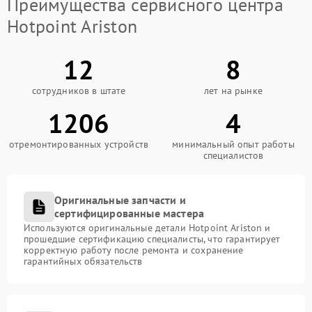
Преимущества сервисного центра
Hotpoint Ariston
12
8
сотрудников в штате
лет на рынке
1206
4
отремонтированных устройств
минимальный опыт работы
специалистов
Оригинальные запчасти и
сертифицированные мастера
Используются оригинальные детали Hotpoint Ariston и
прошедшие сертификацию специалисты, что гарантирует
корректную работу после ремонта и сохранение
гарантийных обязательств