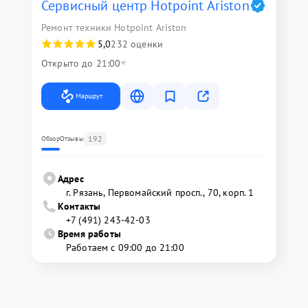
Сервисный центр Hotpoint Ariston
Ремонт техники Hotpoint Ariston
5,0
232 оценки
Открыто до 21:00
Маршрут
192
Обзор
Отзывы
Адрес
г. Рязань, Первомайский просп., 70, корп. 1
Контакты
+7 (491) 243-42-03
Время работы
Работаем с 09:00 до 21:00