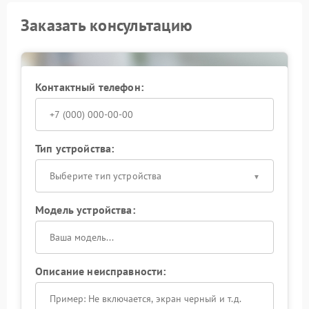
Заказать консультацию
Контактный телефон:
Тип устройства:
Выберите тип устройства
Модель устройства:
Описание неисправности: