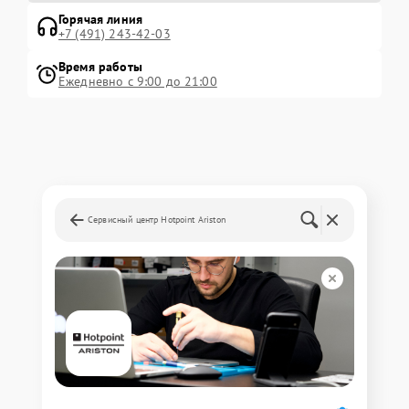
Горячая линия
+7 (491) 243-42-03
Время работы
Ежедневно с 9:00 до 21:00
Сервисный центр Hotpoint Ariston