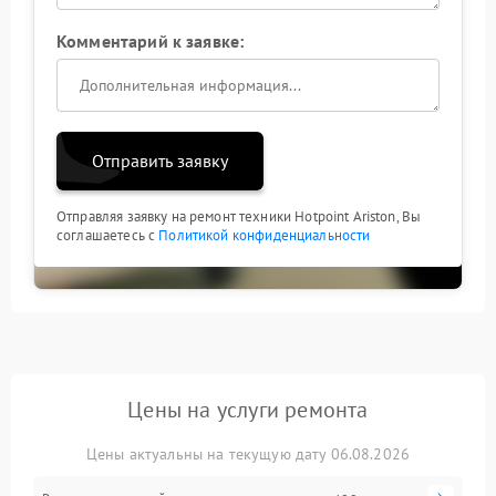
Комментарий к заявке:
Отправить заявку
Отправляя заявку на ремонт техники Hotpoint Ariston, Вы
соглашаетесь с
Политикой конфиденциальности
Цены на услуги ремонта
Цены актуальны на текущую дату 06.08.2026