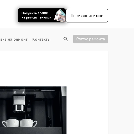
Получить 1500₽
Перезвоните мне
на ремонт техники
Статус ремонта
вка на ремонт
Контакты