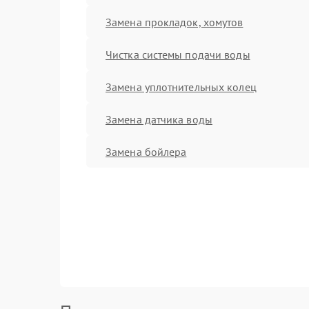
Замена прокладок, хомутов
Чистка системы подачи воды
Замена уплотнительных колец
Замена датчика воды
Замена бойлера