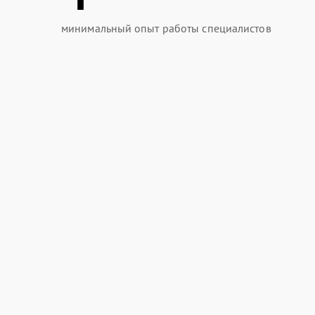
минимальный опыт работы специалистов