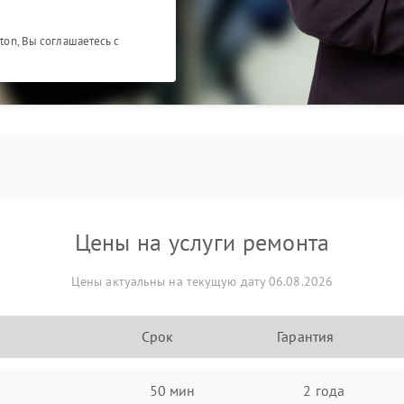
ston, Вы соглашаетесь с
Цены на услуги ремонта
Цены актуальны на текущую дату 06.08.2026
Срок
Гарантия
50 мин
2 года