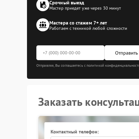
Срочный выезд
Мастер приедет уже через 30 минут
Мастера со стажем 7+ лет
Работаем с техникой любой сложности
Отправить 
Отправляя, Вы соглашаетесь с политикой конфиденциальност
Заказать консульта
Контактный телефон: