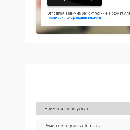
Отправляя заявку на ремонт техники Hotpoint Ari
Политикой конфиденциальности
Наименование услуги
Ремонт материнской платы