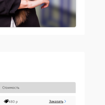
Стоимость
Заказать
480 р