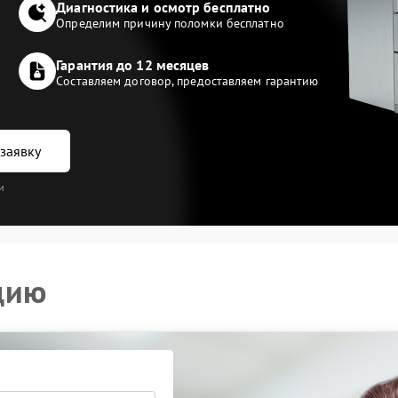
Диагностика и осмотр бесплатно
Определим причину поломки бесплатно
Гарантия до 12 месяцев
Составляем договор, предоставляем гарантию
заявку
и
цию