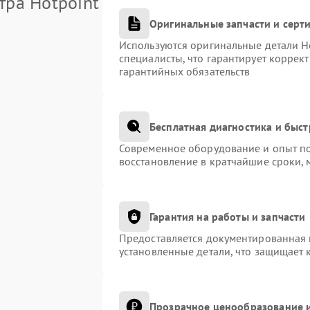
тра Hotpoint
Оригинальные запчасти и сер
Используются оригинальные детали H
специалисты, что гарантирует коррек
гарантийных обязательств
Бесплатная диагностика и быс
Современное оборудование и опыт по
восстановление в кратчайшие сроки, 
Гарантия на работы и запчасти
Предоставляется документированная 
установленные детали, что защищает 
Прозрачное ценообразование и