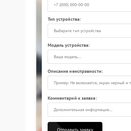
Тип устройства:
Выберите тип устройства
Модель устройства:
Описание неисправности:
Комментарий к заявке:
Отправить заявку