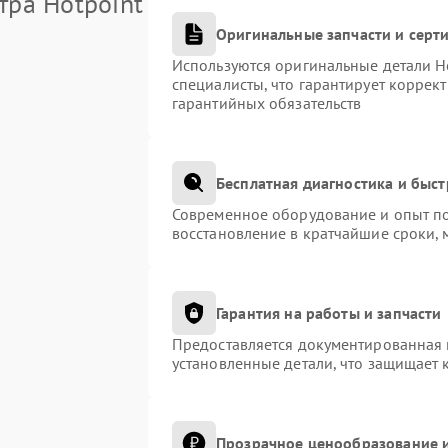
тра Hotpoint
Оригинальные запчасти и сер
Используются оригинальные детали H
специалисты, что гарантирует коррек
гарантийных обязательств
Бесплатная диагностика и быс
Современное оборудование и опыт по
восстановление в кратчайшие сроки, 
Гарантия на работы и запчасти
Предоставляется документированная 
установленные детали, что защищает 
Прозрачное ценообразование и