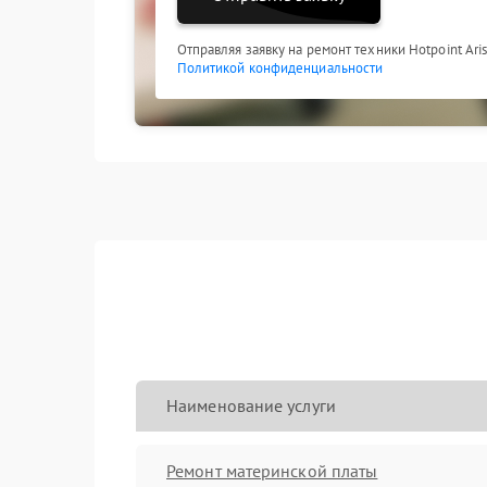
Отправляя заявку на ремонт техники Hotpoint Ari
Политикой конфиденциальности
Наименование услуги
Ремонт материнской платы