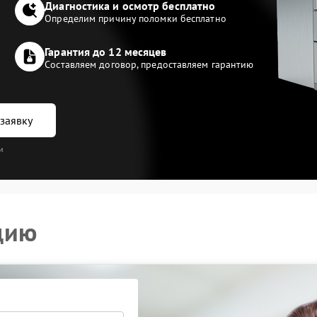
Диагностика и осмотр бесплатно
Определим причину поломки бесплатно
Гарантия до 12 месяцев
Составляем договор, предоставляем гарантию
заявку
и
цию