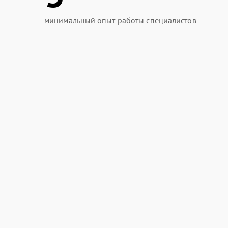
минимальный опыт работы специалистов