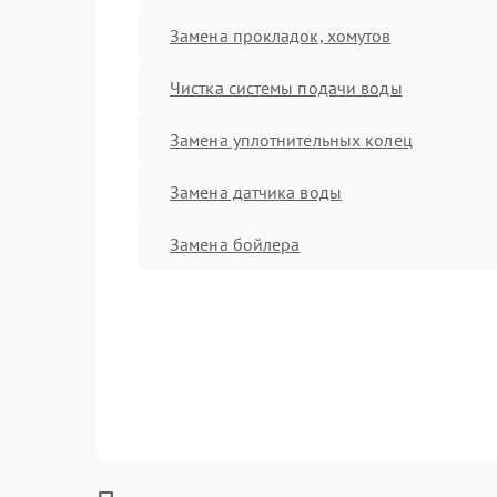
Замена прокладок, хомутов
Чистка системы подачи воды
Замена уплотнительных колец
Замена датчика воды
Замена бойлера