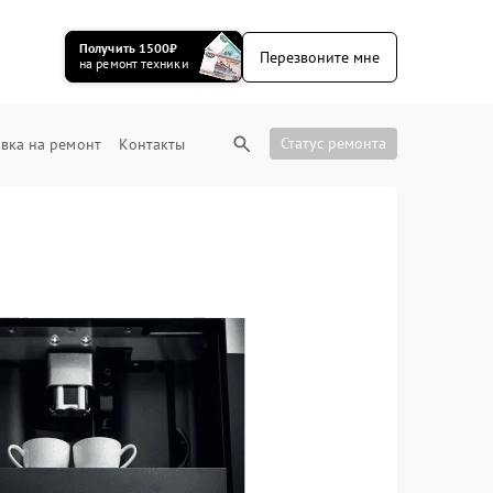
Получить 1500₽
Перезвоните мне
на ремонт техники
Статус ремонта
вка на ремонт
Контакты