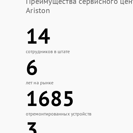
Преимущества сервисного цен
Ariston
14
сотрудников в штате
6
лет на рынке
1685
отремонтированных устройств
3