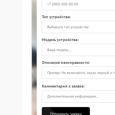
Тип устройства:
Выберите тип устройства
Модель устройства:
Описание неисправности:
Комментарий к заявке:
Отправить заявку