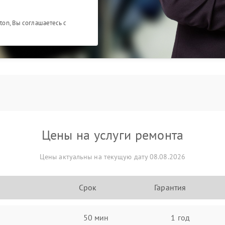
ston, Вы соглашаетесь с
Цены на услуги ремонта
Цены актуальны на текущую дату 08.08.2026
Срок
Гарантия
50 мин
1 год