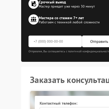
Срочный выезд
Мастер приедет уже через 30 минут
Мастера со стажем 7+ лет
Работаем с техникой любой сложности
Отправить 
Отправляя, Вы соглашаетесь с политикой конфиденциальност
Заказать консульта
Контактный телефон: