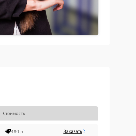
Стоимость
Заказать
480 р