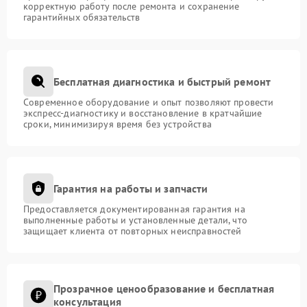
корректную работу после ремонта и сохранение
гарантийных обязательств
Бесплатная диагностика и быстрый ремонт
Современное оборудование и опыт позволяют провести
экспресс-диагностику и восстановление в кратчайшие
сроки, минимизируя время без устройства
Гарантия на работы и запчасти
Предоставляется документированная гарантия на
выполненные работы и установленные детали, что
защищает клиента от повторных неисправностей
Прозрачное ценообразование и бесплатная
консультация