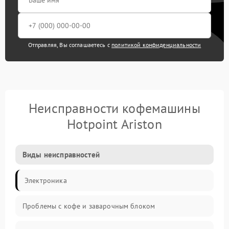
Отправляя, Вы соглашаетесь с
политикой конфиденциальности
Неисправности кофемашины
Hotpoint Ariston
Виды неисправностей
Электроника
Проблемы с кофе и заварочным блоком