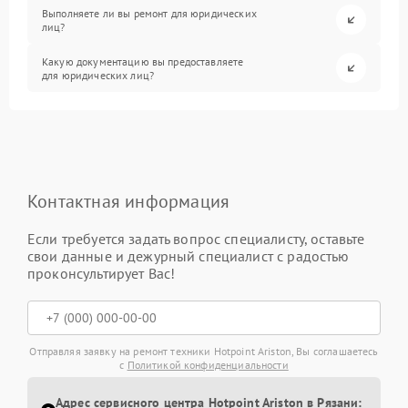
Выполняете ли вы ремонт для юридических
лиц?
Какую документацию вы предоставляете
для юридических лиц?
Контактная информация
Если требуется задать вопрос специалисту, оставьте
свои данные и дежурный специалист с радостью
проконсультирует Вас!
Отправляя заявку на ремонт техники Hotpoint Ariston, Вы соглашаетесь
с
Политикой конфиденциальности
Адрес сервисного центра Hotpoint Ariston в Рязани: