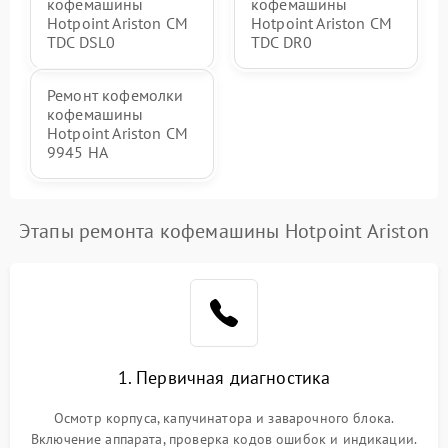
кофемашины
кофемашины
Hotpoint Ariston CM
Hotpoint Ariston CM
TDC DSL0
TDC DR0
Ремонт кофемолки
кофемашины
Hotpoint Ariston CM
9945 HA
Этапы ремонта кофемашины Hotpoint Ariston
1. Первичная диагностика
Осмотр корпуса, капучинатора и заварочного блока.
Включение аппарата, проверка кодов ошибок и индикации.