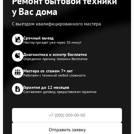
Ремонт бытовой техники
у Вас дома
С выездом квалифицированного мастера
Срочный выезд
Мастер приедет уже через 30 минут
Диагностика и осмотр бесплатно
Определим причину поломки бесплатно
Мастера со стажем 7+ лет
Работаем с техникой любой сложности
Гарантия до 12 месяцев
Составляем договор, предоставляем гарантию
Отправить заявку