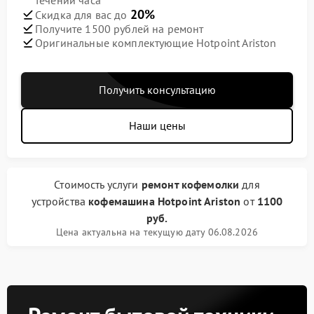
течении часа
20%
Скидка для вас до
Получите 1500 рублей на ремонт
Оригинальные комплектующие Hotpoint Ariston
Получить консультацию
Наши цены
Стоимость услуги
ремонт кофемолки
для
устройства
кофемашина Hotpoint Ariston
от
1100
руб.
Цена актуальна на текущую дату 06.08.2026