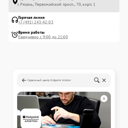
г. Рязань, Первомайский просп., 70, корп. 1
Горячая линия
+7 (491) 243-42-03
Время работы
Ежедневно с 9:00 до 21:00
Сервисный центр Hotpoint Ariston