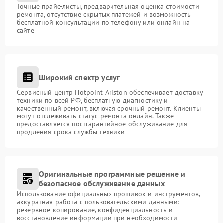
Точные прайс-листы, предварительная оценка стоимости
ремонта, отсутствие скрытых платежей и возможность
бесплатной консультации по телефону или онлайн на
сайте
Широкий спектр услуг
Сервисный центр Hotpoint Ariston обеспечивает доставку
техники по всей РФ, бесплатную диагностику и
качественный ремонт, включая срочный ремонт. Клиенты
могут отслеживать статус ремонта онлайн. Также
предоставляется постгарантийное обслуживание для
продления срока службы техники
Оригинальные программные решение и
безопасное обслуживание данных
Использование официальных прошивок и инструментов,
аккуратная работа с пользовательскими данными:
резервное копирование, конфиденциальность и
восстановление информации при необходимости