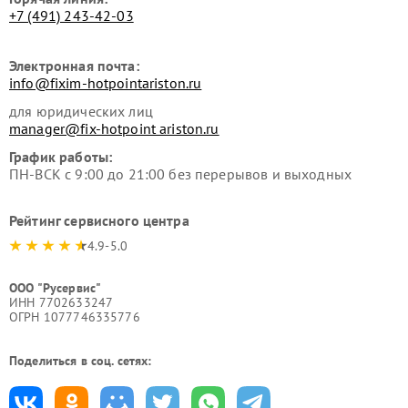
+7 (491) 243-42-03
Электронная почта:
info@fixim-hotpointariston.ru
для юридических лиц
manager@fix-hotpoint ariston.ru
График работы:
ПН-ВСК с 9:00 до 21:00 без перерывов и выходных
Рейтинг сервисного центра
4.9-5.0
ООО "Русервис"
ИНН 7702633247
ОГРН 1077746335776
Поделиться в соц. сетях: