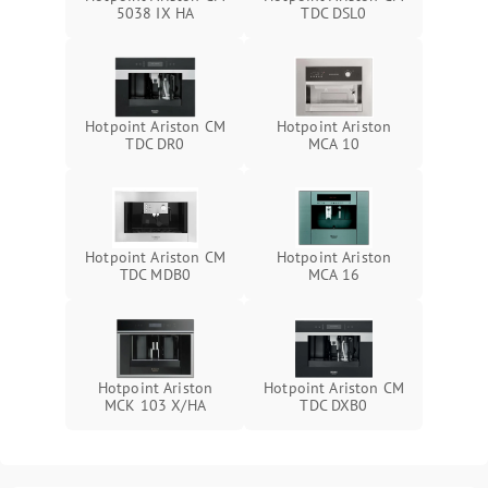
5038 IX HA
TDC DSL0
Hotpoint Ariston CM
Hotpoint Ariston
TDC DR0
MCA 10
Hotpoint Ariston CM
Hotpoint Ariston
TDC MDB0
MCA 16
Hotpoint Ariston
Hotpoint Ariston CM
MCK 103 X/HA
TDC DXB0