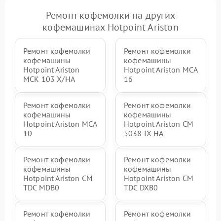
Ремонт кофемолки на других
кофемашинах Hotpoint Ariston
Ремонт кофемолки
Ремонт кофемолки
кофемашины
кофемашины
Hotpoint Ariston
Hotpoint Ariston MCA
MCK 103 X/HA
16
Ремонт кофемолки
Ремонт кофемолки
кофемашины
кофемашины
Hotpoint Ariston MCA
Hotpoint Ariston CM
10
5038 IX HA
Ремонт кофемолки
Ремонт кофемолки
кофемашины
кофемашины
Hotpoint Ariston CM
Hotpoint Ariston CM
TDC MDB0
TDC DXB0
Ремонт кофемолки
Ремонт кофемолки