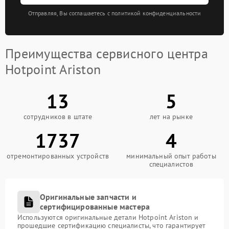
Отправляя, Вы соглашаетесь с политикой конфиденциальности
Преимущества сервисного центра
Hotpoint Ariston
13
5
сотрудников в штате
лет на рынке
1737
4
отремонтированных устройств
минимальный опыт работы
специалистов
Оригинальные запчасти и
сертифицированные мастера
Используются оригинальные детали Hotpoint Ariston и
прошедшие сертификацию специалисты, что гарантирует