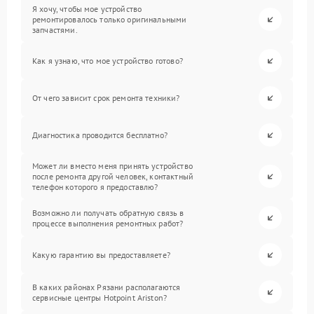
Я хочу, чтобы мое устройство
ремонтировалось только оригинальными
запчастями.
Как я узнаю, что мое устройство готово?
От чего зависит срок ремонта техники?
Диагностика проводится бесплатно?
Может ли вместо меня принять устройство
после ремонта другой человек, контактный
телефон которого я предоставлю?
Возможно ли получать обратную связь в
процессе выполнения ремонтных работ?
Какую гарантию вы предоставляете?
В каких районах Рязани располагаются
сервисные центры Hotpoint Ariston?