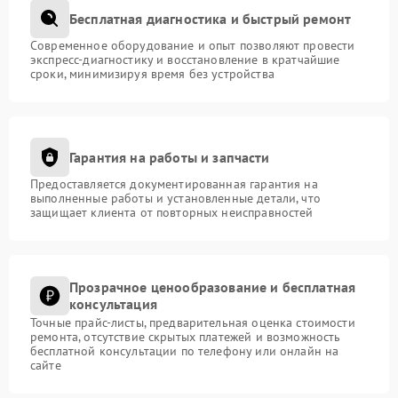
Бесплатная диагностика и быстрый ремонт
Современное оборудование и опыт позволяют провести
экспресс-диагностику и восстановление в кратчайшие
сроки, минимизируя время без устройства
Гарантия на работы и запчасти
Предоставляется документированная гарантия на
выполненные работы и установленные детали, что
защищает клиента от повторных неисправностей
Прозрачное ценообразование и бесплатная
консультация
Точные прайс-листы, предварительная оценка стоимости
ремонта, отсутствие скрытых платежей и возможность
бесплатной консультации по телефону или онлайн на
сайте