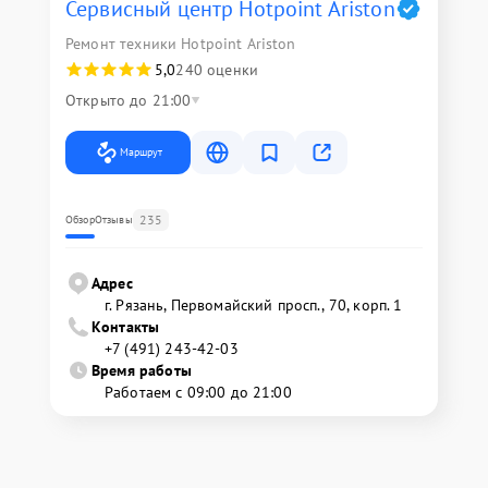
Сервисный центр Hotpoint Ariston
Ремонт техники Hotpoint Ariston
5,0
240 оценки
Открыто до 21:00
Маршрут
235
Обзор
Отзывы
Адрес
г. Рязань, Первомайский просп., 70, корп. 1
Контакты
+7 (491) 243-42-03
Время работы
Работаем с 09:00 до 21:00