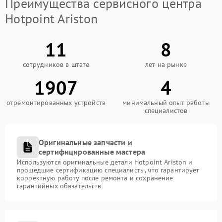
Преимущества сервисного центра
Hotpoint Ariston
11
8
сотрудников в штате
лет на рынке
1907
4
отремонтированных устройств
минимальный опыт работы
специалистов
Оригинальные запчасти и
сертифицированные мастера
Используются оригинальные детали Hotpoint Ariston и
прошедшие сертификацию специалисты, что гарантирует
корректную работу после ремонта и сохранение
гарантийных обязательств