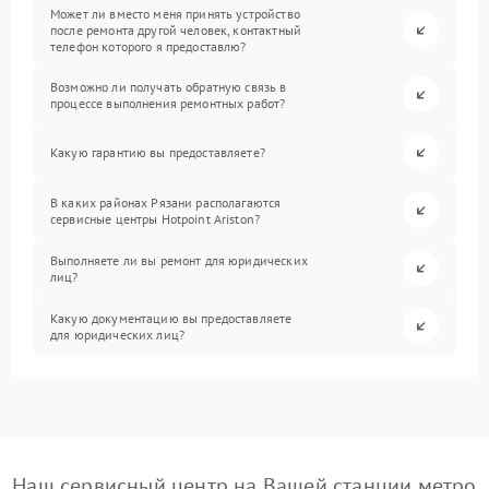
Может ли вместо меня принять устройство
после ремонта другой человек, контактный
телефон которого я предоставлю?
Возможно ли получать обратную связь в
процессе выполнения ремонтных работ?
Какую гарантию вы предоставляете?
В каких районах Рязани располагаются
сервисные центры Hotpoint Ariston?
Выполняете ли вы ремонт для юридических
лиц?
Какую документацию вы предоставляете
для юридических лиц?
Наш сервисный центр на Вашей станции метро