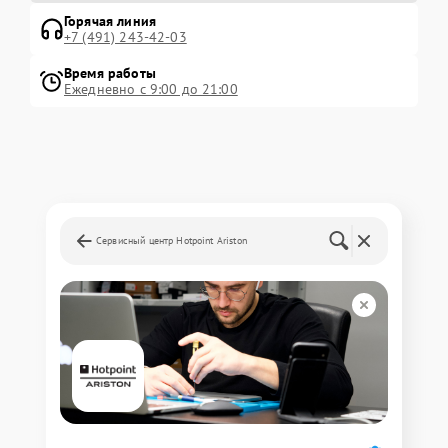
Горячая линия
+7 (491) 243-42-03
Время работы
Ежедневно с 9:00 до 21:00
Сервисный центр Hotpoint Ariston