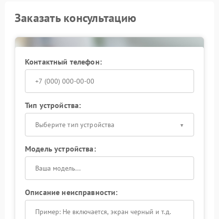
Заказать консультацию
Контактный телефон:
Тип устройства:
Выберите тип устройства
Модель устройства:
Описание неисправности: