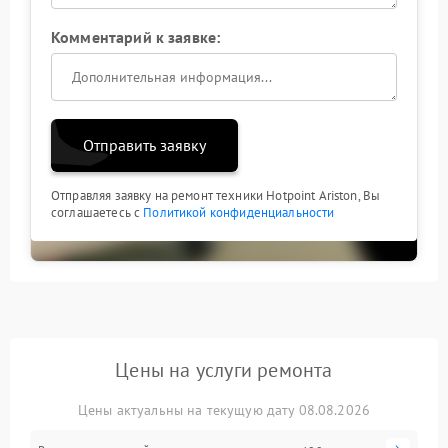
Комментарий к заявке:
Отправить заявку
Отправляя заявку на ремонт техники Hotpoint Ariston, Вы
соглашаетесь с
Политикой конфиденциальности
Цены на услуги ремонта
Цены актуальны на текущую дату 08.08.2026