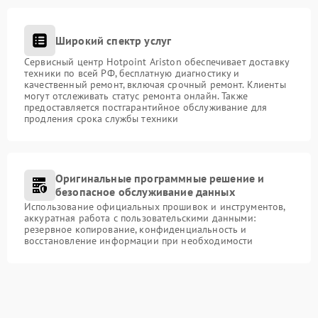
Широкий спектр услуг
Сервисный центр Hotpoint Ariston обеспечивает доставку
техники по всей РФ, бесплатную диагностику и
качественный ремонт, включая срочный ремонт. Клиенты
могут отслеживать статус ремонта онлайн. Также
предоставляется постгарантийное обслуживание для
продления срока службы техники
Оригинальные программные решение и
безопасное обслуживание данных
Использование официальных прошивок и инструментов,
аккуратная работа с пользовательскими данными:
резервное копирование, конфиденциальность и
восстановление информации при необходимости