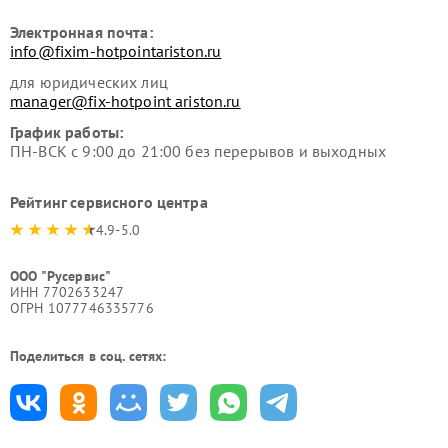
Электронная почта:
info@fixim-hotpointariston.ru
для юридических лиц
manager@fix-hotpoint ariston.ru
График работы:
ПН-ВСК с 9:00 до 21:00 без перерывов и выходных
Рейтинг сервисного центра
4.9-5.0
ООО "Русервис"
ИНН 7702633247
ОГРН 1077746335776
Поделиться в соц. сетях: