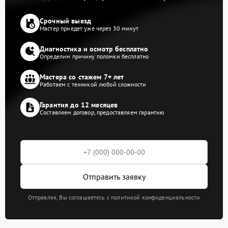
Срочный выезд
Мастер приедет уже через 30 минут
Диагностика и осмотр бесплатно
Определим причину поломки бесплатно
Мастера со стажем 7+ лет
Работаем с техникой любой сложности
Гарантия до 12 месяцев
Составляем договор, предоставляем гарантию
Отправить заявку
Отправляя, Вы соглашаетесь с политикой конфиденциальности