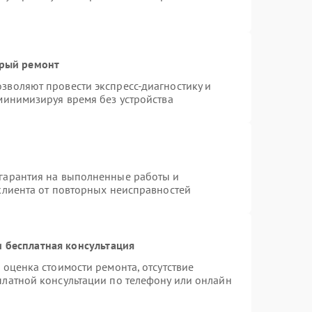
трый ремонт
зволяют провести экспресс-диагностику и
минимизируя время без устройства
гарантия на выполненные работы и
клиента от повторных неисправностей
 бесплатная консультация
 оценка стоимости ремонта, отсутствие
платной консультации по телефону или онлайн