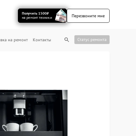
Получить 1500₽
Перезвоните мне
на ремонт техники
Статус ремонта
вка на ремонт
Контакты