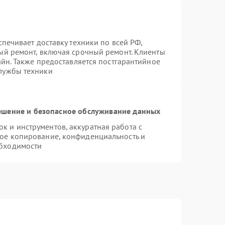
спечивает доставку техники по всей РФ,
ый ремонт, включая срочный ремонт. Клиенты
айн. Также предоставляется постгарантийное
лужбы техники
шение и безопасное обслуживание данных
 и инструментов, аккуратная работа с
ое копирование, конфиденциальность и
бходимости