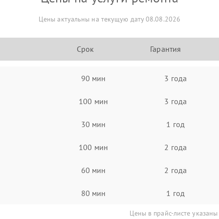
Цены актуальны на текущую дату 08.08.2026
Срок
Гарантия
90 мин
3 года
100 мин
3 года
30 мин
1 год
100 мин
2 года
60 мин
2 года
80 мин
1 год
Цены в прайс-листе указаны