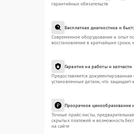
гарантийных обязательств
Бесплатная диагностика и быс
Современное оборудование и опыт по
восстановление в кратчайшие сроки, 
Гарантия на работы и запчасти
Предоставляется документированная 
установленные детали, что защищает 
Прозрачное ценообразование и
Точные прайс-листы, предварительная
скрытых платежей и возможность бес
на сайте