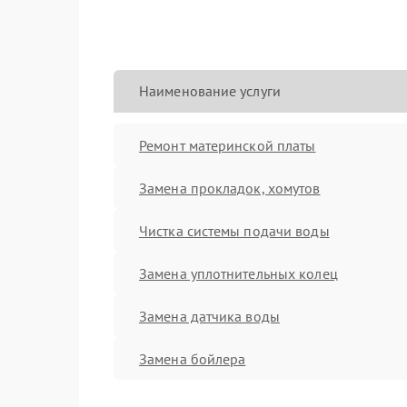
Наименование услуги
Ремонт материнской платы
Замена прокладок, хомутов
Чистка системы подачи воды
Замена уплотнительных колец
Замена датчика воды
Замена бойлера