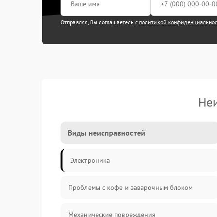
Отправляя, Вы соглашаетесь с
политикой конфиденциально
Неи
Виды неисправностей
Электроника
Проблемы с кофе и заварочным блоком
Механические повреждения