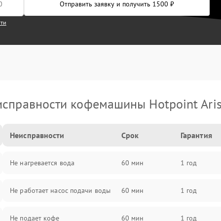
Отправить заявку и получить 1500 ₽
сти
справности кофемашины Hotpoint Ari
Неисправности
Срок
Гарантия
Не нагревается вода
60 мин
1 год
Не работает насос подачи воды
60 мин
1 год
Не подает кофе
60 мин
1 год