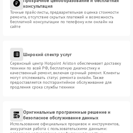
Прозрачное ценообразование и бесплатная
консультация
Точные прайс-листы, предварительная оценка стоимости
ремонта, отсутствие скрытых платежей и возможность
бесплатной консультации по телефону или онлайн на
сайте
Широкий спектр услуг
Сервисный центр Hotpoint Ariston обеспечивает доставку
техники по всей РФ, бесплатную диагностику и
качественный ремонт, включая срочный ремонт. Клиенты
могут отслеживать статус ремонта онлайн. Также
предоставляется постгарантийное обслуживание для
продления срока службы техники
Оригинальные программные решение и
безопасное обслуживание данных
Использование официальных прошивок и инструментов,
аккуратная работа с пользовательскими данными: