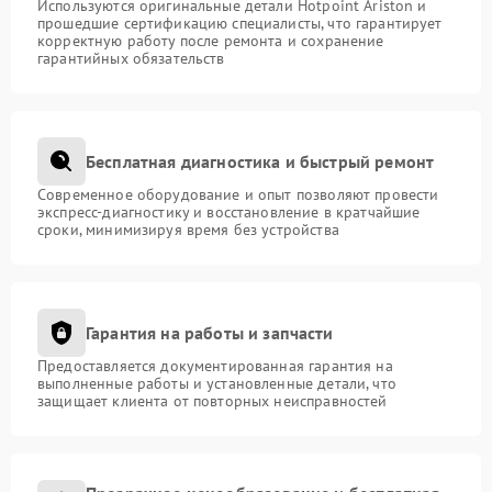
Используются оригинальные детали Hotpoint Ariston и
прошедшие сертификацию специалисты, что гарантирует
корректную работу после ремонта и сохранение
гарантийных обязательств
Бесплатная диагностика и быстрый ремонт
Современное оборудование и опыт позволяют провести
экспресс-диагностику и восстановление в кратчайшие
сроки, минимизируя время без устройства
Гарантия на работы и запчасти
Предоставляется документированная гарантия на
выполненные работы и установленные детали, что
защищает клиента от повторных неисправностей