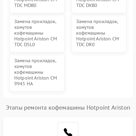
TDC MDB0
TDC DXB0
Замена прокладок,
Замена прокладок,
хомутов
хомутов
кофемашины
кофемашины
Hotpoint Ariston CM
Hotpoint Ariston CM
TDC DSL0
TDC DR0
Замена прокладок,
хомутов
кофемашины
Hotpoint Ariston CM
9945 HA
Этапы ремонта кофемашины Hotpoint Ariston