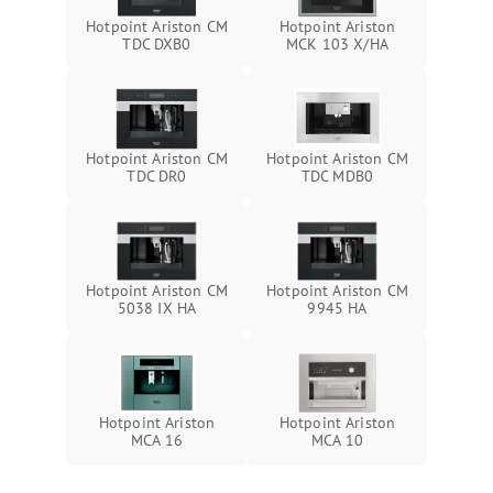
Hotpoint Ariston CM
Hotpoint Ariston
TDC DXB0
MCK 103 X/HA
Hotpoint Ariston CM
Hotpoint Ariston CM
TDC DR0
TDC MDB0
Hotpoint Ariston CM
Hotpoint Ariston CM
5038 IX HA
9945 HA
Hotpoint Ariston
Hotpoint Ariston
MCA 16
MCA 10