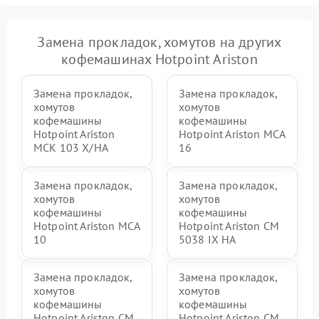
Замена прокладок, хомутов на других
кофемашинах Hotpoint Ariston
Замена прокладок,
Замена прокладок,
хомутов
хомутов
кофемашины
кофемашины
Hotpoint Ariston
Hotpoint Ariston MCA
MCK 103 X/HA
16
Замена прокладок,
Замена прокладок,
хомутов
хомутов
кофемашины
кофемашины
Hotpoint Ariston MCA
Hotpoint Ariston CM
10
5038 IX HA
Замена прокладок,
Замена прокладок,
хомутов
хомутов
кофемашины
кофемашины
Hotpoint Ariston CM
Hotpoint Ariston CM