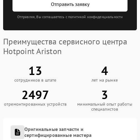
Отправить заявку
Отправляя, Вы соглашаетесь с политикой конфиденциальности
Преимущества сервисного центра
Hotpoint Ariston
13
4
сотрудников в штате
лет на рынке
2497
3
отремонтированных устройств
минимальный опыт работы
специалистов
Оригинальные запчасти и
сертифицированные мастера