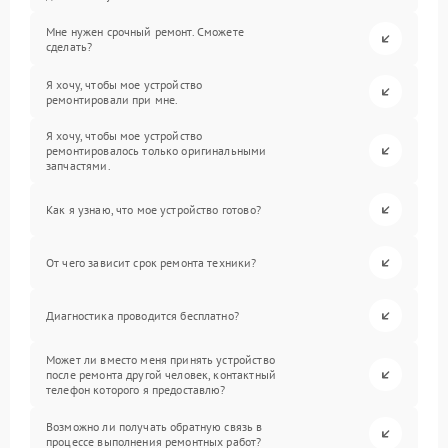
Мне нужен срочный ремонт. Сможете
сделать?
Я хочу, чтобы мое устройство
ремонтировали при мне.
Я хочу, чтобы мое устройство
ремонтировалось только оригинальными
запчастями.
Как я узнаю, что мое устройство готово?
От чего зависит срок ремонта техники?
Диагностика проводится бесплатно?
Может ли вместо меня принять устройство
после ремонта другой человек, контактный
телефон которого я предоставлю?
Возможно ли получать обратную связь в
процессе выполнения ремонтных работ?