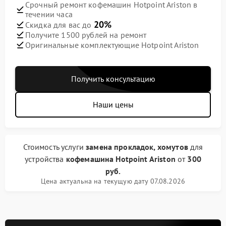
Срочный ремонт кофемашин Hotpoint Ariston в
течении часа
20%
Скидка для вас до
Получите 1500 рублей на ремонт
Оригинальные комплектующие Hotpoint Ariston
Получить консультацию
Наши цены
Стоимость услуги
замена прокладок, хомутов
для
устройства
кофемашина Hotpoint Ariston
от
300
руб.
Цена актуальна на текущую дату 07.08.2026