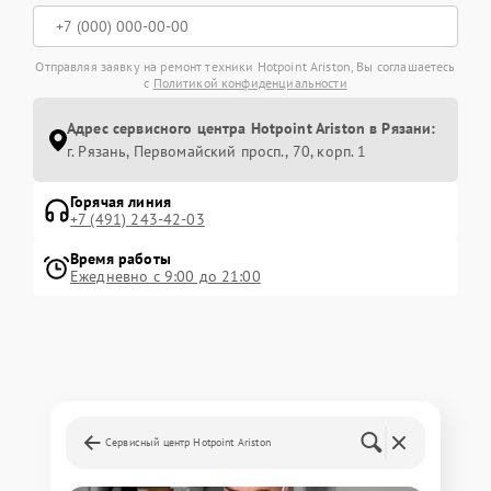
Отправляя заявку на ремонт техники Hotpoint Ariston, Вы соглашаетесь
с
Политикой конфиденциальности
Адрес сервисного центра Hotpoint Ariston в Рязани:
г. Рязань, Первомайский просп., 70, корп. 1
Горячая линия
+7 (491) 243-42-03
Время работы
Ежедневно с 9:00 до 21:00
Сервисный центр Hotpoint Ariston