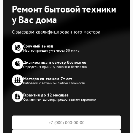
Ремонт бытовой техники
у Вас дома
С выездом квалифицированного мастера
Срочный выезд
Мастер приедет уже через 30 минут
Диагностика и осмотр бесплатно
Определим причину поломки бесплатно
Мастера со стажем 7+ лет
Работаем с техникой любой сложности
Гарантия до 12 месяцев
Составляем договор, предоставляем гарантию