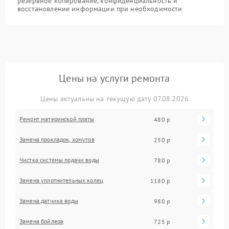
резервное копирование, конфиденциальность и
восстановление информации при необходимости
Цены на услуги ремонта
Цены актуальны на текущую дату 07.08.2026
Ремонт материнской платы
480 р
Замена прокладок, хомутов
250 р
Чистка системы подачи воды
780 р
Замена уплотнительных колец
1180 р
Замена датчика воды
980 р
Замена бойлера
725 р