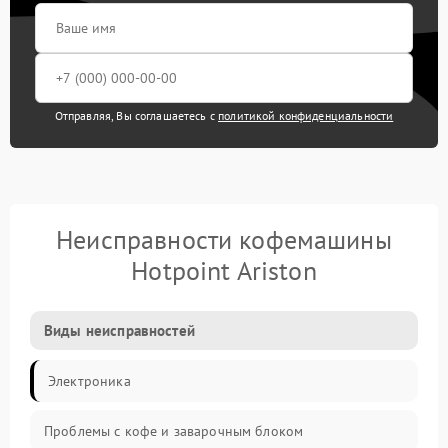
Отправляя, Вы соглашаетесь с
политикой конфиденциальности
Неисправности кофемашины
Hotpoint Ariston
Виды неисправностей
Электроника
Проблемы с кофе и заварочным блоком