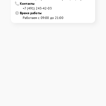
Контакты
+7 (491) 243-42-03
Время работы
Работаем с 09:00 до 21:00