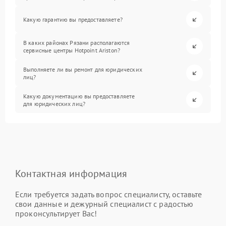
Какую гарантию вы предоставляете?
В каких районах Рязани располагаются
сервисные центры Hotpoint Ariston?
Выполняете ли вы ремонт для юридических
лиц?
Какую документацию вы предоставляете
для юридических лиц?
Контактная информация
Если требуется задать вопрос специалисту, оставьте
свои данные и дежурный специалист с радостью
проконсультирует Вас!