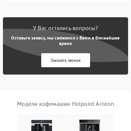
Запах гари при работе
1800 ₽
Подробнее →
Постоянные сбои в работе
1500 ₽
Подробнее →
У Вас остались вопросы?
Оставьте заявку, мы свяжемся с Вами в ближайшее
время
Заказать звонок
Модели кофемашин Hotpoint Ariston