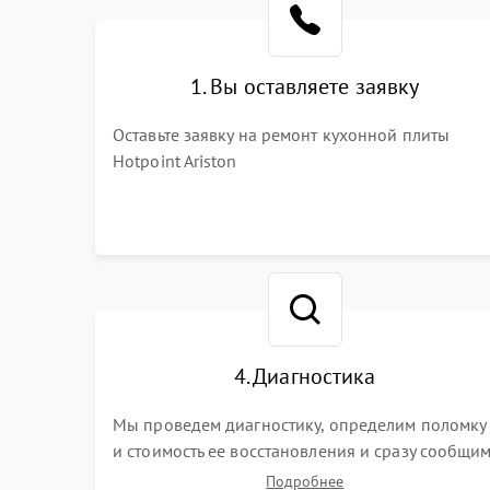
1. Вы оставляете заявку
Оставьте заявку на ремонт кухонной плиты
Hotpoint Ariston
4. Диагностика
Мы проведем диагностику, определим поломку
и стоимость ее восстановления и сразу сообщи
вам о сроках ее ремонта.
Подробнее