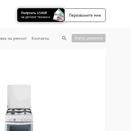
Получить 1500₽
Перезвоните мне
на ремонт техники
Статус ремонта
вка на ремонт
Контакты