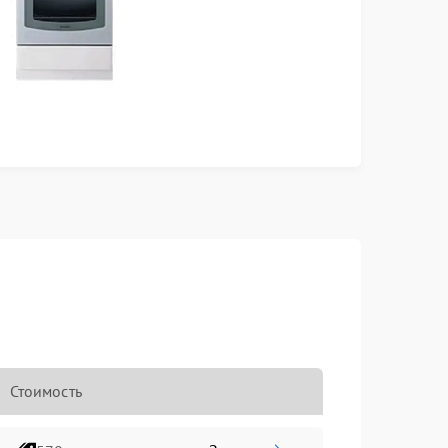
Стоимость