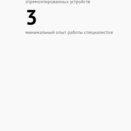
отремонтированных устройств
3
минимальный опыт работы специалистов