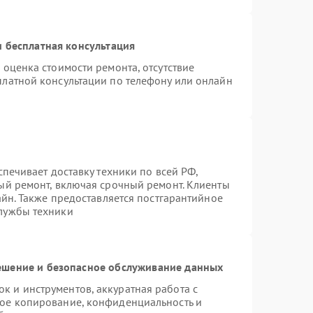
 бесплатная консультация
 оценка стоимости ремонта, отсутствие
платной консультации по телефону или онлайн
спечивает доставку техники по всей РФ,
ый ремонт, включая срочный ремонт. Клиенты
айн. Также предоставляется постгарантийное
лужбы техники
шение и безопасное обслуживание данных
 и инструментов, аккуратная работа с
ое копирование, конфиденциальность и