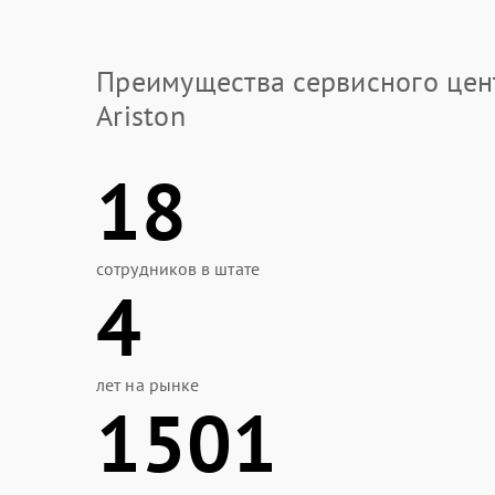
Преимущества сервисного цен
Ariston
18
сотрудников в штате
4
лет на рынке
1501