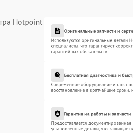
тра Hotpoint
Оригинальные запчасти и сер
Используются оригинальные детали H
специалисты, что гарантирует коррек
гарантийных обязательств
Бесплатная диагностика и быс
Современное оборудование и опыт по
восстановление в кратчайшие сроки, 
Гарантия на работы и запчасти
Предоставляется документированная 
установленные детали, что защищает 