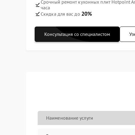
Срочный ремонт кухонных плит Hotpoint Ari
часа
20%
Скидка для вас до
Консультация со специалистом
Уз
Наименование услуги