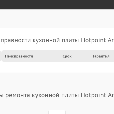
правности кухонной плиты Hotpoint Ar
Неисправности
Срок
Гарантия
ы ремонта кухонной плиты Hotpoint Ar