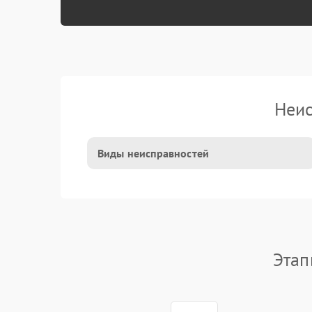
Неис
Виды неисправностей
Этап