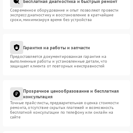
Бесплатная диагностика и быстрый ремонт
Современное оборудование и опыт позволяют провести
экспресс-диагностику и восстановление в кратчайшие
сроки, минимизируя время без устройства
Гарантия на работы и запчасти
Предоставляется документированная гарантия на
выполненные работы и установленные детали, что
защищает клиента от повторных неисправностей
Прозрачное ценообразование и бесплатная
консультация
Точные прайс-листы, предварительная оценка стоимости
ремонта, отсутствие скрытых платежей и возможность
бесплатной консультации по телефону или онлайн на
сайте