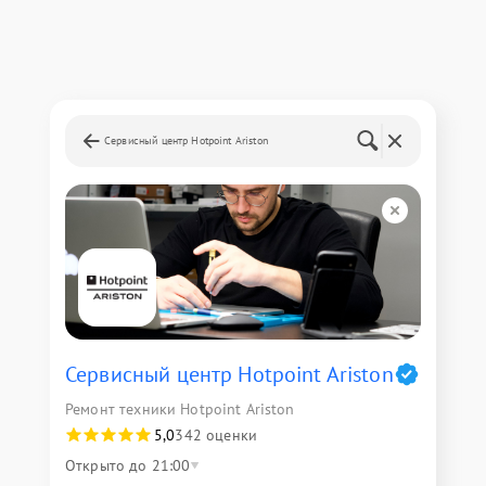
Сервисный центр Hotpoint Ariston
Сервисный центр Hotpoint Ariston
Ремонт техники Hotpoint Ariston
5,0
342 оценки
Открыто до 21:00