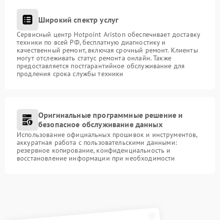
Широкий спектр услуг
Сервисный центр Hotpoint Ariston обеспечивает доставку
техники по всей РФ, бесплатную диагностику и
качественный ремонт, включая срочный ремонт. Клиенты
могут отслеживать статус ремонта онлайн. Также
предоставляется постгарантийное обслуживание для
продления срока службы техники
Оригинальные программные решение и
безопасное обслуживание данных
Использование официальных прошивок и инструментов,
аккуратная работа с пользовательскими данными:
резервное копирование, конфиденциальность и
восстановление информации при необходимости