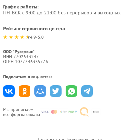
График работы:
ПН-ВСК с 9:00 до 21:00 без перерывов и выходных
Рейтинг сервисного центра
4.9-5.0
ООО "Русервис"
ИНН 7702633247
ОГРН 1077746335776
Поделиться в соц. сетях:
Мы принимаем
все формы оплаты
Политика конфиденциальности