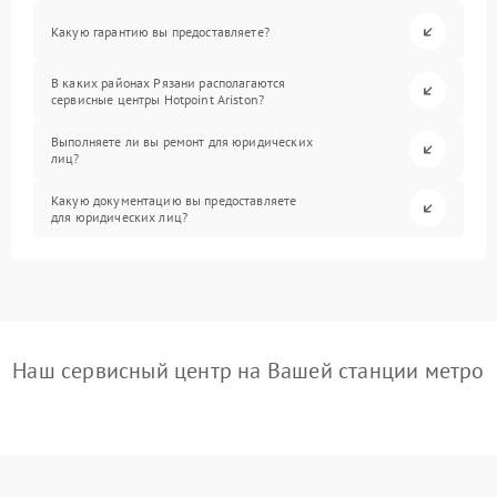
Какую гарантию вы предоставляете?
В каких районах Рязани располагаются
сервисные центры Hotpoint Ariston?
Выполняете ли вы ремонт для юридических
лиц?
Какую документацию вы предоставляете
для юридических лиц?
Наш сервисный центр на Вашей станции метро