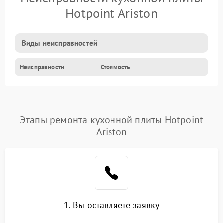
Hotpoint Ariston
Виды неисправностей
Неисправности
Стоимость
Этапы ремонта кухонной плиты Hotpoint
Ariston
1. Вы оставляете заявку