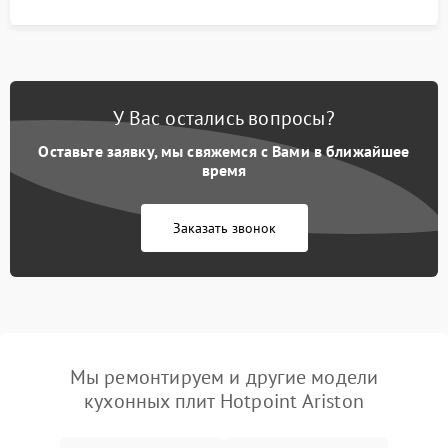
У Вас остались вопросы?
Оставьте заявку, мы свяжемся с Вами в ближайшее
время
Заказать звонок
Мы ремонтируем и другие модели
кухонных плит Hotpoint Ariston