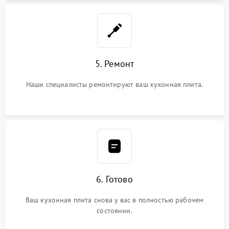
5. Ремонт
Наши специалисты ремонтируют ваш кухонная плита.
6. Готово
Ваш кухонная плита снова у вас в полностью рабочем
состоянии.