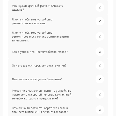
Мне нужен срочный ремонт. Сможете
сделать?
Я хочу, чтобы мое устройство
ремонтировали при мне.
Я хочу, чтобы мое устройство
ремонтировалось только оригинальными
запчастями.
Как я узнаю, что мое устройство готово?
От чего зависит срок ремонта техники?
Диагностика проводится бесплатно?
Может ли вместо меня принять устройство
после ремонта другой человек, контактный
телефон которого я предоставлю?
Возможно ли получать обратную связь в
процессе выполнения ремонтных работ?