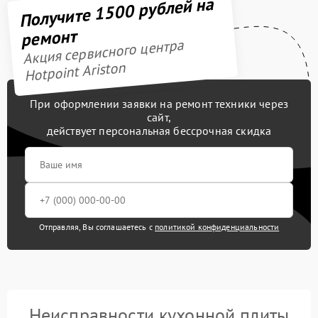
Получите 1500 рублей на
ремонт
Акция сервисного центра
Hotpoint Ariston
При оформлении заявки на ремонт техники через
сайт,
действует персональная бессрочная скидка
Отправляя, Вы соглашаетесь с
политикой конфиденциальности
Неисправности кухонной плиты