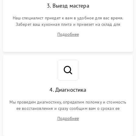
3. Выезд мастера
Наш специалист приедет к вам в удобное для вас время.
Заберет ваш кухонная плита и привезет на склад для
диагностики.
Подробнее
4. Диагностика
Мы проведем диагностику, определим поломку и стоимость
ее восстановления и сразу сообщим вам о сроках ее
починки
Подробнее