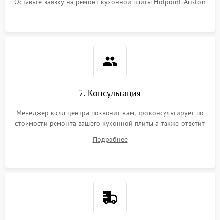
Оставьте заявку на ремонт кухонной плиты Hotpoint Ariston
2. Консультация
Менеджер колл центра позвонит вам, проконсультирует по
стоимости ремонта вашего кухонной плиты а также ответит
на все ваши вопросы.
Подробнее