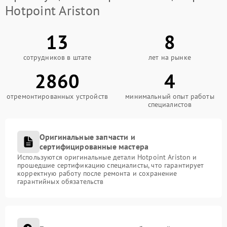
Hotpoint Ariston
13
8
сотрудников в штате
лет на рынке
2860
4
отремонтированных устройств
минимальный опыт работы
специалистов
Оригинальные запчасти и
сертифицированные мастера
Используются оригинальные детали Hotpoint Ariston и
прошедшие сертификацию специалисты, что гарантирует
корректную работу после ремонта и сохранение
гарантийных обязательств