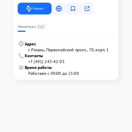
Маршрут
318
Обзор
Отзывы
Адрес
г. Рязань, Первомайский просп., 70, корп. 1
Контакты
+7 (491) 243-42-03
Время работы
Работаем с 09:00 до 21:00