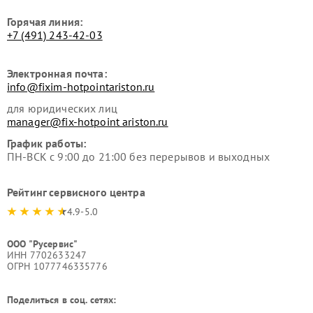
Горячая линия:
+7 (491) 243-42-03
Электронная почта:
info@fixim-hotpointariston.ru
для юридических лиц
manager@fix-hotpoint ariston.ru
График работы:
ПН-ВСК с 9:00 до 21:00 без перерывов и выходных
Рейтинг сервисного центра
4.9-5.0
ООО "Русервис"
ИНН 7702633247
ОГРН 1077746335776
Поделиться в соц. сетях: