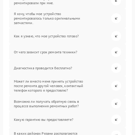
ремонтировали при мне.
Я хочу, чтобы мое устройство
ремонтировалось только оригинальными
запчастями.
Как я узнаю, что мое устройство готово?
От чего зависит срок ремонта техники?
Диагностика проводится бесплатно?
Может ли вместо меня принять устройство
после ремонта другой человек, контактный
телефон которого я предоставлю?
Возможно ли получать обратную связь в
процессе выполнения ремонтных работ?
Какую гарантию вы предоставляете?
В каких районах Рязани располагаются