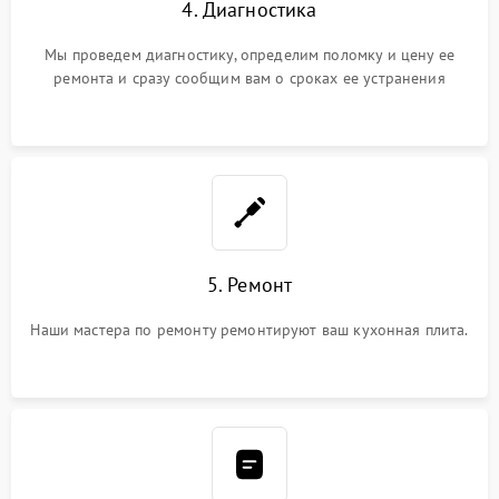
4. Диагностика
Мы проведем диагностику, определим поломку и цену ее
ремонта и сразу сообщим вам о сроках ее устранения
5. Ремонт
Наши мастера по ремонту ремонтируют ваш кухонная плита.