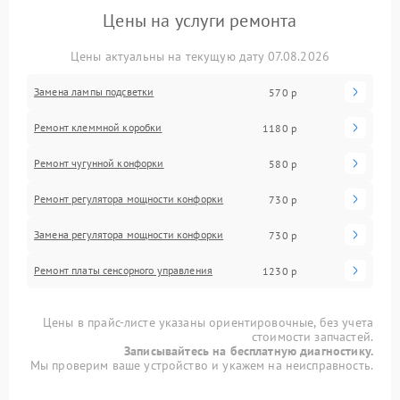
Цены на услуги ремонта
Цены актуальны на текущую дату 07.08.2026
Замена лампы подсветки
570 р
Ремонт клеммной коробки
1180 р
Ремонт чугунной конфорки
580 р
Ремонт регулятора мощности конфорки
730 р
Замена регулятора мощности конфорки
730 р
Ремонт платы сенсорного управления
1230 р
Цены в прайс-листе указаны ориентировочные, без учета
стоимости запчастей.
Записывайтесь на бесплатную диагностику.
Мы проверим ваше устройство и укажем на неисправность.