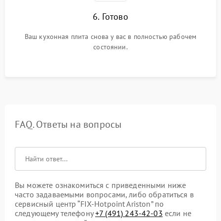
6. Готово
Ваш кухонная плита снова у вас в полностью рабочем
состоянии.
FAQ. Ответы на вопросы
Вы можете ознакомиться с приведенными ниже
часто задаваемыми вопросами, либо обратиться в
сервисный центр “FIX-Hotpoint Ariston” по
следующему телефону
+7 (491) 243-42-03
если не