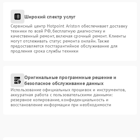
Широкий спектр услуг
Сервисный центр Hotpoint Ariston обеспечивает доставку
техники по всей РФ, бесплатную диагностику и
качественный ремонт, включая срочный ремонт. Клиенты
могут отслеживать статус ремонта онлайн. Также
предоставляется постгарантийное обслуживание для
продления срока службы техники
Оригинальные программные решение и
безопасное обслуживание данных
Использование официальных прошивок и инструментов,
аккуратная работа с пользовательскими данными:
резервное копирование, конфиденциальность и
восстановление информации при необходимости