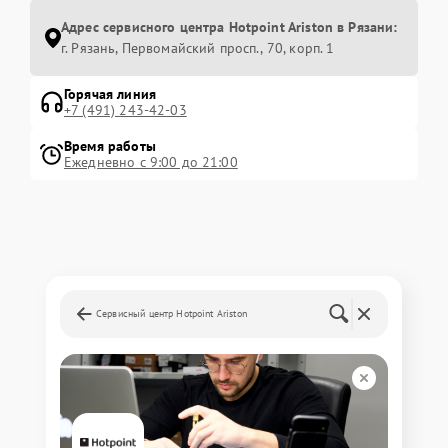
Адрес сервисного центра Hotpoint Ariston в Рязани:
г. Рязань, Первомайский просп., 70, корп. 1
Горячая линия
+7 (491) 243-42-03
Время работы
Ежедневно с 9:00 до 21:00
Сервисный центр Hotpoint Ariston