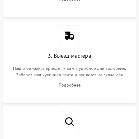
3. Выезд мастера
Наш специалист приедет к вам в удобное для вас время.
Заберет ваш кухонная плита и привезет на склад для
диагностики.
Подробнее