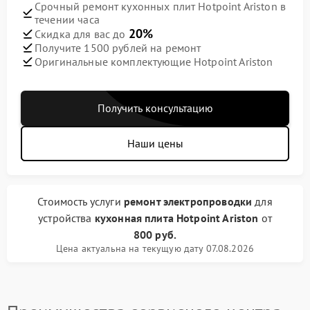
Срочный ремонт кухонных плит Hotpoint Ariston в
течении часа
20%
Скидка для вас до
Получите 1500 рублей на ремонт
Оригинальные комплектующие Hotpoint Ariston
Получить консультацию
Наши цены
Стоимость услуги
ремонт электропроводки
для
устройства
кухонная плита Hotpoint Ariston
от
800 руб.
Цена актуальна на текущую дату 07.08.2026