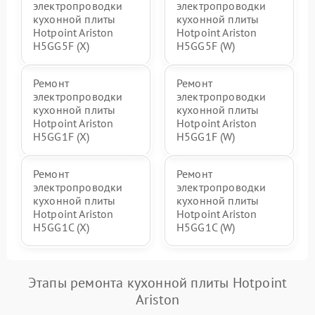
электропроводки
электропроводки
кухонной плиты
кухонной плиты
Hotpoint Ariston
Hotpoint Ariston
H5GG5F (X)
H5GG5F (W)
Ремонт
Ремонт
электропроводки
электропроводки
кухонной плиты
кухонной плиты
Hotpoint Ariston
Hotpoint Ariston
H5GG1F (X)
H5GG1F (W)
Ремонт
Ремонт
электропроводки
электропроводки
кухонной плиты
кухонной плиты
Hotpoint Ariston
Hotpoint Ariston
H5GG1C (X)
H5GG1C (W)
Этапы ремонта кухонной плиты Hotpoint
Ariston