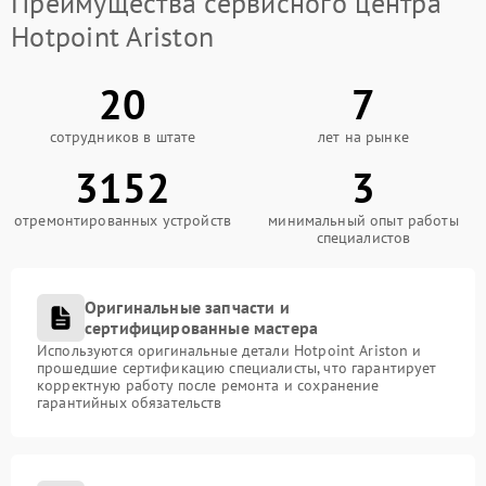
Преимущества сервисного центра
Hotpoint Ariston
20
7
сотрудников в штате
лет на рынке
3152
3
отремонтированных устройств
минимальный опыт работы
специалистов
Оригинальные запчасти и
сертифицированные мастера
Используются оригинальные детали Hotpoint Ariston и
прошедшие сертификацию специалисты, что гарантирует
корректную работу после ремонта и сохранение
гарантийных обязательств