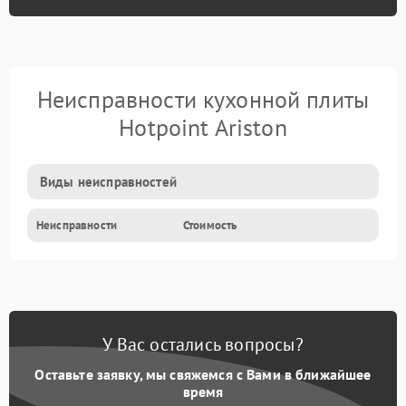
Неисправности кухонной плиты
Hotpoint Ariston
Виды неисправностей
Неисправности
Стоимость
У Вас остались вопросы?
Оставьте заявку, мы свяжемся с Вами в ближайшее
время