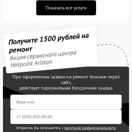
Показать все услуги
Получите 1500 рублей на
ремонт
Акция сервисного центра
Hotpoint Ariston
При оформлении заявки на ремонт техники через
сайт,
действует персональная бессрочная скидка
Отправляя, Вы соглашаетесь с
политикой конфиденциальности