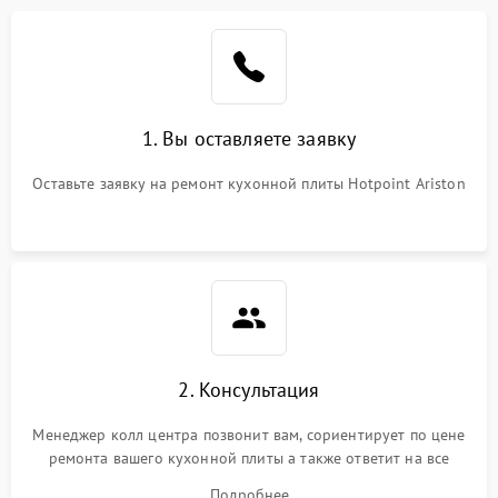
1. Вы оставляете заявку
Оставьте заявку на ремонт кухонной плиты Hotpoint Ariston
2. Консультация
Менеджер колл центра позвонит вам, сориентирует по цене
ремонта вашего кухонной плиты а также ответит на все
ваши вопросы.
Подробнее