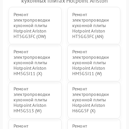
кухонных плитах Hotpoint Ariston
Ремонт
Ремонт
электропроводки
электропроводки
кухонной плиты
кухонной плиты
Hotpoint Ariston
Hotpoint Ariston
HT5GG3FC (OW)
HT5GG3FC (AN)
Ремонт
Ремонт
электропроводки
электропроводки
кухонной плиты
кухонной плиты
Hotpoint Ariston
Hotpoint Ariston
HM5GSI11 (X)
HM5GSI11 (W)
Ремонт
Ремонт
электропроводки
электропроводки
кухонной плиты
кухонной плиты
Hotpoint Ariston
Hotpoint Ariston
HM5GS13 (W)
H6GG5F (X)
Ремонт
Ремонт