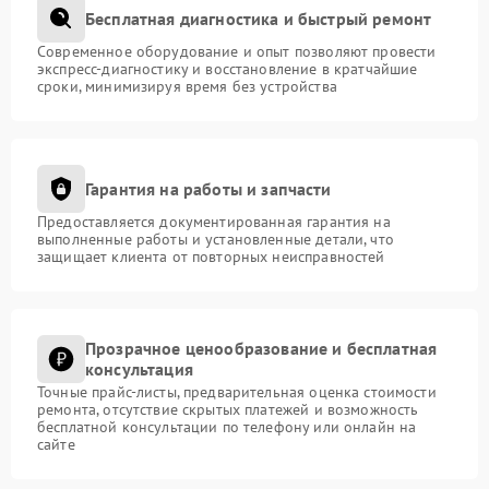
Бесплатная диагностика и быстрый ремонт
Современное оборудование и опыт позволяют провести
экспресс-диагностику и восстановление в кратчайшие
сроки, минимизируя время без устройства
Гарантия на работы и запчасти
Предоставляется документированная гарантия на
выполненные работы и установленные детали, что
защищает клиента от повторных неисправностей
Прозрачное ценообразование и бесплатная
консультация
Точные прайс-листы, предварительная оценка стоимости
ремонта, отсутствие скрытых платежей и возможность
бесплатной консультации по телефону или онлайн на
сайте