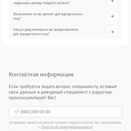
сервисные центры Hotpoint Ariston?
Выполняете ли вы ремонт для юридических
лиц?
Какую документацию вы предоставляете
для юридических лиц?
Контактная информация
Если требуется задать вопрос специалисту, оставьте
свои данные и дежурный специалист с радостью
проконсультирует Вас!
Отправляя заявку на ремонт техники Hotpoint Ariston, Вы соглашаетесь
с
Политикой конфиденциальности