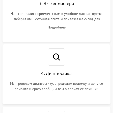
3. Выезд мастера
Наш специалист приедет к вам в удобное для вас время.
Заберет ваш кухонная плита и привезет на склад для
диагностики.
Подробнее
4. Диагностика
Мы проведем диагностику, определим поломку и цену ее
ремонта и сразу сообщим вам о сроках ее починки