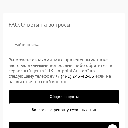
FAQ. Ответы на вопросы
Вы можете ознакомиться с приведенными ниже
часто задаваемыми вопросами, либо обратиться в
сервисный центр “FIX-Hotpoint Ariston” по
следующему телефону
+7 (491) 243-42-03
если не
нашли ответ на свой вопрос.
Общие вопросы
Вопросы по ремонту кухонных плит