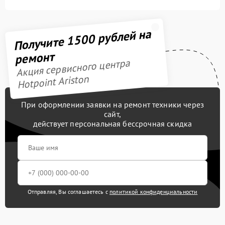
Получите 1500 рублей на
ремонт
Акция сервисного центра
Hotpoint Ariston
При оформлении заявки на ремонт техники через
сайт,
действует персональная бессрочная скидка
Отправляя, Вы соглашаетесь с
политикой конфиденциальности