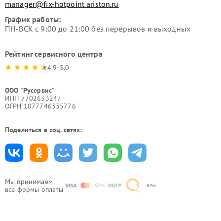
manager@fix-hotpoint ariston.ru
График работы:
ПН-ВСК с 9:00 до 21:00 без перерывов и выходных
Рейтинг сервисного центра
4.9-5.0
ООО "Русервис"
ИНН 7702633247
ОГРН 1077746335776
Поделиться в соц. сетях:
Мы принимаем
все формы оплаты