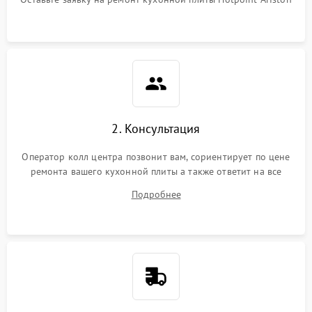
2. Консультация
Оператор колл центра позвонит вам, сориентирует по цене
ремонта вашего кухонной плиты а также ответит на все
ваши вопросы.
Подробнее