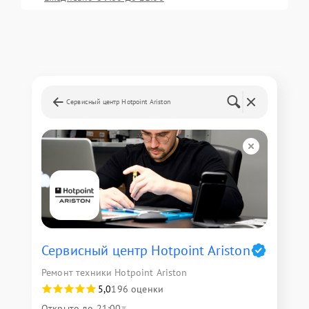
Сервисный центр Hotpoint Ariston
Сервисный центр Hotpoint Ariston
Ремонт техники Hotpoint Ariston
5,0
196 оценки
Открыто до 21:00