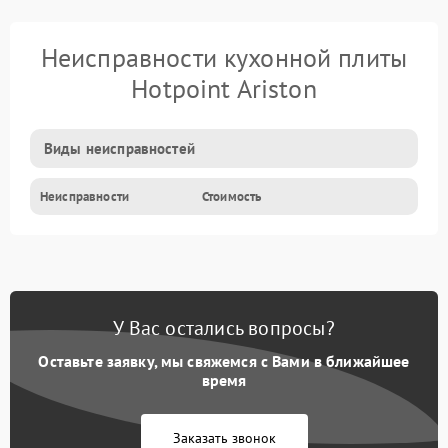
Неисправности кухонной плиты
Hotpoint Ariston
Виды неисправностей
Неисправности
Стоимость
У Вас остались вопросы?
Оставьте заявку, мы свяжемся с Вами в ближайшее
время
Заказать звонок