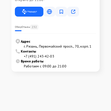
Маршрут
232
Обзор
Отзывы
Адрес
г. Рязань, Первомайский просп., 70, корп. 1
Контакты
+7 (491) 243-42-03
Время работы
Работаем с 09:00 до 21:00