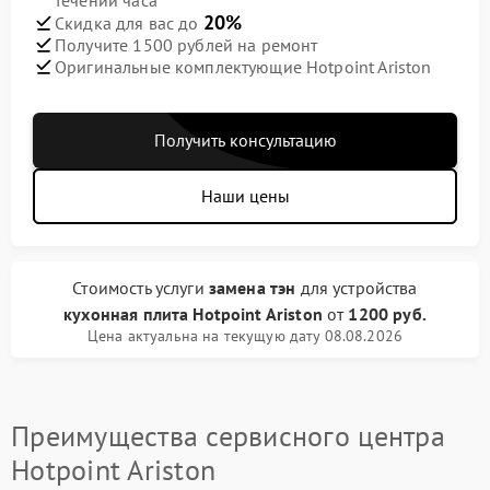
течении часа
20%
Скидка для вас до
Получите 1500 рублей на ремонт
Оригинальные комплектующие Hotpoint Ariston
Получить консультацию
Наши цены
Стоимость услуги
замена тэн
для устройства
кухонная плита Hotpoint Ariston
от
1200 руб.
Цена актуальна на текущую дату 08.08.2026
Преимущества сервисного центра
Hotpoint Ariston