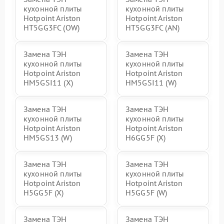
кухонной плиты
кухонной плиты
Hotpoint Ariston
Hotpoint Ariston
HT5GG3FC (OW)
HT5GG3FC (AN)
Замена ТЭН
Замена ТЭН
кухонной плиты
кухонной плиты
Hotpoint Ariston
Hotpoint Ariston
HM5GSI11 (X)
HM5GSI11 (W)
Замена ТЭН
Замена ТЭН
кухонной плиты
кухонной плиты
Hotpoint Ariston
Hotpoint Ariston
HM5GS13 (W)
H6GG5F (X)
Замена ТЭН
Замена ТЭН
кухонной плиты
кухонной плиты
Hotpoint Ariston
Hotpoint Ariston
H5GG5F (X)
H5GG5F (W)
Замена ТЭН
Замена ТЭН