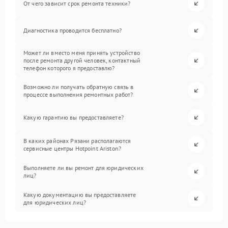
От чего зависит срок ремонта техники?
Диагностика проводится бесплатно?
Может ли вместо меня принять устройство
после ремонта другой человек, контактный
телефон которого я предоставлю?
Возможно ли получать обратную связь в
процессе выполнения ремонтных работ?
Какую гарантию вы предоставляете?
В каких районах Рязани располагаются
сервисные центры Hotpoint Ariston?
Выполняете ли вы ремонт для юридических
лиц?
Какую документацию вы предоставляете
для юридических лиц?