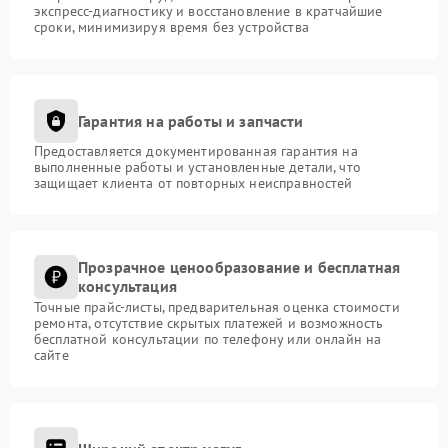
экспресс-диагностику и восстановление в кратчайшие
сроки, минимизируя время без устройства
Гарантия на работы и запчасти
Предоставляется документированная гарантия на
выполненные работы и установленные детали, что
защищает клиента от повторных неисправностей
Прозрачное ценообразование и бесплатная
консультация
Точные прайс-листы, предварительная оценка стоимости
ремонта, отсутствие скрытых платежей и возможность
бесплатной консультации по телефону или онлайн на
сайте