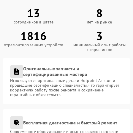
13
8
сотрудников в штате
лет на рынке
1816
3
отремонтированных устройств
минимальный опыт работы
специалистов
Оригинальные запчасти и
сертифицированные мастера
Используются оригинальные детали Hotpoint Ariston и
прошедшие сертификацию специалисты, что гарантирует
корректную работу после ремонта и сохранение
гарантийных обязательств
Бесплатная диагностика и быстрый ремонт
Современное оборудование и опыт позволяют провести