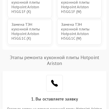
кухонной плиты
кухонной плиты
Hotpoint Ariston
Hotpoint Ariston
H5GG1F (X)
H5GG1F (W)
Замена ТЭН
Замена ТЭН
кухонной плиты
кухонной плиты
Hotpoint Ariston
Hotpoint Ariston
H5GG1C (X)
H5GG1C (W)
Этапы ремонта кухонной плиты Hotpoint
Ariston
1. Вы оставляете заявку
Оставьте заявку на ремонт кухонной плиты Hotpoint Ariston