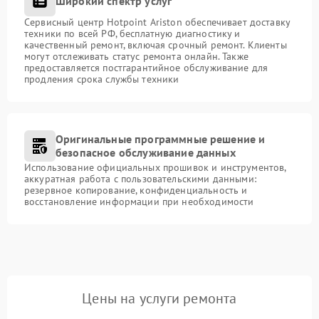
Широкий спектр услуг
Сервисный центр Hotpoint Ariston обеспечивает доставку
техники по всей РФ, бесплатную диагностику и
качественный ремонт, включая срочный ремонт. Клиенты
могут отслеживать статус ремонта онлайн. Также
предоставляется постгарантийное обслуживание для
продления срока службы техники
Оригинальные программные решение и
безопасное обслуживание данных
Использование официальных прошивок и инструментов,
аккуратная работа с пользовательскими данными:
резервное копирование, конфиденциальность и
восстановление информации при необходимости
Цены на услуги ремонта