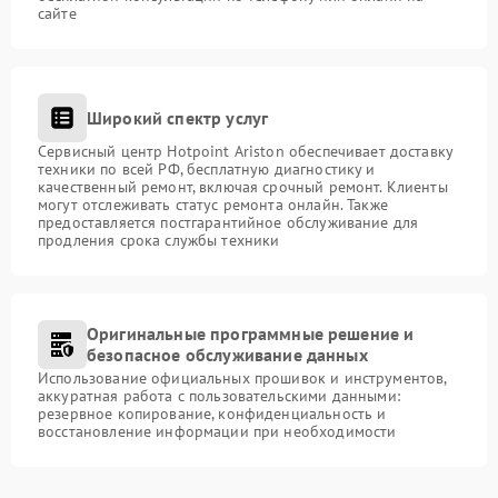
сайте
Широкий спектр услуг
Сервисный центр Hotpoint Ariston обеспечивает доставку
техники по всей РФ, бесплатную диагностику и
качественный ремонт, включая срочный ремонт. Клиенты
могут отслеживать статус ремонта онлайн. Также
предоставляется постгарантийное обслуживание для
продления срока службы техники
Оригинальные программные решение и
безопасное обслуживание данных
Использование официальных прошивок и инструментов,
аккуратная работа с пользовательскими данными:
резервное копирование, конфиденциальность и
восстановление информации при необходимости