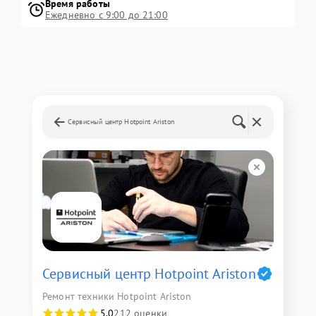
Время работы
Ежедневно с 9:00 до 21:00
Сервисный центр Hotpoint Ariston
Сервисный центр Hotpoint Ariston
Ремонт техники Hotpoint Ariston
5,0
212 оценки