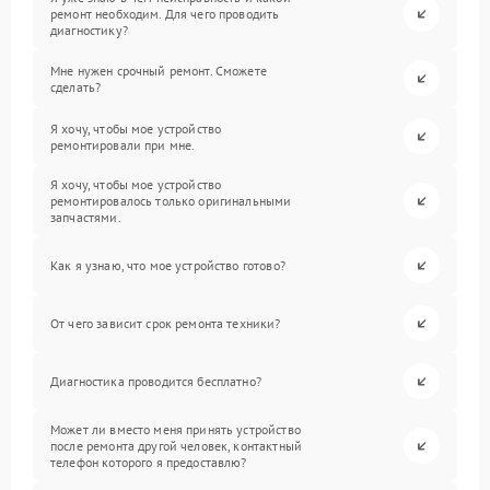
ремонт необходим. Для чего проводить
диагностику?
Мне нужен срочный ремонт. Сможете
сделать?
Я хочу, чтобы мое устройство
ремонтировали при мне.
Я хочу, чтобы мое устройство
ремонтировалось только оригинальными
запчастями.
Как я узнаю, что мое устройство готово?
От чего зависит срок ремонта техники?
Диагностика проводится бесплатно?
Может ли вместо меня принять устройство
после ремонта другой человек, контактный
телефон которого я предоставлю?