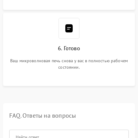
6. Готово
Ваш микроволновая печь снова у вас в полностью рабочем
состоянии.
FAQ. Ответы на вопросы