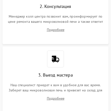
2. Консультация
Менеджер колл центра позвонит вам, проинформирует по
цене ремонта вашего микроволновой печи а также ответит
на все ваши вопросы.
Подробнее
3. Выезд мастера
Наш специалист приедет к вам в удобное для вас время.
Заберет ваш микроволновая печь и привезет на склад для
диагностики.
Подробнее