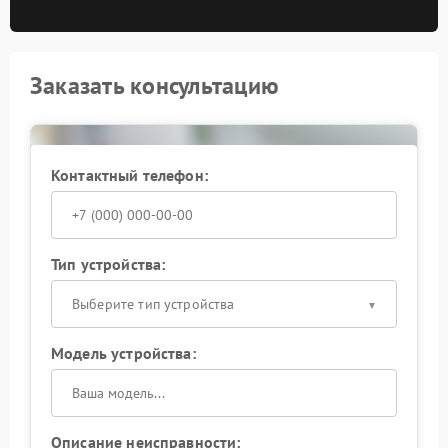
Заказать консультацию
Контактный телефон:
Тип устройства:
Выберите тип устройства
Модель устройства:
Описание неисправности: