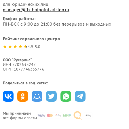
для юридических лиц
manager@fix-hotpoint ariston.ru
График работы:
ПН-ВСК с 9:00 до 21:00 без перерывов и выходных
Рейтинг сервисного центра
4.9-5.0
ООО "Русервис"
ИНН 7702633247
ОГРН 1077746335776
Поделиться в соц. сетях:
Мы принимаем
все формы оплаты