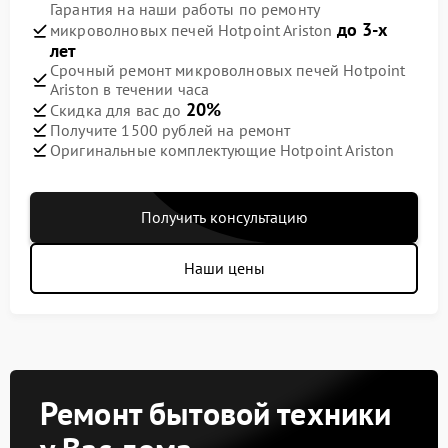
Гарантия на наши работы по ремонту
до 3-х
микроволновых печей Hotpoint Ariston
лет
Срочный ремонт микроволновых печей Hotpoint
Ariston в течении часа
20%
Скидка для вас до
Получите 1500 рублей на ремонт
Оригинальные комплектующие Hotpoint Ariston
Получить консультацию
Наши цены
Ремонт бытовой техники