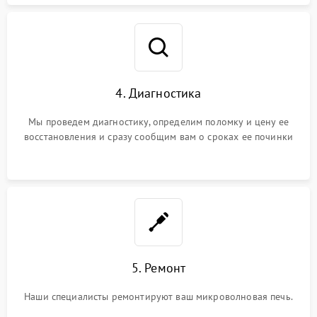
4. Диагностика
Мы проведем диагностику, определим поломку и цену ее
восстановления и сразу сообщим вам о сроках ее починки
5. Ремонт
Наши специалисты ремонтируют ваш микроволновая печь.