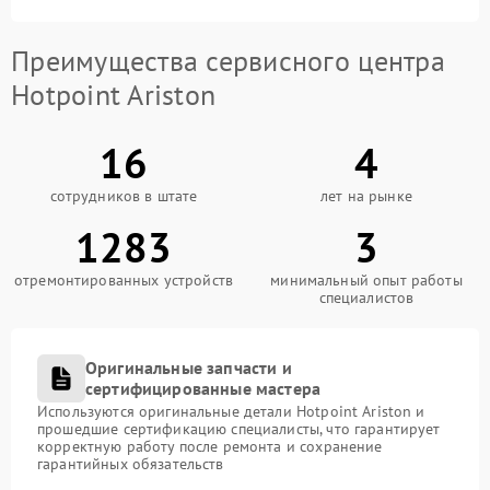
Преимущества сервисного центра
Hotpoint Ariston
16
4
сотрудников в штате
лет на рынке
1283
3
отремонтированных устройств
минимальный опыт работы
специалистов
Оригинальные запчасти и
сертифицированные мастера
Используются оригинальные детали Hotpoint Ariston и
прошедшие сертификацию специалисты, что гарантирует
корректную работу после ремонта и сохранение
гарантийных обязательств