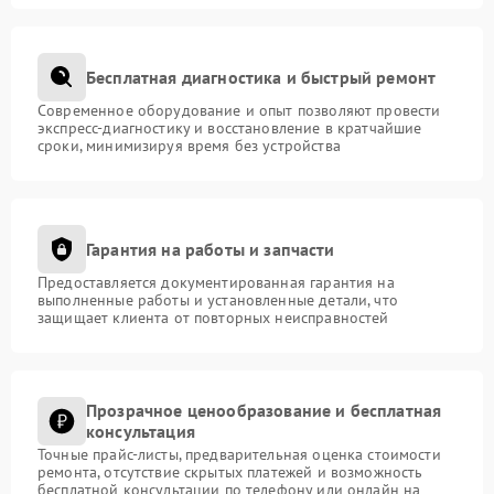
Бесплатная диагностика и быстрый ремонт
Современное оборудование и опыт позволяют провести
экспресс-диагностику и восстановление в кратчайшие
сроки, минимизируя время без устройства
Гарантия на работы и запчасти
Предоставляется документированная гарантия на
выполненные работы и установленные детали, что
защищает клиента от повторных неисправностей
Прозрачное ценообразование и бесплатная
консультация
Точные прайс-листы, предварительная оценка стоимости
ремонта, отсутствие скрытых платежей и возможность
бесплатной консультации по телефону или онлайн на