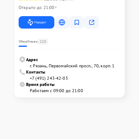
Открыто до 21:00
Маршрут
220
Обзор
Отзывы
Адрес
г. Рязань, Первомайский просп., 70, корп. 1
Контакты
+7 (491) 243-42-03
Время работы
Работаем с 09:00 до 21:00