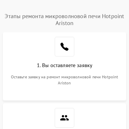
Этапы ремонта микроволновой печи Hotpoint
Ariston
1. Вы оставляете заявку
Оставьте заявку на ремонт микроволновой печи Hotpoint
Ariston