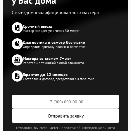
у Вас дома
С выездом квалифицированного мастера
Срочный выезд
Мастер приедет уже через 30 минут
Диагностика и осмотр бесплатно
Определим причину поломки бесплатно
Мастера со стажем 7+ лет
Работаем с техникой любой сложности
Гарантия до 12 месяцев
Составляем договор, предоставляем гарантию
Отправить заявку
Отправляя, Вы соглашаетесь с политикой конфиденциальности