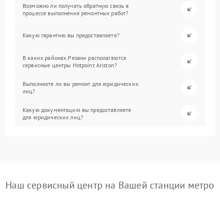
Возможно ли получать обратную связь в
процессе выполнения ремонтных работ?
Какую гарантию вы предоставляете?
В каких районах Рязани располагаются
сервисные центры Hotpoint Ariston?
Выполняете ли вы ремонт для юридических
лиц?
Какую документацию вы предоставляете
для юридических лиц?
Наш сервисный центр на Вашей станции метро