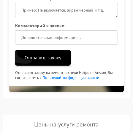
Комментарий к заявке:
Отправить заявку
Отправляя заявку на ремонт техники Hotpoint Ariston, Вы
соглашаетесь с
Политикой конфиденциальности
Цены на услуги ремонта