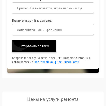
Комментарий к заявке:
Отправить заявку
Отправляя заявку на ремонт техники Hotpoint Ariston, Вы
соглашаетесь с
Политикой конфиденциальности
Цены на услуги ремонта