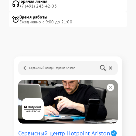
Горячая линия
+7 (491) 243-42-03
Время работы
Ежедневно с 9:00 до 21:00
Сервисный центр Hotpoint Ariston
Сервисный центр Hotpoint Ariston