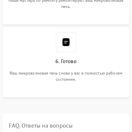
Наши мастера по ремонту ремонтируют ваш микроволновая
печь.
6. Готово
Ваш микроволновая печь снова у вас в полностью рабочем
состоянии.
FAQ. Ответы на вопросы