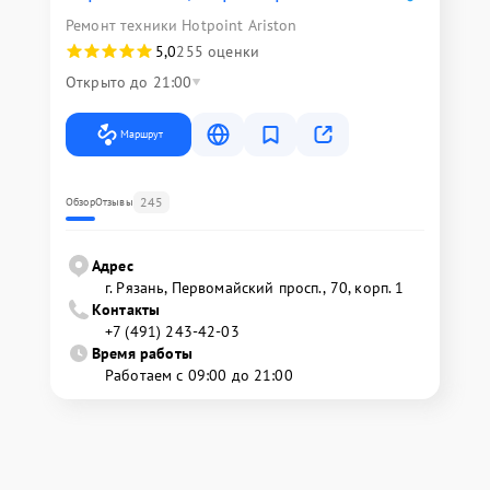
Ремонт техники Hotpoint Ariston
5,0
255 оценки
Открыто до 21:00
Маршрут
245
Обзор
Отзывы
Адрес
г. Рязань, Первомайский просп., 70, корп. 1
Контакты
+7 (491) 243-42-03
Время работы
Работаем с 09:00 до 21:00