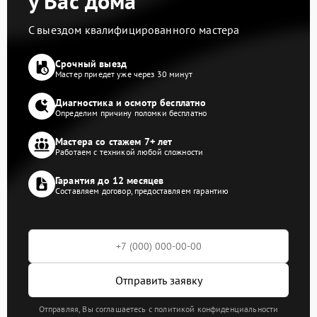
у Вас дома
С выездом квалифицированного мастера
Срочный выезд
Мастер приедет уже через 30 минут
Диагностика и осмотр бесплатно
Определим причину поломки бесплатно
Мастера со стажем 7+ лет
Работаем с техникой любой сложности
Гарантия до 12 месяцев
Составляем договор, предоставляем гарантию
Отправить заявку
Отправляя, Вы соглашаетесь с политикой конфиденциальности