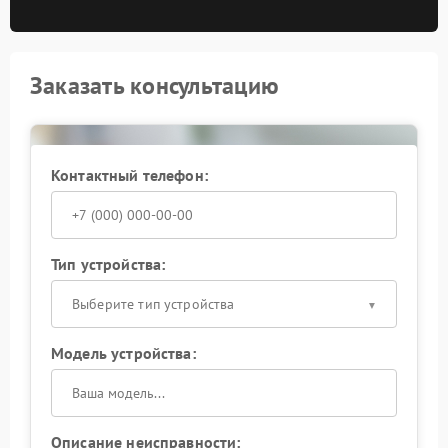
Заказать консультацию
Контактный телефон:
Тип устройства:
Выберите тип устройства
Модель устройства:
Описание неисправности: