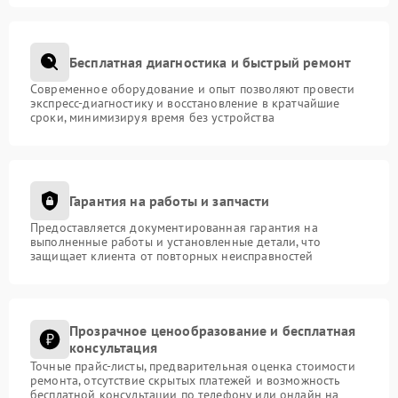
Бесплатная диагностика и быстрый ремонт
Современное оборудование и опыт позволяют провести
экспресс-диагностику и восстановление в кратчайшие
сроки, минимизируя время без устройства
Гарантия на работы и запчасти
Предоставляется документированная гарантия на
выполненные работы и установленные детали, что
защищает клиента от повторных неисправностей
Прозрачное ценообразование и бесплатная
консультация
Точные прайс-листы, предварительная оценка стоимости
ремонта, отсутствие скрытых платежей и возможность
бесплатной консультации по телефону или онлайн на