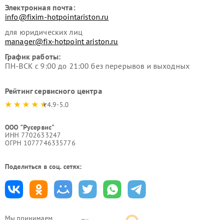
Электронная почта:
info@fixim-hotpointariston.ru
для юридических лиц
manager@fix-hotpoint ariston.ru
График работы:
ПН-ВСК с 9:00 до 21:00 без перерывов и выходных
Рейтинг сервисного центра
4.9-5.0
ООО "Русервис"
ИНН 7702633247
ОГРН 1077746335776
Поделиться в соц. сетях:
Мы принимаем