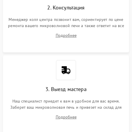
2. Консультация
Менеджер колл центра позвонит вам, сориентирует по цене
ремонта вашего микроволновой печи а также ответит на все
ваши вопросы.
Подробнее
3. Выезд мастера
Наш специалист приедет к вам в удобное для вас время.
Заберет ваш микроволновая печь и привезет на склад для
диагностики.
Подробнее