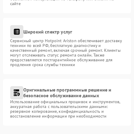
сайте
Широкий спектр услуг
Сервисный центр Hotpoint Ariston обеспечивает доставку
техники по всей РФ, бесплатную диагностику и
качественный ремонт, включая срочный ремонт. Клиенты
могут отслеживать статус ремонта онлайн. Также
предоставляется постгарантийное обслуживание для
продления срока службы техники
Оригинальные программные решение и
безопасное обслуживание данных
Использование официальных прошивок и инструментов,
аккуратная работа с пользовательскими данными:
резервное копирование, конфиденциальность и
восстановление информации при необходимости