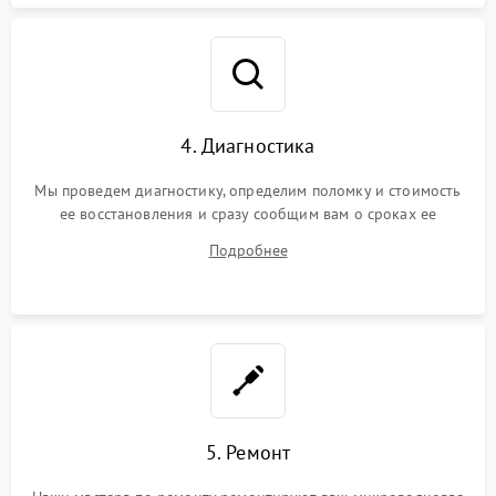
4. Диагностика
Мы проведем диагностику, определим поломку и стоимость
ее восстановления и сразу сообщим вам о сроках ее
ремонта.
Подробнее
5. Ремонт