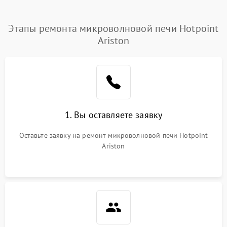
Этапы ремонта микроволновой печи Hotpoint
Ariston
1. Вы оставляете заявку
Оставьте заявку на ремонт микроволновой печи Hotpoint
Ariston