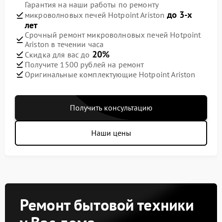
Гарантия на наши работы по ремонту
до 3-х
микроволновых печей Hotpoint Ariston
лет
Срочный ремонт микроволновых печей Hotpoint
Ariston в течении часа
20%
Скидка для вас до
Получите 1500 рублей на ремонт
Оригинальные комплектующие Hotpoint Ariston
Получить консультацию
Наши цены
Ремонт бытовой техники