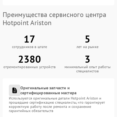
Преимущества сервисного центра
Hotpoint Ariston
17
5
сотрудников в штате
лет на рынке
2380
3
отремонтированных устройств
минимальный опыт работы
специалистов
Оригинальные запчасти и
сертифицированные мастера
Используются оригинальные детали Hotpoint Ariston и
прошедшие сертификацию специалисты, что гарантирует
корректную работу после ремонта и сохранение
гарантийных обязательств