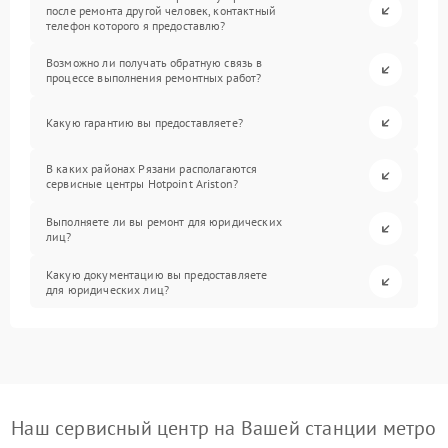
после ремонта другой человек, контактный
телефон которого я предоставлю?
Возможно ли получать обратную связь в
процессе выполнения ремонтных работ?
Какую гарантию вы предоставляете?
В каких районах Рязани располагаются
сервисные центры Hotpoint Ariston?
Выполняете ли вы ремонт для юридических
лиц?
Какую документацию вы предоставляете
для юридических лиц?
Наш сервисный центр на Вашей станции метро