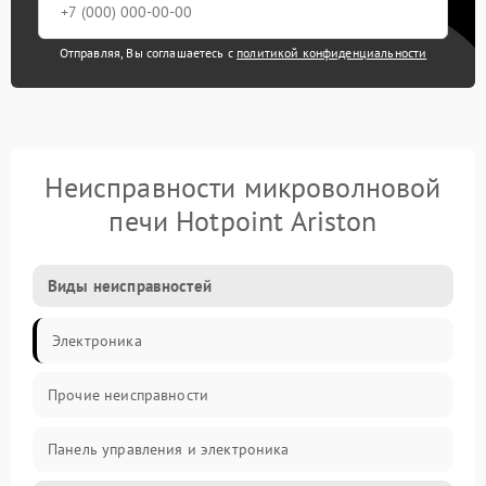
Отправляя, Вы соглашаетесь с
политикой конфиденциальности
Неисправности микроволновой
печи Hotpoint Ariston
Виды неисправностей
Электроника
Прочие неисправности
Панель управления и электроника