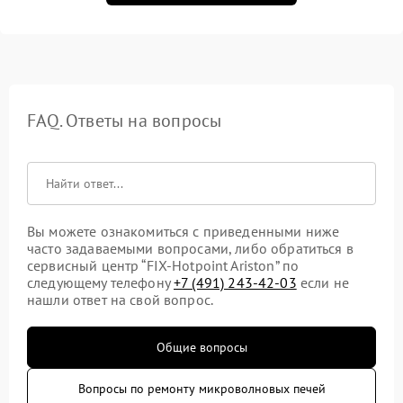
FAQ. Ответы на вопросы
Вы можете ознакомиться с приведенными ниже
часто задаваемыми вопросами, либо обратиться в
сервисный центр “FIX-Hotpoint Ariston” по
следующему телефону
+7 (491) 243-42-03
если не
нашли ответ на свой вопрос.
Общие вопросы
Вопросы по ремонту микроволновых печей