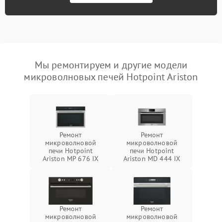
Мы ремонтируем и другие модели
микроволновых печей Hotpoint Ariston
Ремонт
Ремонт
микроволновой
микроволновой
печи Hotpoint
печи Hotpoint
Ariston MP 676 IX
Ariston MD 444 IX
Ремонт
Ремонт
микроволновой
микроволновой