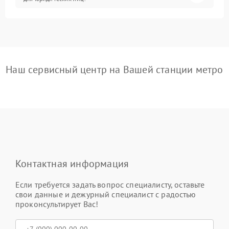
Наш сервисный центр на Вашей станции метро
Контактная информация
Если требуется задать вопрос специалисту, оставьте
свои данные и дежурный специалист с радостью
проконсультирует Вас!