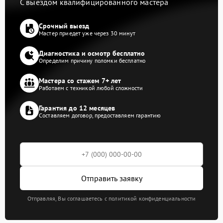
С выездом квалифицированного мастера
Срочный выезд
Мастер приедет уже через 30 минут
Диагностика и осмотр бесплатно
Определим причину поломки бесплатно
Мастера со стажем 7+ лет
Работаем с техникой любой сложности
Гарантия до 12 месяцев
Составляем договор, предоставляем гарантию
Отправить заявку
Отправляя, Вы соглашаетесь с политикой конфиденциальности