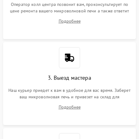
Оператор колл центра позвонит вам, проконсультирует по
цене ремонта вашего микроволновой печи а также ответит
на все ваши вопросы.
Подробнее
3. Выезд мастера
Наш курьер приедет к вам в удобное для вас время. Заберет
ваш микроволновая печь и привезет на склад для
диагностики.
Подробнее