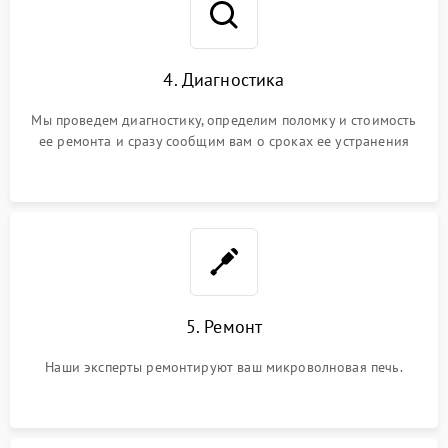
4. Диагностика
Мы проведем диагностику, определим поломку и стоимость
ее ремонта и сразу сообщим вам о сроках ее устранения
5. Ремонт
Наши эксперты ремонтируют ваш микроволновая печь.