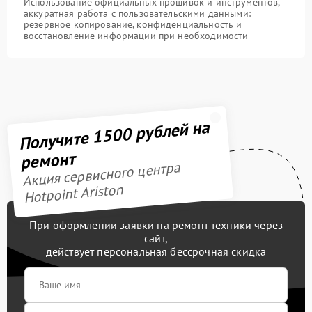
Использование официальных прошивок и инструментов,
аккуратная работа с пользовательскими данными:
резервное копирование, конфиденциальность и
восстановление информации при необходимости
Получите 1500 рублей на
ремонт
Акция сервисного центра
Hotpoint Ariston
При оформлении заявки на ремонт техники через
сайт,
действует персональная бессрочная скидка