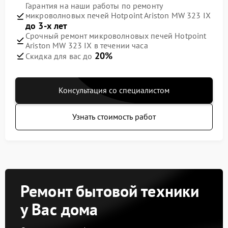
Гарантия на наши работы по ремонту
микроволновых печей Hotpoint Ariston MW 323 IX
до 3-х лет
Срочный ремонт микроволновых печей Hotpoint
Ariston MW 323 IX в течении часа
20%
Скидка для вас до
Консультация со специалистом
Узнать стоимость работ
Ремонт бытовой техники
у Вас дома