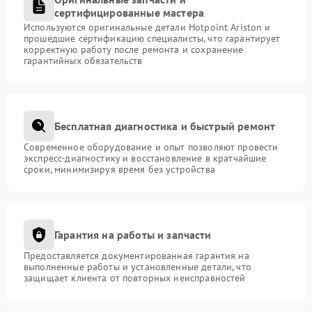
сертифицированные мастера
Используются оригинальные детали Hotpoint Ariston и
прошедшие сертификацию специалисты, что гарантирует
корректную работу после ремонта и сохранение
гарантийных обязательств
Бесплатная диагностика и быстрый ремонт
Современное оборудование и опыт позволяют провести
экспресс-диагностику и восстановление в кратчайшие
сроки, минимизируя время без устройства
Гарантия на работы и запчасти
Предоставляется документированная гарантия на
выполненные работы и установленные детали, что
защищает клиента от повторных неисправностей