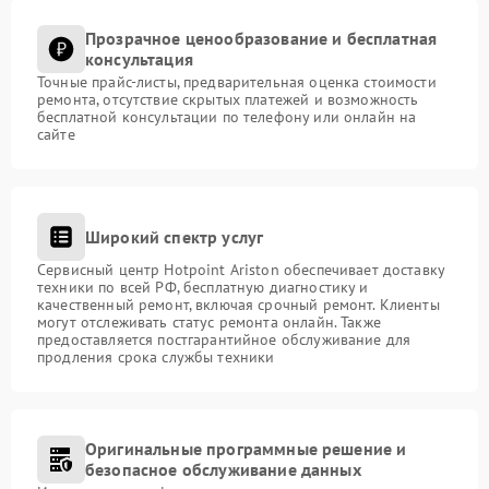
Прозрачное ценообразование и бесплатная
консультация
Точные прайс-листы, предварительная оценка стоимости
ремонта, отсутствие скрытых платежей и возможность
бесплатной консультации по телефону или онлайн на
сайте
Широкий спектр услуг
Сервисный центр Hotpoint Ariston обеспечивает доставку
техники по всей РФ, бесплатную диагностику и
качественный ремонт, включая срочный ремонт. Клиенты
могут отслеживать статус ремонта онлайн. Также
предоставляется постгарантийное обслуживание для
продления срока службы техники
Оригинальные программные решение и
безопасное обслуживание данных