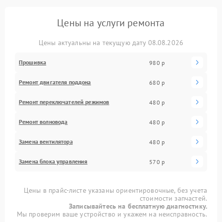
Цены на услуги ремонта
Цены актуальны на текущую дату 08.08.2026
Прошивка
980 р
Ремонт двигателя поддона
680 р
Ремонт переключателей режимов
480 р
Ремонт волновода
480 р
Замена вентилятора
480 р
Замена блока управления
570 р
Цены в прайс-листе указаны ориентировочные, без учета
стоимости запчастей.
Записывайтесь на бесплатную диагностику.
Мы проверим ваше устройство и укажем на неисправность.