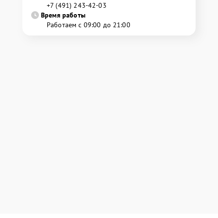
+7 (491) 243-42-03
Время работы
Работаем с 09:00 до 21:00