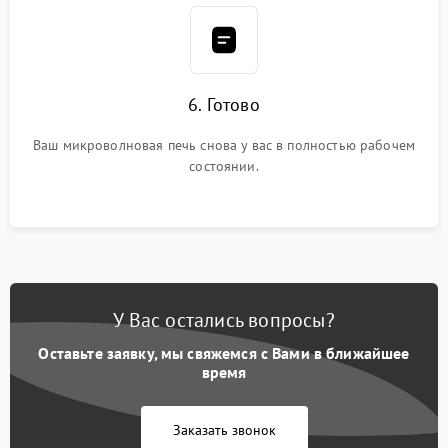
6. Готово
Ваш микроволновая печь снова у вас в полностью рабочем
состоянии.
У Вас остались вопросы?
Оставьте заявку, мы свяжемся с Вами в ближайшее
время
Заказать звонок