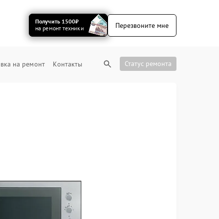
Получить 1500₽
Перезвоните мне
на ремонт техники
Статус ремонта
вка на ремонт
Контакты