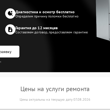
Диагностика и осмотр бесплатно
Определим причину поломки бесплатно
Гарантия до 12 месяцев
Составляем договор, предоставляем гарантию
заявку
и
Цены на услуги ремонта
Цены актуальны на текущую дату 07.08.2026