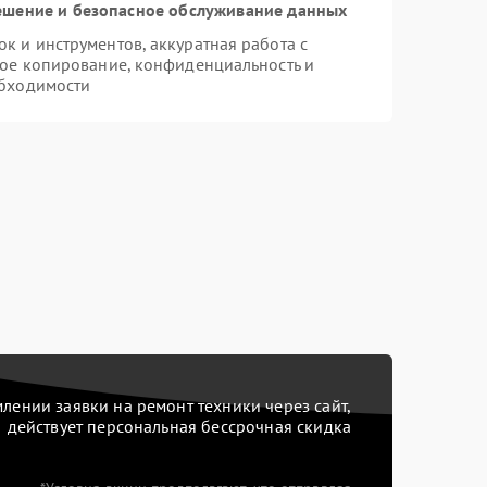
шение и безопасное обслуживание данных
 и инструментов, аккуратная работа с
ое копирование, конфиденциальность и
бходимости
ении заявки на ремонт техники через сайт,
действует персональная бессрочная скидка