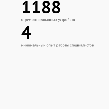
1188
отремонтированных устройств
4
минимальный опыт работы специалистов