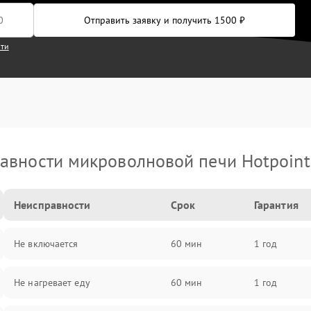
Отправить заявку и получить 1500 ₽
сти
авности микроволновой печи Hotpoint 
Неисправности
Срок
Гарантия
Не включается
60 мин
1 год
Не нагревает еду
60 мин
1 год