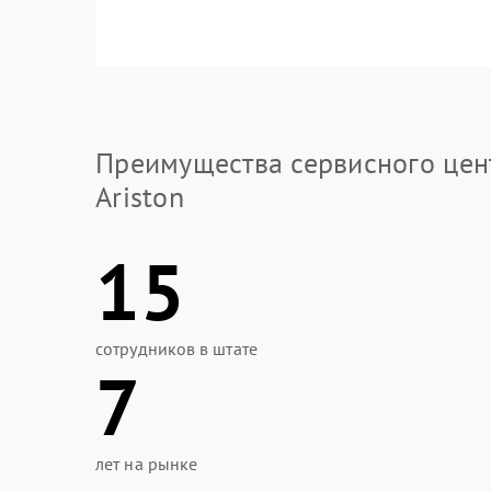
Преимущества сервисного цен
Ariston
15
сотрудников в штате
7
лет на рынке