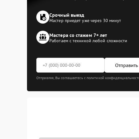
Срочный выезд
Мастер приедет уже через 30 минут
Мастера со стажем 7+ лет
Работаем с техникой любой сложности
Отправить 
Отправляя, Вы соглашаетесь с политикой конфиденциальност