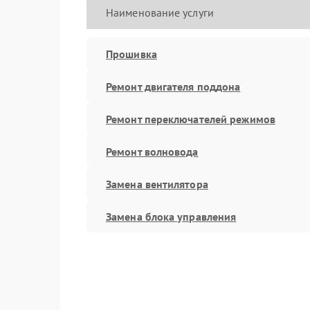
Наименование услуги
Прошивка
Ремонт двигателя поддона
Ремонт переключателей режимов
Ремонт волновода
Замена вентилятора
Замена блока управления