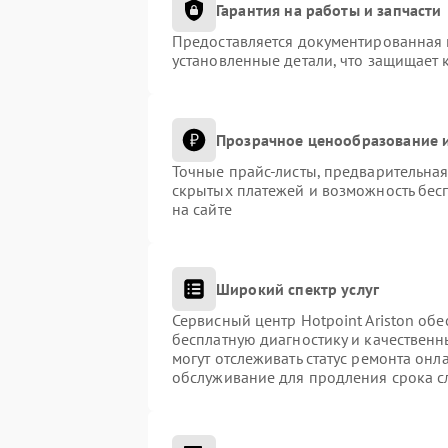
Гарантия на работы и запчасти
Предоставляется документированная 
установленные детали, что защищает 
Прозрачное ценообразование и
Точные прайс-листы, предварительная
скрытых платежей и возможность бес
на сайте
Широкий спектр услуг
Сервисный центр Hotpoint Ariston обе
бесплатную диагностику и качественн
могут отслеживать статус ремонта онл
обслуживание для продления срока с