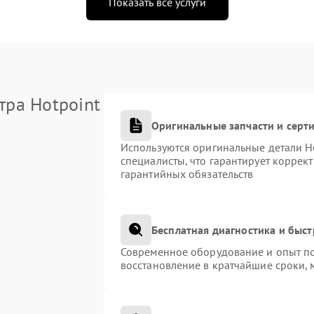
Показать все услуги
тра Hotpoint
Оригинальные запчасти и сер
Используются оригинальные детали H
специалисты, что гарантирует коррек
гарантийных обязательств
Бесплатная диагностика и быс
Современное оборудование и опыт по
восстановление в кратчайшие сроки, 