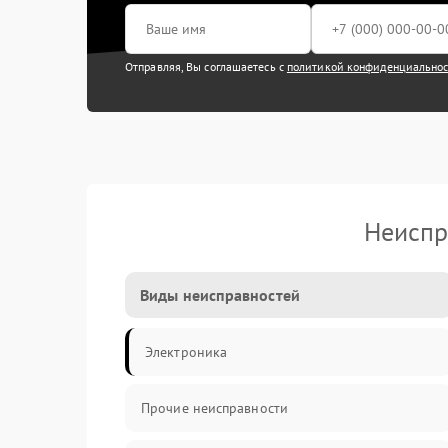
Отправляя, Вы соглашаетесь с
политикой конфиденциально
Неиспр
Виды неисправностей
Электроника
Прочие неисправности