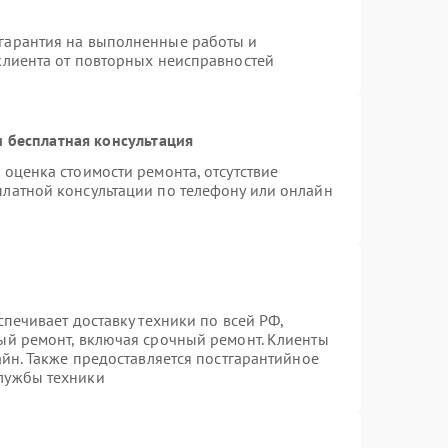
гарантия на выполненные работы и
клиента от повторных неисправностей
 бесплатная консультация
 оценка стоимости ремонта, отсутствие
платной консультации по телефону или онлайн
спечивает доставку техники по всей РФ,
ый ремонт, включая срочный ремонт. Клиенты
айн. Также предоставляется постгарантийное
лужбы техники