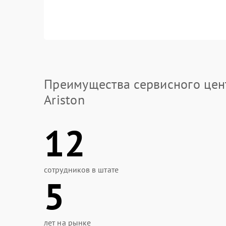
Преимущества сервисного цен
Ariston
12
сотрудников в штате
5
лет на рынке