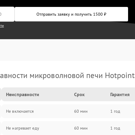
Отправить заявку и получить 1500 ₽
сти
авности микроволновой печи Hotpoint 
Неисправности
Срок
Гарантия
Не включается
60 мин
1 год
Не нагревает еду
60 мин
1 год