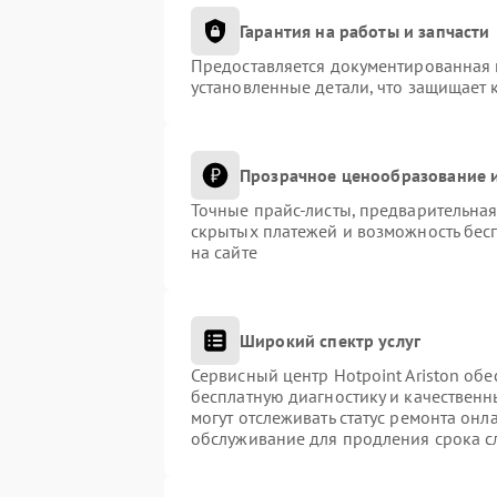
Гарантия на работы и запчасти
Предоставляется документированная 
установленные детали, что защищает 
Прозрачное ценообразование и
Точные прайс-листы, предварительная
скрытых платежей и возможность бес
на сайте
Широкий спектр услуг
Сервисный центр Hotpoint Ariston обе
бесплатную диагностику и качественн
могут отслеживать статус ремонта онл
обслуживание для продления срока с