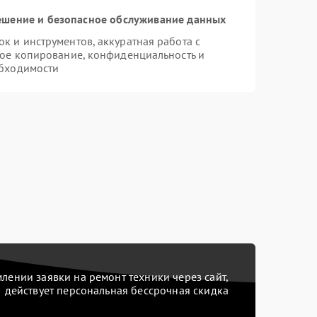
шение и безопасное обслуживание данных
 и инструментов, аккуратная работа с
ое копирование, конфиденциальность и
бходимости
ении заявки на ремонт техники через сайт,
действует персональная бессрочная скидка