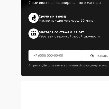
С выездом квалифицированного мастера
Срочный выезд
Мастер приедет уже через 30 минут
Мастера со стажем 7+ лет
Работаем с техникой любой сложности
Отправить 
Отправляя, Вы соглашаетесь с политикой конфиденциальност