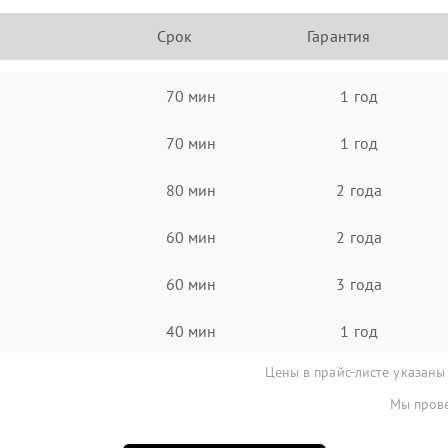
Срок
Гарантия
70 мин
1 год
70 мин
1 год
80 мин
2 года
60 мин
2 года
60 мин
3 года
40 мин
1 год
Цены в прайс-листе указаны
Мы прове