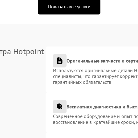
Показать все услуги
тра Hotpoint
Оригинальные запчасти и сер
Используются оригинальные детали H
специалисты, что гарантирует коррек
гарантийных обязательств
Бесплатная диагностика и быс
Современное оборудование и опыт по
восстановление в кратчайшие сроки, 