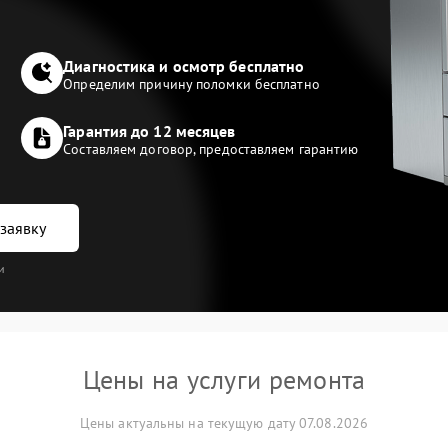
Диагностика и осмотр бесплатно
Определим причину поломки бесплатно
Гарантия до 12 месяцев
Составляем договор, предоставляем гарантию
заявку
и
Цены на услуги ремонта
Цены актуальны на текущую дату 07.08.2026