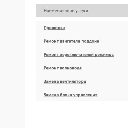
Наименование услуги
Прошивка
Ремонт двигателя поддона
Ремонт переключателей режимов
Ремонт волновода
Замена вентилятора
Замена блока управления