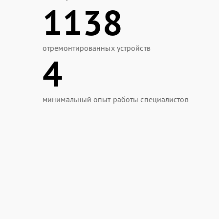
1138
отремонтированных устройств
4
минимальный опыт работы специалистов