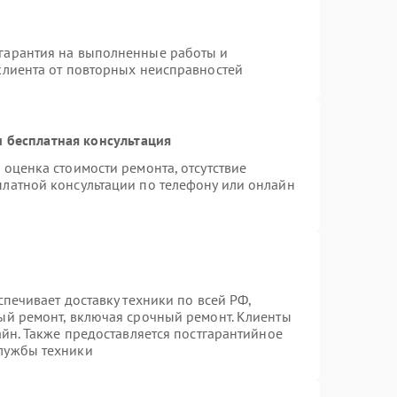
гарантия на выполненные работы и
клиента от повторных неисправностей
 бесплатная консультация
 оценка стоимости ремонта, отсутствие
платной консультации по телефону или онлайн
спечивает доставку техники по всей РФ,
ый ремонт, включая срочный ремонт. Клиенты
айн. Также предоставляется постгарантийное
лужбы техники