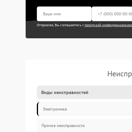
Отправляя, Вы соглашаетесь с
политикой конфиденциально
Неиспр
Виды неисправностей
Электроника
Прочие неисправности