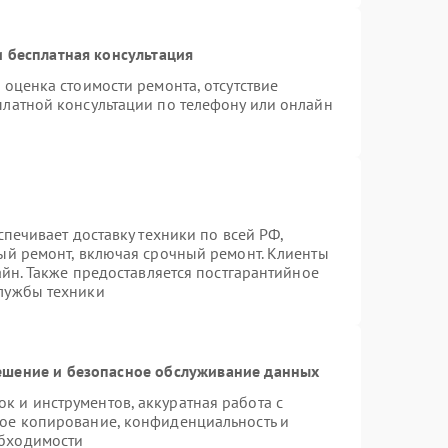
 бесплатная консультация
 оценка стоимости ремонта, отсутствие
платной консультации по телефону или онлайн
спечивает доставку техники по всей РФ,
ый ремонт, включая срочный ремонт. Клиенты
айн. Также предоставляется постгарантийное
лужбы техники
шение и безопасное обслуживание данных
 и инструментов, аккуратная работа с
ое копирование, конфиденциальность и
бходимости