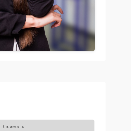
Стоимость