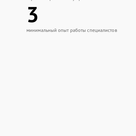
3
минимальный опыт работы специалистов