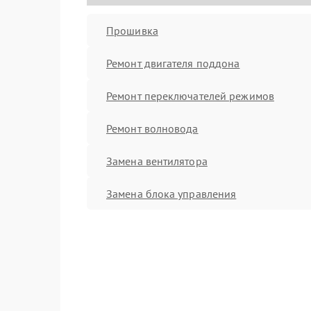
Прошивка
Ремонт двигателя поддона
Ремонт переключателей режимов
Ремонт волновода
Замена вентилятора
Замена блока управления