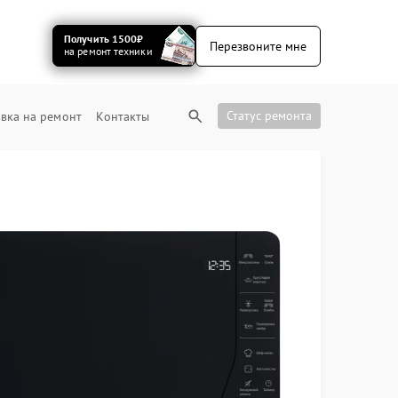
Получить 1500₽
Перезвоните мне
на ремонт техники
Статус ремонта
вка на ремонт
Контакты