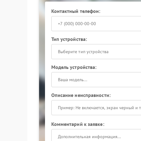
Контактный телефон:
Тип устройства:
Выберите тип устройства
Модель устройства:
Описание неисправности:
Комментарий к заявке: