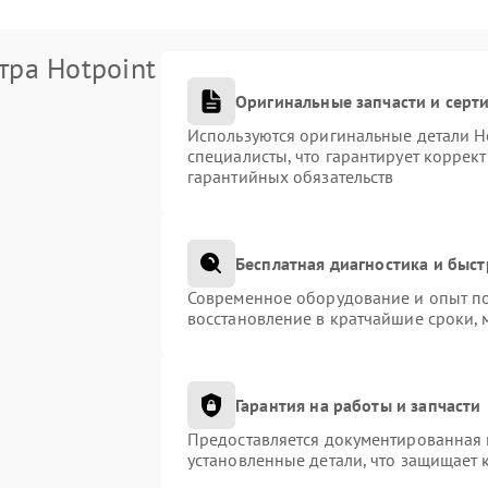
тра Hotpoint
Оригинальные запчасти и сер
Используются оригинальные детали H
специалисты, что гарантирует коррек
гарантийных обязательств
Бесплатная диагностика и быс
Современное оборудование и опыт по
восстановление в кратчайшие сроки, 
Гарантия на работы и запчасти
Предоставляется документированная 
установленные детали, что защищает 