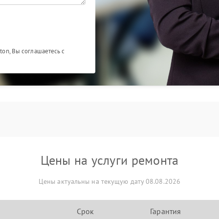
ston, Вы соглашаетесь с
Цены на услуги ремонта
Цены актуальны на текущую дату 08.08.2026
Срок
Гарантия