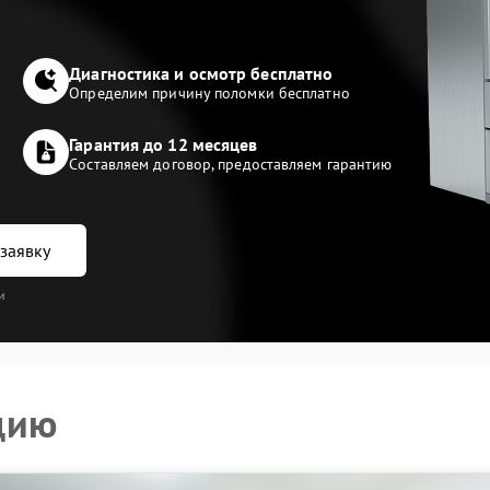
Диагностика и осмотр бесплатно
Определим причину поломки бесплатно
Гарантия до 12 месяцев
Составляем договор, предоставляем гарантию
заявку
и
цию