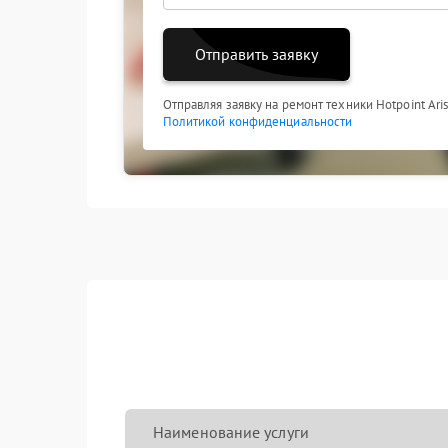
Отправить заявку
Отправляя заявку на ремонт техники Hotpoint Ari
Политикой конфиденциальности
Наименование услуги