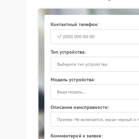
Контактный телефон:
Тип устройства:
Выберите тип устройства
Модель устройства:
Описание неисправности:
Комментарий к заявке: