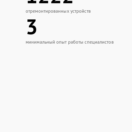
отремонтированных устройств
3
минимальный опыт работы специалистов