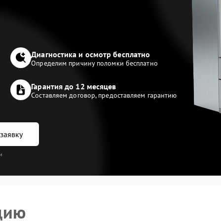
Диагностика и осмотр бесплатно
Определим причину поломки бесплатно
Гарантия до 12 месяцев
Составляем договор, предоставляем гарантию
заявку
и
цию