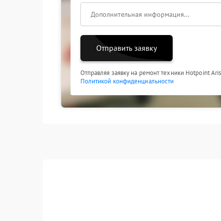
Отправить заявку
Отправляя заявку на ремонт техники Hotpoint Ari
Политикой конфиденциальности