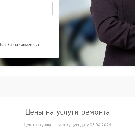
ston, Вы соглашаетесь с
Цены на услуги ремонта
Цены актуальны на текущую дату 08.08.2026