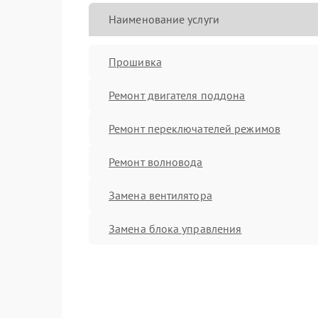
Наименование услуги
Прошивка
Ремонт двигателя поддона
Ремонт переключателей режимов
Ремонт волновода
Замена вентилятора
Замена блока управления