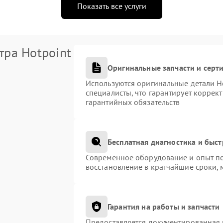
Показать все услуги
тра Hotpoint
Оригинальные запчасти и сер
Используются оригинальные детали H
специалисты, что гарантирует коррек
гарантийных обязательств
Бесплатная диагностика и быс
Современное оборудование и опыт по
восстановление в кратчайшие сроки, 
Гарантия на работы и запчасти
Предоставляется документированная 