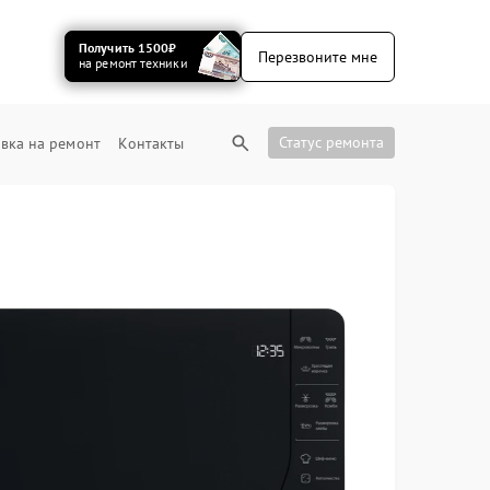
Получить 1500₽
Перезвоните мне
на ремонт техники
Статус ремонта
вка на ремонт
Контакты