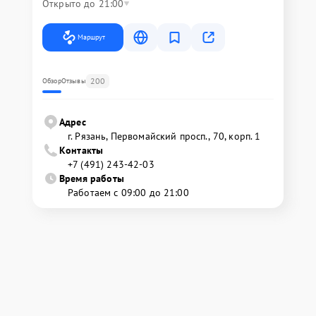
Открыто до 21:00
Маршрут
200
Обзор
Отзывы
Адрес
г. Рязань, Первомайский просп., 70, корп. 1
Контакты
+7 (491) 243-42-03
Время работы
Работаем с 09:00 до 21:00