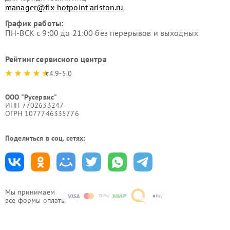
manager@fix-hotpoint ariston.ru
График работы:
ПН-ВСК с 9:00 до 21:00 без перерывов и выходных
Рейтинг сервисного центра
4.9-5.0
ООО "Русервис"
ИНН 7702633247
ОГРН 1077746335776
Поделиться в соц. сетях:
Мы принимаем
все формы оплаты