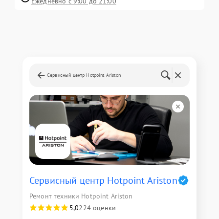
Ежедневно с 9:00 до 21:00
Сервисный центр Hotpoint Ariston
Сервисный центр Hotpoint Ariston
Ремонт техники Hotpoint Ariston
5,0
224 оценки