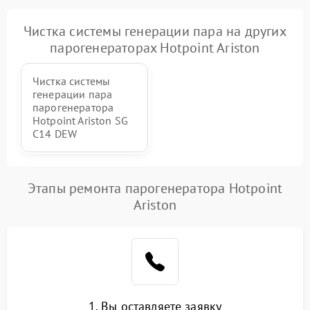
Чистка системы генерации пара на других
парогенераторах Hotpoint Ariston
Чистка системы
генерации пара
парогенератора
Hotpoint Ariston SG
С14 DEW
Этапы ремонта парогенератора Hotpoint
Ariston
1. Вы оставляете заявку