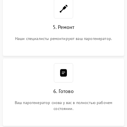
5. Ремонт
Наши специалисты ремонтируют ваш парогенератор.
6. Готово
Ваш парогенератор снова у вас в полностью рабочем
состоянии.