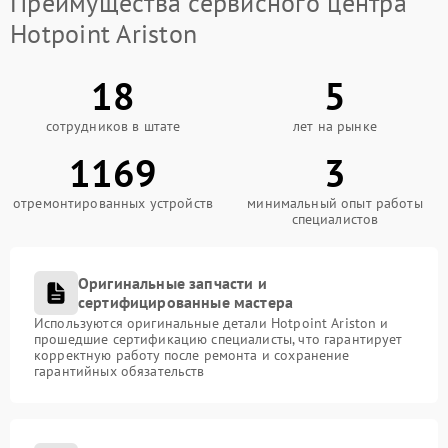
Преимущества сервисного центра
Hotpoint Ariston
18
5
сотрудников в штате
лет на рынке
1169
3
отремонтированных устройств
минимальный опыт работы
специалистов
Оригинальные запчасти и
сертифицированные мастера
Используются оригинальные детали Hotpoint Ariston и
прошедшие сертификацию специалисты, что гарантирует
корректную работу после ремонта и сохранение
гарантийных обязательств