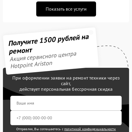
Показать все услуги
Получите 1500 рублей на
ремонт
Акция сервисного центра
Hotpoint Ariston
При оформлении заявки на ремонт техники через
сайт,
действует персональная бессрочная скидка
Отправляя, Вы соглашаетесь с
политикой конфиденциальности