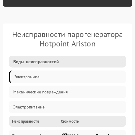
Неисправности парогенератора
Hotpoint Ariston
Виды неисправностей
Электроника
Механические повреждения
Электропитание
Неисправности
Стоимость
Парообразование