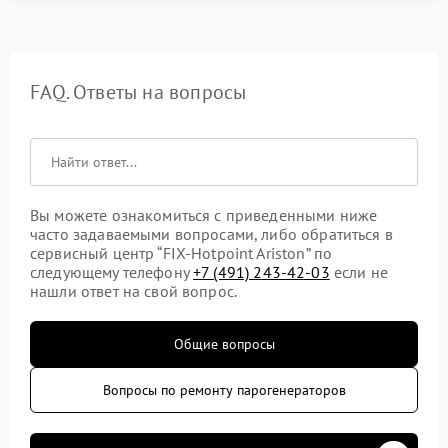
FAQ. Ответы на вопросы
Вы можете ознакомиться с приведенными ниже
часто задаваемыми вопросами, либо обратиться в
сервисный центр “FIX-Hotpoint Ariston” по
следующему телефону
+7 (491) 243-42-03
если не
нашли ответ на свой вопрос.
Общие вопросы
Вопросы по ремонту парогенераторов