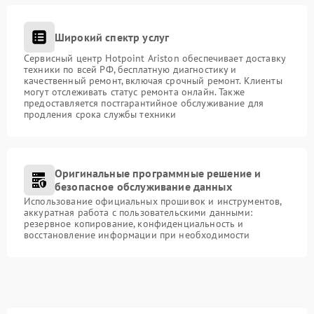
Широкий спектр услуг
Сервисный центр Hotpoint Ariston обеспечивает доставку
техники по всей РФ, бесплатную диагностику и
качественный ремонт, включая срочный ремонт. Клиенты
могут отслеживать статус ремонта онлайн. Также
предоставляется постгарантийное обслуживание для
продления срока службы техники
Оригинальные программные решение и
безопасное обслуживание данных
Использование официальных прошивок и инструментов,
аккуратная работа с пользовательскими данными:
резервное копирование, конфиденциальность и
восстановление информации при необходимости