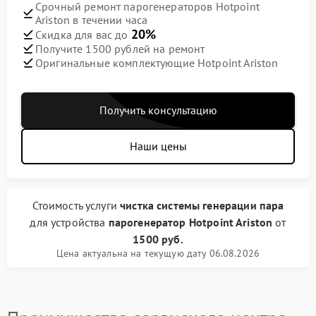
Срочный ремонт парогенераторов Hotpoint
Ariston в течении часа
20%
Скидка для вас до
Получите 1500 рублей на ремонт
Оригинальные комплектующие Hotpoint Ariston
Получить консультацию
Наши цены
Стоимость услуги
чистка системы генерации пара
для устройства
парогенератор Hotpoint Ariston
от
1500 руб.
Цена актуальна на текущую дату 06.08.2026