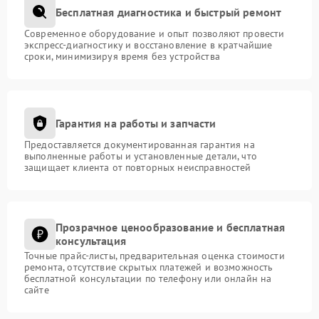
Бесплатная диагностика и быстрый ремонт
Современное оборудование и опыт позволяют провести
экспресс-диагностику и восстановление в кратчайшие
сроки, минимизируя время без устройства
Гарантия на работы и запчасти
Предоставляется документированная гарантия на
выполненные работы и установленные детали, что
защищает клиента от повторных неисправностей
Прозрачное ценообразование и бесплатная
консультация
Точные прайс-листы, предварительная оценка стоимости
ремонта, отсутствие скрытых платежей и возможность
бесплатной консультации по телефону или онлайн на
сайте