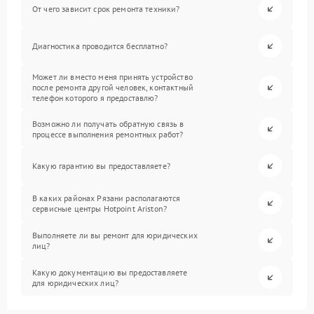
От чего зависит срок ремонта техники?
Диагностика проводится бесплатно?
Может ли вместо меня принять устройство
после ремонта другой человек, контактный
телефон которого я предоставлю?
Возможно ли получать обратную связь в
процессе выполнения ремонтных работ?
Какую гарантию вы предоставляете?
В каких районах Рязани располагаются
сервисные центры Hotpoint Ariston?
Выполняете ли вы ремонт для юридических
лиц?
Какую документацию вы предоставляете
для юридических лиц?