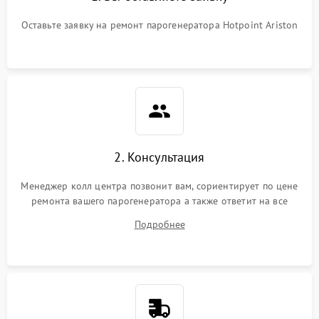
Оставьте заявку на ремонт парогенератора Hotpoint Ariston
2. Консультация
Менеджер колл центра позвонит вам, сориентирует по цене
ремонта вашего парогенератора а также ответит на все
ваши вопросы.
Подробнее