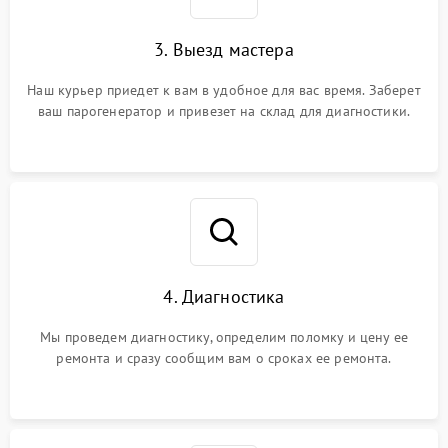
3. Выезд мастера
Наш курьер приедет к вам в удобное для вас время. Заберет
ваш парогенератор и привезет на склад для диагностики.
4. Диагностика
Мы проведем диагностику, определим поломку и цену ее
ремонта и сразу сообщим вам о сроках ее ремонта.