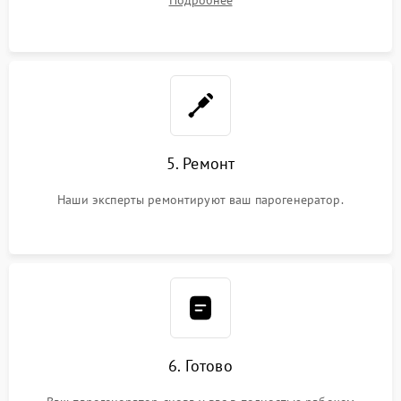
Подробнее
5. Ремонт
Наши эксперты ремонтируют ваш парогенератор.
6. Готово