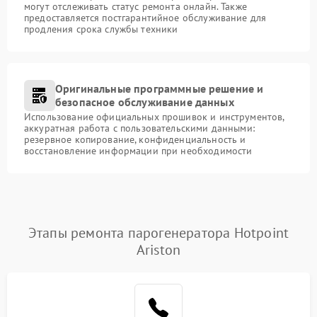
могут отслеживать статус ремонта онлайн. Также
предоставляется постгарантийное обслуживание для
продления срока службы техники
Оригинальные программные решение и
безопасное обслуживание данных
Использование официальных прошивок и инструментов,
аккуратная работа с пользовательскими данными:
резервное копирование, конфиденциальность и
восстановление информации при необходимости
Этапы ремонта парогенератора Hotpoint
Ariston