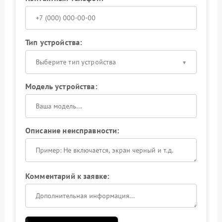
Тип устройства:
Выберите тип устройства
Модель устройства:
Описание неисправности:
Комментарий к заявке: