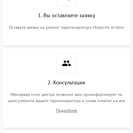
1. Вы оставляете заявку
Оставьте заявку на ремонт парогенератора Hotpoint Ariston
2. Консультация
Менеджер колл центра позвонит вам, проинформирует по
цене ремонта вашего парогенератора а также ответит на все
ваши вопросы.
Подробнее