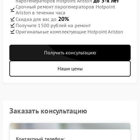
до 3-х лет
парогенераторов Hotpoint Ariston
Срочный ремонт парогенераторов Hotpoint
Ariston в течении часа
20%
Скидка для вас до
Получите 1500 рублей на ремонт
Оригинальные комплектующие Hotpoint Ariston
Получить консультацию
Наши цены
Заказать консультацию
Контактный телефон: