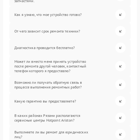
запчастями.
Как я узнаю, что мое устройство готово?
От чего зависит срок ремонта техники?
Диагностика проводится бесплатно?
Может ли вместо меня принять устройство
после ремонта другой человек, контактный
телефон которого я предоставлю?
Возможно ли получать обратную связь в
процессе выполнения ремонтных работ?
Какую гарантию вы предоставляете?
В каких районах Рязани располагаются
сервисные центры Hotpoint Ariston?
Выполняете ли вы ремонт для юридических
лиц?