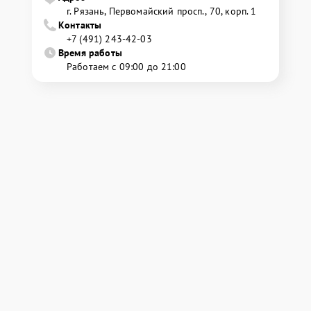
г. Рязань, Первомайский просп., 70, корп. 1
Контакты
+7 (491) 243-42-03
Время работы
Работаем с 09:00 до 21:00