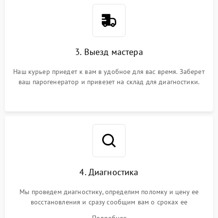
3. Выезд мастера
Наш курьер приедет к вам в удобное для вас время. Заберет
ваш парогенератор и привезет на склад для диагностики.
4. Диагностика
Мы проведем диагностику, определим поломку и цену ее
восстановления и сразу сообщим вам о сроках ее
устранения