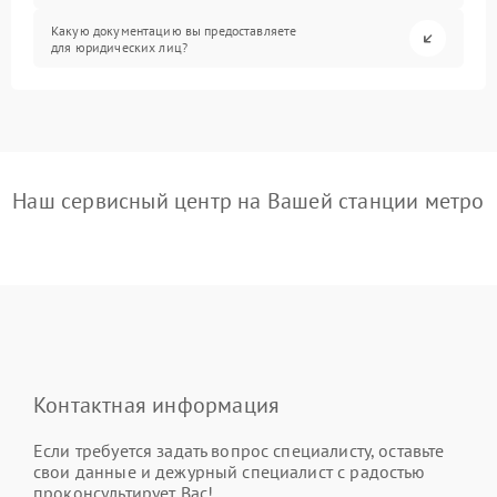
Какую документацию вы предоставляете
для юридических лиц?
Наш сервисный центр на Вашей станции метро
Контактная информация
Если требуется задать вопрос специалисту, оставьте
свои данные и дежурный специалист с радостью
проконсультирует Вас!