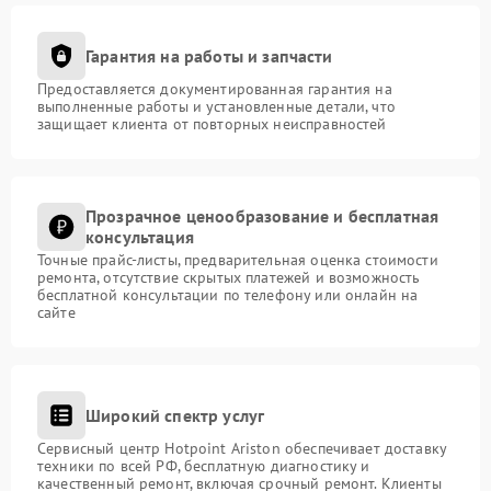
Гарантия на работы и запчасти
Предоставляется документированная гарантия на
выполненные работы и установленные детали, что
защищает клиента от повторных неисправностей
Прозрачное ценообразование и бесплатная
консультация
Точные прайс-листы, предварительная оценка стоимости
ремонта, отсутствие скрытых платежей и возможность
бесплатной консультации по телефону или онлайн на
сайте
Широкий спектр услуг
Сервисный центр Hotpoint Ariston обеспечивает доставку
техники по всей РФ, бесплатную диагностику и
качественный ремонт, включая срочный ремонт. Клиенты