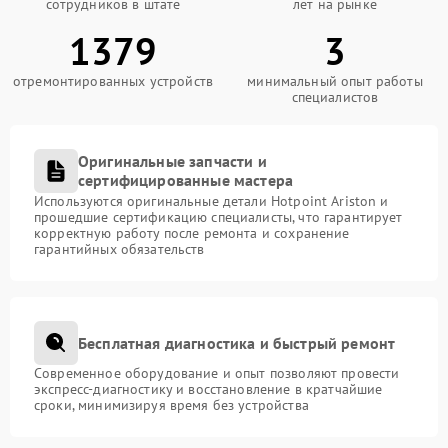
сотрудников в штате
лет на рынке
1379
3
отремонтированных устройств
минимальный опыт работы
специалистов
Оригинальные запчасти и
сертифицированные мастера
Используются оригинальные детали Hotpoint Ariston и
прошедшие сертификацию специалисты, что гарантирует
корректную работу после ремонта и сохранение
гарантийных обязательств
Бесплатная диагностика и быстрый ремонт
Современное оборудование и опыт позволяют провести
экспресс-диагностику и восстановление в кратчайшие
сроки, минимизируя время без устройства