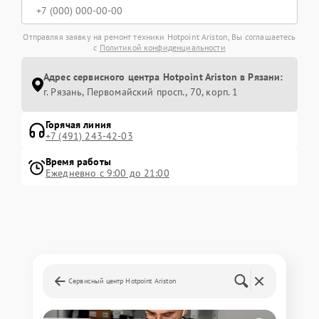
Отправляя заявку на ремонт техники Hotpoint Ariston, Вы соглашаетесь
с
Политикой конфиденциальности
Адрес сервисного центра Hotpoint Ariston в Рязани:
г. Рязань, Первомайский просп., 70, корп. 1
Горячая линия
+7 (491) 243-42-03
Время работы
Ежедневно с 9:00 до 21:00
Сервисный центр Hotpoint Ariston