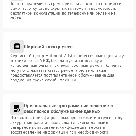
Точные прайс-листы, предварительная оценка стоимости
ремонта, отсутствие скрытых платежей и возможность
бесплатной консультации по телефону или онлайн на
сайте
Широкий спектр услуг
Сервисный центр Hotpoint Ariston обеспечивает доставку
техники по всей РФ, бесплатную диагностику и
качественный ремонт, включая срочный ремонт. Клиенты
могут отслеживать статус ремонта онлайн. Также
предоставляется постгарантийное обслуживание для
продления срока службы техники
Оригинальные программные решение и
безопасное обслуживание данных
Использование официальных прошивок и инструментов,
аккуратная работа с пользовательскими данными:
резервное копирование, конфиденциальность и
восстановление информации при необходимости