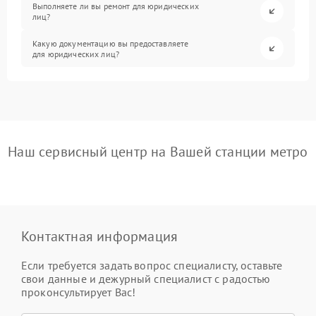
Выполняете ли вы ремонт для юридических
лиц?
Какую документацию вы предоставляете
для юридических лиц?
Наш сервисный центр на Вашей станции метро
Контактная информация
Если требуется задать вопрос специалисту, оставьте
свои данные и дежурный специалист с радостью
проконсультирует Вас!