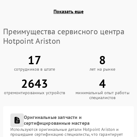
Показать еще
Преимущества сервисного центра
Hotpoint Ariston
17
8
сотрудников в штате
лет на рынке
2643
4
отремонтированных устройств
минимальный опыт работы
специалистов
Оригинальные запчасти и
сертифицированные мастера
Используются оригинальные детали Hotpoint Ariston и
прошедшие сертификацию специалисты, что гарантирует