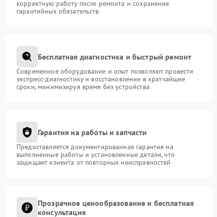
корректную работу после ремонта и сохранение
гарантийных обязательств
Бесплатная диагностика и быстрый ремонт
Современное оборудование и опыт позволяют провести
экспресс-диагностику и восстановление в кратчайшие
сроки, минимизируя время без устройства
Гарантия на работы и запчасти
Предоставляется документированная гарантия на
выполненные работы и установленные детали, что
защищает клиента от повторных неисправностей
Прозрачное ценообразование и бесплатная
консультация