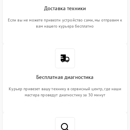
Доставка техники
Если вы не можете привезти устройство сами, мы отправим к
вам нашего курьера бесплатно
Бесплатная диагностика
Курьер привезет вашу технику в сервисный центр, где наши
мастера проведут диагностику за 30 минут