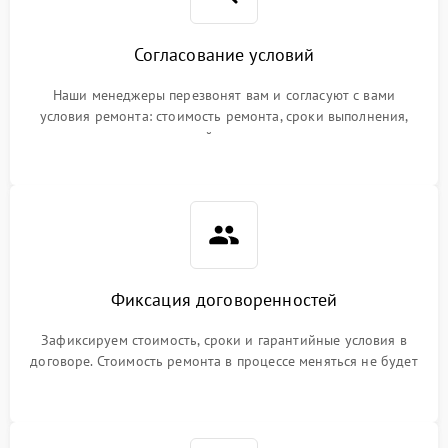
Согласование условий
Наши менеджеры перезвонят вам и согласуют с вами
условия ремонта: стоимость ремонта, сроки выполнения,
гарантийные условия
Фиксация договоренностей
Зафиксируем стоимость, сроки и гарантийные условия в
договоре. Стоимость ремонта в процессе меняться не будет