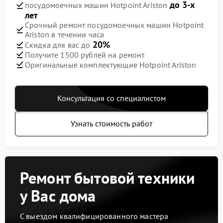
до 3-х
посудомоечных машин Hotpoint Ariston
лет
Срочный ремонт посудомоечных машин Hotpoint
Ariston в течении часа
20%
Скидка для вас до
Получите 1500 рублей на ремонт
Оригинальные комплектующие Hotpoint Ariston
Консультация со специалистом
Узнать стоимость работ
Ремонт бытовой техники
у Вас дома
С выездом квалифицированного мастера