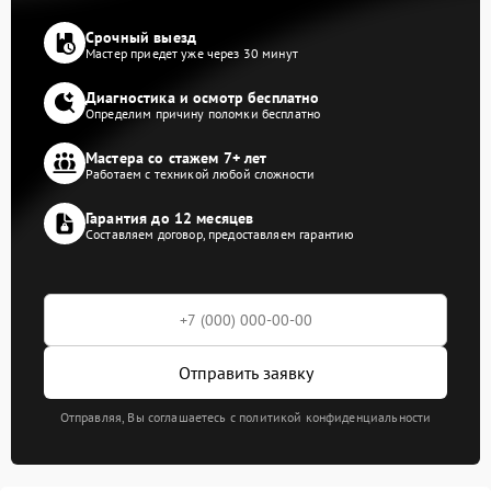
Срочный выезд
Мастер приедет уже через 30 минут
Диагностика и осмотр бесплатно
Определим причину поломки бесплатно
Мастера со стажем 7+ лет
Работаем с техникой любой сложности
Гарантия до 12 месяцев
Составляем договор, предоставляем гарантию
Отправить заявку
Отправляя, Вы соглашаетесь с политикой конфиденциальности