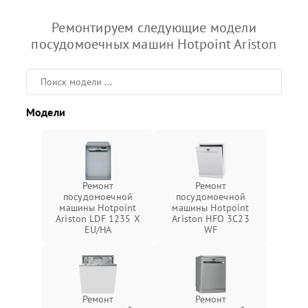
Ремонтируем следующие модели
посудомоечных машин Hotpoint Ariston
Модели
Ремонт
Ремонт
посудомоечной
посудомоечной
машины Hotpoint
машины Hotpoint
Ariston LDF 1235 X
Ariston HFO 3C23
EU/HA
WF
Ремонт
Ремонт