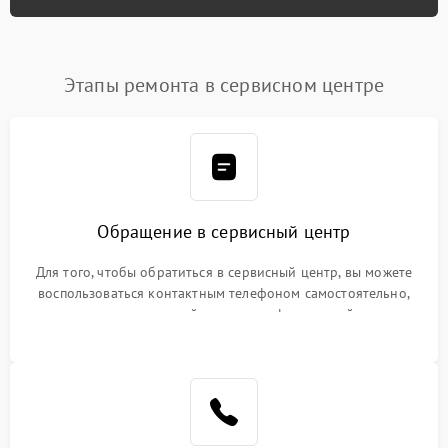
Этапы ремонта в сервисном центре
Обращение в сервисный центр
Для того, чтобы обратиться в сервисный центр, вы можете
воспользоваться контактным телефоном самостоятельно,
или оставить свой номер телефона на сайте