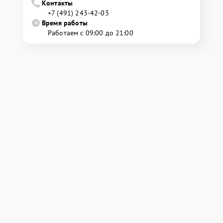
Контакты
+7 (491) 243-42-03
Время работы
Работаем с 09:00 до 21:00