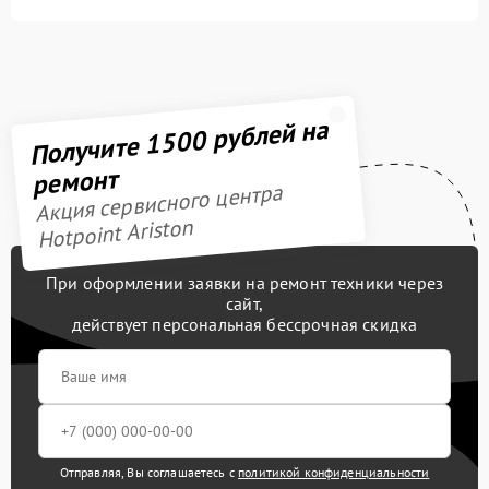
Получите 1500 рублей на
ремонт
Акция сервисного центра
Hotpoint Ariston
При оформлении заявки на ремонт техники через
сайт,
действует персональная бессрочная скидка
Отправляя, Вы соглашаетесь с
политикой конфиденциальности