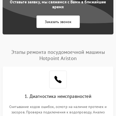
Оставьте заявку, мы свяжемся с Вами в ближайшее
время
Заказать звонок
Этапы ремонта посудомоечной машины
Hotpoint Ariston
1. Диагностика неисправностей
Считывание кодов ошибок, осмотр на наличие протечек и
засоров. Проверка подключения к водопроводу. Анализ