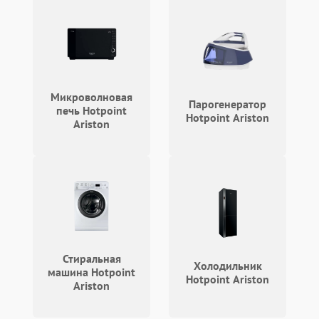
Микроволновая
Парогенератор
печь Hotpoint
Hotpoint Ariston
Ariston
Стиральная
Холодильник
машина Hotpoint
Hotpoint Ariston
Ariston