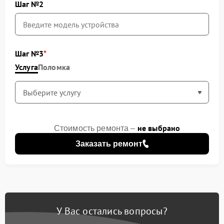
Шаг №2
Шаг №3
Услуга
Поломка
не выбрано
Стоимость ремонта –
Заказать ремонт
У Вас остались вопросы?