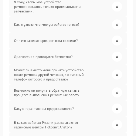
Я хочу, чтобы мое устройство
ремонтировалось только оригинальными
запчастями.
Как я узнаю, что мое устройство готово?
От чего зависит срок ремонта техники?
Диагностика проводится бесплатно?
Может ли вместо меня принять устройство
после ремонта другой человек, контактный
телефон которого я предоставлю?
Возможно ли получать обратную связь в
процессе выполнения ремонтных работ?
Какую гарантию вы предоставляете?
В каких районах Рязани располагаются
сервисные центры Hotpoint Ariston?