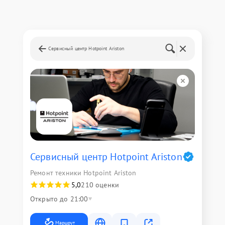
Сервисный центр Hotpoint Ariston
Сервисный центр Hotpoint Ariston
Ремонт техники Hotpoint Ariston
5,0
210 оценки
Открыто до 21:00
Маршрут