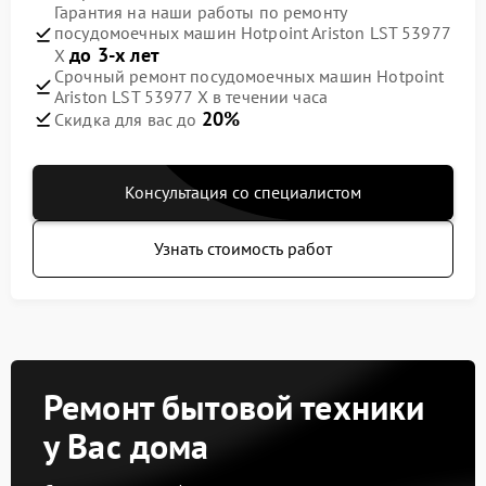
Гарантия на наши работы по ремонту
посудомоечных машин Hotpoint Ariston LST 53977
до 3-х лет
X
Срочный ремонт посудомоечных машин Hotpoint
Ariston LST 53977 X в течении часа
20%
Скидка для вас до
Консультация со специалистом
Узнать стоимость работ
Ремонт бытовой техники
у Вас дома