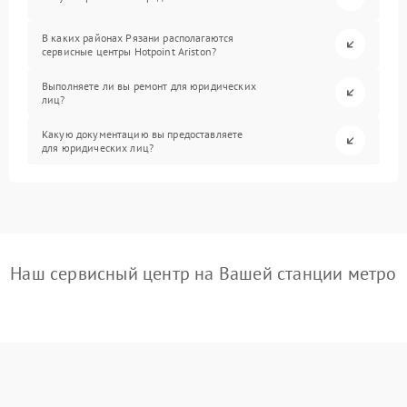
В каких районах Рязани располагаются
сервисные центры Hotpoint Ariston?
Выполняете ли вы ремонт для юридических
лиц?
Какую документацию вы предоставляете
для юридических лиц?
Наш сервисный центр на Вашей станции метро