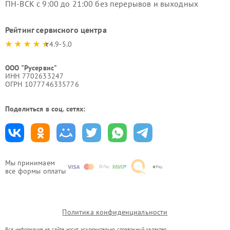
ПН-ВСК с 9:00 до 21:00 без перерывов и выходных
Рейтинг сервисного центра
4.9-5.0
ООО "Русервис"
ИНН 7702633247
ОГРН 1077746335776
Поделиться в соц. сетях:
Мы принимаем
все формы оплаты
Политика конфиденциальности
Вся информация на сайте носит исключительно справочный характер.