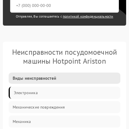
Отправляя, Вы соглашаетесь с
политикой конфиденциальности
Неисправности посудомоечной
машины Hotpoint Ariston
Виды неисправностей
Электроника
Механические повреждения
Механика