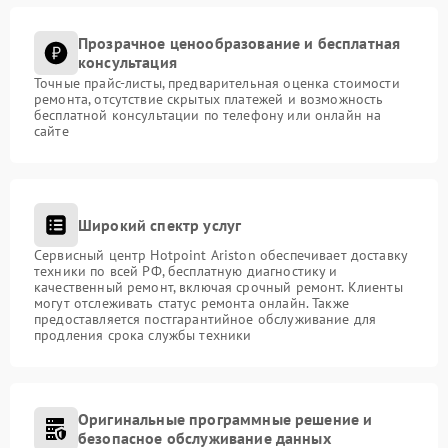
Прозрачное ценообразование и бесплатная
консультация
Точные прайс-листы, предварительная оценка стоимости
ремонта, отсутствие скрытых платежей и возможность
бесплатной консультации по телефону или онлайн на
сайте
Широкий спектр услуг
Сервисный центр Hotpoint Ariston обеспечивает доставку
техники по всей РФ, бесплатную диагностику и
качественный ремонт, включая срочный ремонт. Клиенты
могут отслеживать статус ремонта онлайн. Также
предоставляется постгарантийное обслуживание для
продления срока службы техники
Оригинальные программные решение и
безопасное обслуживание данных