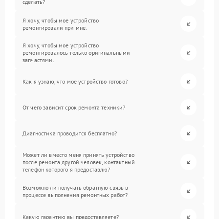
сделать?
Я хочу, чтобы мое устройство
ремонтировали при мне.
Я хочу, чтобы мое устройство
ремонтировалось только оригинальными
запчастями.
Как я узнаю, что мое устройство готово?
От чего зависит срок ремонта техники?
Диагностика проводится бесплатно?
Может ли вместо меня принять устройство
после ремонта другой человек, контактный
телефон которого я предоставлю?
Возможно ли получать обратную связь в
процессе выполнения ремонтных работ?
Какую гарантию вы предоставляете?