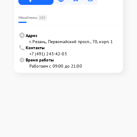
285
Обзор
Отзывы
Адрес
г. Рязань, Первомайский просп., 70, корп. 1
Контакты
+7 (491) 243-42-03
Время работы
Работаем с 09:00 до 21:00