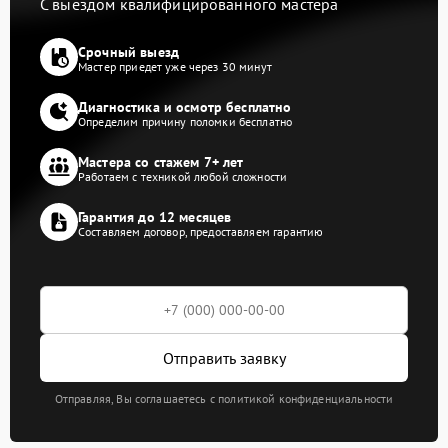
С выездом квалифицированного мастера
Срочный выезд
Мастер приедет уже через 30 минут
Диагностика и осмотр бесплатно
Определим причину поломки бесплатно
Мастера со стажем 7+ лет
Работаем с техникой любой сложности
Гарантия до 12 месяцев
Составляем договор, предоставляем гарантию
Отправить заявку
Отправляя, Вы соглашаетесь с политикой конфиденциальности