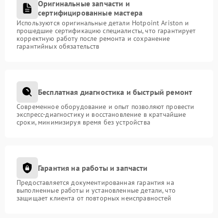
Оригинальные запчасти и
сертифицированные мастера
Используются оригинальные детали Hotpoint Ariston и
прошедшие сертификацию специалисты, что гарантирует
корректную работу после ремонта и сохранение
гарантийных обязательств
Бесплатная диагностика и быстрый ремонт
Современное оборудование и опыт позволяют провести
экспресс-диагностику и восстановление в кратчайшие
сроки, минимизируя время без устройства
Гарантия на работы и запчасти
Предоставляется документированная гарантия на
выполненные работы и установленные детали, что
защищает клиента от повторных неисправностей