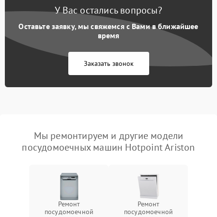
У Вас остались вопросы?
Оставьте заявку, мы свяжемся с Вами в ближайшее
время
Заказать звонок
Мы ремонтируем и другие модели
посудомоечных машин Hotpoint Ariston
Ремонт
Ремонт
посудомоечной
посудомоечной