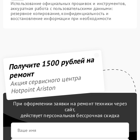
Использование официальных прошивок и инструментов,
аккуратная работа с пользовательскими данными:
резервное копирование, конфиденциальность и
восстановление информации при необходимости
Получите 1500 рублей на
ремонт
Акция сервисного центра
Hotpoint Ariston
При оформлении заявки на ремонт техники через
сайт,
действует персональная бессрочная скидка