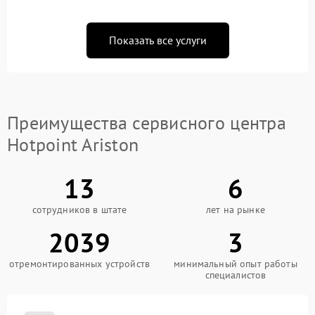
Показать все услуги
Преимущества сервисного центра
Hotpoint Ariston
13
6
сотрудников в штате
лет на рынке
2039
3
отремонтированных устройств
минимальный опыт работы
специалистов