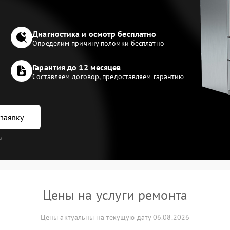
Диагностика и осмотр бесплатно
Определим причину поломки бесплатно
Гарантия до 12 месяцев
Составляем договор, предоставляем гарантию
заявку
и
Цены на услуги ремонта
Цены актуальны на текущую дату 06.08.2026