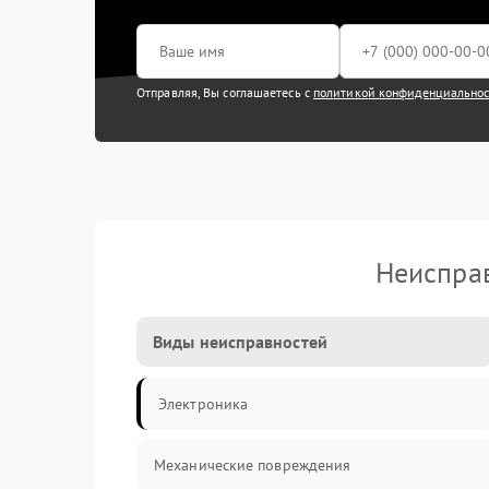
Отправляя, Вы соглашаетесь с
политикой конфиденциально
Неисправ
Виды неисправностей
Электроника
Механические повреждения