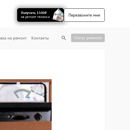
Получить 1500₽
Перезвоните мне
на ремонт техники
Статус ремонта
вка на ремонт
Контакты