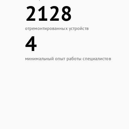
2128
отремонтированных устройств
4
минимальный опыт работы специалистов