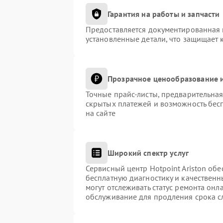
Гарантия на работы и запчасти
Предоставляется документированная 
установленные детали, что защищает 
Прозрачное ценообразование и
Точные прайс-листы, предварительная
скрытых платежей и возможность бес
на сайте
Широкий спектр услуг
Сервисный центр Hotpoint Ariston обе
бесплатную диагностику и качественн
могут отслеживать статус ремонта онл
обслуживание для продления срока с