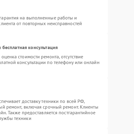
гарантия на выполненные работы и
клиента от повторных неисправностей
 бесплатная консультация
 оценка стоимости ремонта, отсутствие
платной консультации по телефону или онлайн
спечивает доставку техники по всей РФ,
ый ремонт, включая срочный ремонт. Клиенты
айн. Также предоставляется постгарантийное
лужбы техники