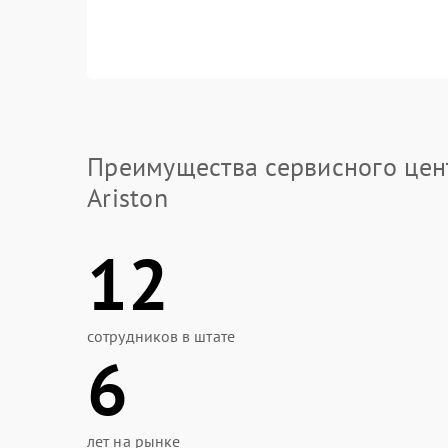
Преимущества сервисного цен
Ariston
12
сотрудников в штате
6
лет на рынке