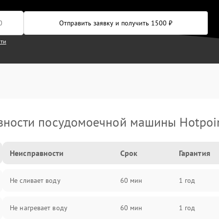
Отправить заявку и получить 1500 ₽
сти
ности посудомоечной машины Hotpoin
Неисправности
Срок
Гарантия
Не сливает воду
60 мин
1 год
Не нагревает воду
60 мин
1 год