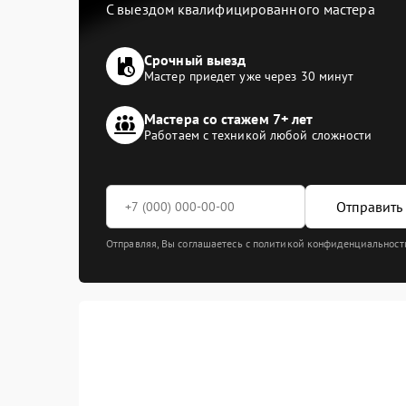
С выездом квалифицированного мастера
Срочный выезд
Мастер приедет уже через 30 минут
Мастера со стажем 7+ лет
Работаем с техникой любой сложности
Отправить 
Отправляя, Вы соглашаетесь с политикой конфиденциальност