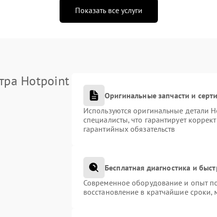
Показать все услуги
тра Hotpoint
Оригинальные запчасти и сер
Используются оригинальные детали H
специалисты, что гарантирует коррек
гарантийных обязательств
Бесплатная диагностика и быс
Современное оборудование и опыт по
восстановление в кратчайшие сроки, 