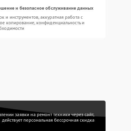
шение и безопасное обслуживание данных
 и инструментов, аккуратная работа с
ое копирование, конфиденциальность и
бходимости
ении заявки на ремонт техники через сайт,
действует персональная бессрочная скидка