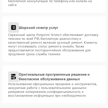
бесплатной консультации по телефону или онлайн на
сайте
Широкий спектр услуг
Сервисный центр Hotpoint Ariston обеспечивает доставку
техники по всей РФ, бесплатную диагностику и
качественный ремонт, включая срочный ремонт. Клиенты
могут отслеживать статус ремонта онлайн. Также
предоставляется постгарантийное обслуживание для
продления срока службы техники
Оригинальные программные решение и
безопасное обслуживание данных
Использование официальных прошивок и инструментов,
аккуратная работа с пользовательскими данными:
резервное копирование, конфиденциальность и
восстановление информации при необходимости