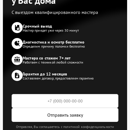
у Вас дома
С выездом квалифицированного мастера
Срочный выезд
Мастер приедет уже через 30 минут
Диагностика и осмотр бесплатно
Определим причину поломки бесплатно
Мастера со стажем 7+ лет
Работаем с техникой любой сложности
Гарантия до 12 месяцев
Составляем договор, предоставляем гарантию
Отправить заявку
Отправляя, Вы соглашаетесь с политикой конфиденциальности