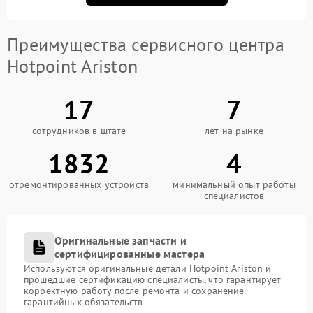
Преимущества сервисного центра
Hotpoint Ariston
17
7
сотрудников в штате
лет на рынке
1832
4
отремонтированных устройств
минимальный опыт работы
специалистов
Оригинальные запчасти и
сертифицированные мастера
Используются оригинальные детали Hotpoint Ariston и
прошедшие сертификацию специалисты, что гарантирует
корректную работу после ремонта и сохранение
гарантийных обязательств