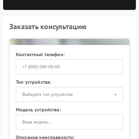
Заказать консультацию
Контактный телефон:
Тип устройства:
Выберите тип устройства
Модель устройства:
Описание неисправности: