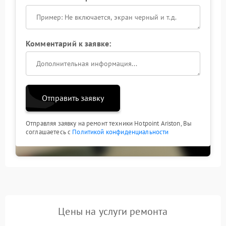
Комментарий к заявке:
Отправить заявку
Отправляя заявку на ремонт техники Hotpoint Ariston, Вы
соглашаетесь с
Политикой конфиденциальности
Цены на услуги ремонта