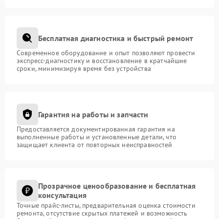
Бесплатная диагностика и быстрый ремонт
Современное оборудование и опыт позволяют провести
экспресс-диагностику и восстановление в кратчайшие
сроки, минимизируя время без устройства
Гарантия на работы и запчасти
Предоставляется документированная гарантия на
выполненные работы и установленные детали, что
защищает клиента от повторных неисправностей
Прозрачное ценообразование и бесплатная
консультация
Точные прайс-листы, предварительная оценка стоимости
ремонта, отсутствие скрытых платежей и возможность