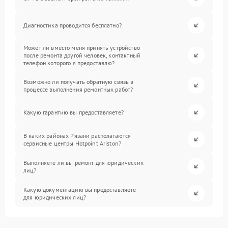
Диагностика проводится бесплатно?
Может ли вместо меня принять устройство
после ремонта другой человек, контактный
телефон которого я предоставлю?
Возможно ли получать обратную связь в
процессе выполнения ремонтных работ?
Какую гарантию вы предоставляете?
В каких районах Рязани располагаются
сервисные центры Hotpoint Ariston?
Выполняете ли вы ремонт для юридических
лиц?
Какую документацию вы предоставляете
для юридических лиц?