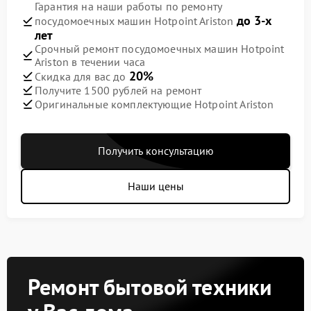
Гарантия на наши работы по ремонту
до 3-х
посудомоечных машин Hotpoint Ariston
лет
Срочный ремонт посудомоечных машин Hotpoint
Ariston в течении часа
20%
Скидка для вас до
Получите 1500 рублей на ремонт
Оригинальные комплектующие Hotpoint Ariston
Получить консультацию
Наши цены
Ремонт бытовой техники