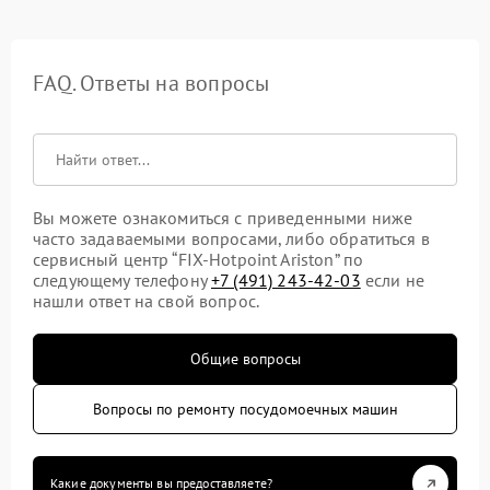
FAQ. Ответы на вопросы
Вы можете ознакомиться с приведенными ниже
часто задаваемыми вопросами, либо обратиться в
сервисный центр “FIX-Hotpoint Ariston” по
следующему телефону
+7 (491) 243-42-03
если не
нашли ответ на свой вопрос.
Общие вопросы
Вопросы по ремонту посудомоечных машин
Какие документы вы предоставляете?