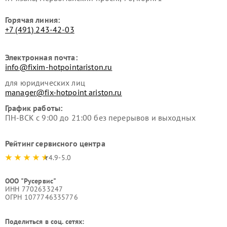
Горячая линия:
+7 (491) 243-42-03
Электронная почта:
info@fixim-hotpointariston.ru
для юридических лиц
manager@fix-hotpoint ariston.ru
График работы:
ПН-ВСК с 9:00 до 21:00 без перерывов и выходных
Рейтинг сервисного центра
4.9-5.0
ООО "Русервис"
ИНН 7702633247
ОГРН 1077746335776
Поделиться в соц. сетях: