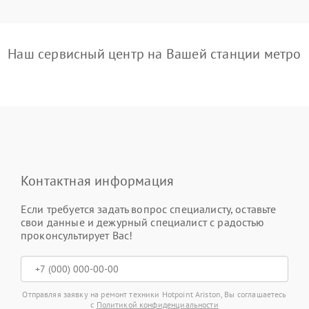
Наш сервисный центр на Вашей станции метро
Контактная информация
Если требуется задать вопрос специалисту, оставьте
свои данные и дежурный специалист с радостью
проконсультирует Вас!
Отправляя заявку на ремонт техники Hotpoint Ariston, Вы соглашаетесь
с
Политикой конфиденциальности