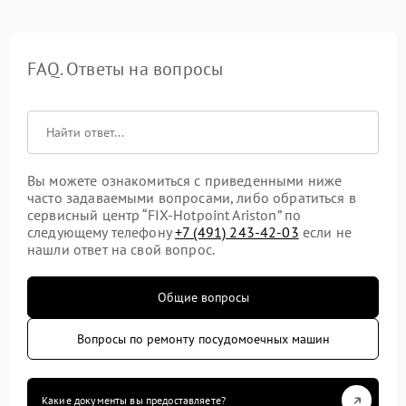
FAQ. Ответы на вопросы
Вы можете ознакомиться с приведенными ниже
часто задаваемыми вопросами, либо обратиться в
сервисный центр “FIX-Hotpoint Ariston” по
следующему телефону
+7 (491) 243-42-03
если не
нашли ответ на свой вопрос.
Общие вопросы
Вопросы по ремонту посудомоечных машин
Какие документы вы предоставляете?