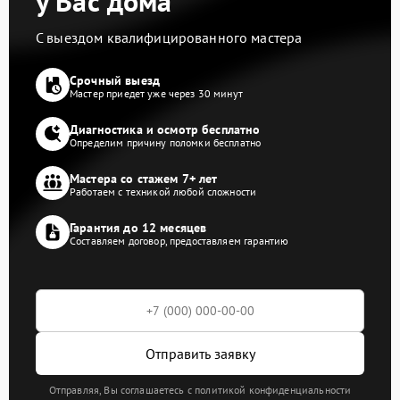
у Вас дома
С выездом квалифицированного мастера
Срочный выезд
Мастер приедет уже через 30 минут
Диагностика и осмотр бесплатно
Определим причину поломки бесплатно
Мастера со стажем 7+ лет
Работаем с техникой любой сложности
Гарантия до 12 месяцев
Составляем договор, предоставляем гарантию
Отправить заявку
Отправляя, Вы соглашаетесь с политикой конфиденциальности