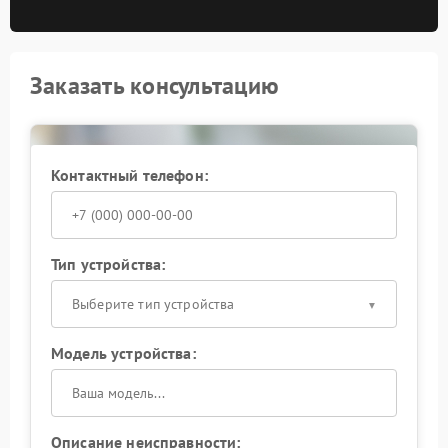
Заказать консультацию
Контактный телефон:
Тип устройства:
Выберите тип устройства
Модель устройства:
Описание неисправности: