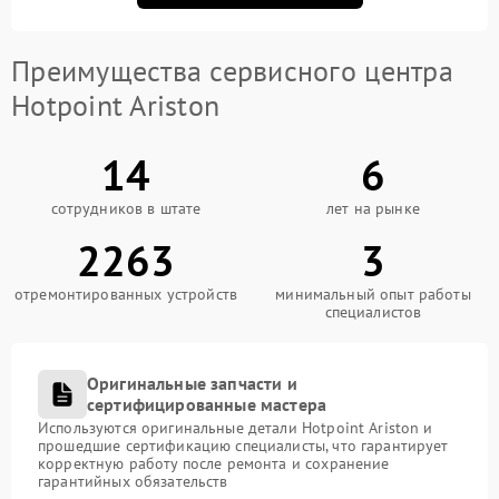
Преимущества сервисного центра
Hotpoint Ariston
14
6
сотрудников в штате
лет на рынке
2263
3
отремонтированных устройств
минимальный опыт работы
специалистов
Оригинальные запчасти и
сертифицированные мастера
Используются оригинальные детали Hotpoint Ariston и
прошедшие сертификацию специалисты, что гарантирует
корректную работу после ремонта и сохранение
гарантийных обязательств