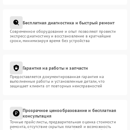
Бесплатная диагностика и быстрый ремонт
Современное оборудование и опыт позволяют провести
экспресс-диагностику и восстановление в кратчайшие
сроки, минимизируя время без устройства
Гарантия на работы и запчасти
Предоставляется документированная гарантия на
выполненные работы и установленные детали, что
защищает клиента от повторных неисправностей
Прозрачное ценообразование и бесплатная
консультация
Точные прайс-листы, предварительная оценка стоимости
ремонта, отсутствие скрытых платежей и возможность