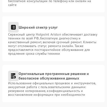
бесплатной консультации по телефону или онлайн на
сайте
Широкий спектр услуг
Сервисный центр Hotpoint Ariston обеспечивает доставку
техники по всей РФ, бесплатную диагностику и
качественный ремонт, включая срочный ремонт. Клиенты
могут отслеживать статус ремонта онлайн. Также
предоставляется постгарантийное обслуживание для
продления срока службы техники
Оригинальные программные решение и
безопасное обслуживание данных
Использование официальных прошивок и инструментов,
аккуратная работа с пользовательскими данными:
резервное копирование, конфиденциальность и
восстановление информации при необходимости