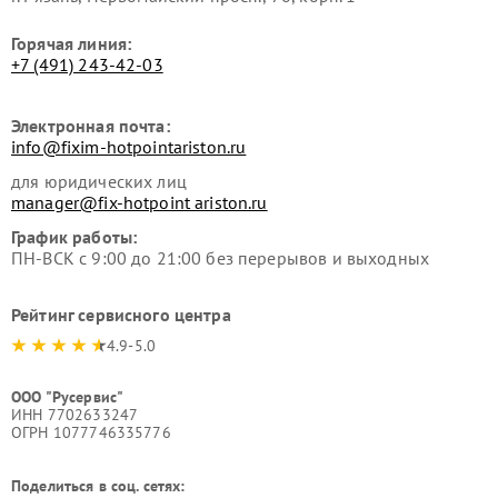
Горячая линия:
+7 (491) 243-42-03
Электронная почта:
info@fixim-hotpointariston.ru
для юридических лиц
manager@fix-hotpoint ariston.ru
График работы:
ПН-ВСК с 9:00 до 21:00 без перерывов и выходных
Рейтинг сервисного центра
4.9-5.0
ООО "Русервис"
ИНН 7702633247
ОГРН 1077746335776
Поделиться в соц. сетях: