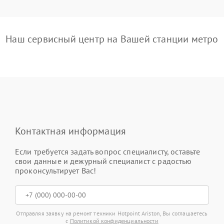
Наш сервисный центр на Вашей станции метро
Контактная информация
Если требуется задать вопрос специалисту, оставьте
свои данные и дежурный специалист с радостью
проконсультирует Вас!
Отправляя заявку на ремонт техники Hotpoint Ariston, Вы соглашаетесь
с
Политикой конфиденциальности