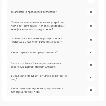
Диагностика проводится бесплатно?
Может ли вместо меня принять устройство
после ремонта другой человек, контактный
телефон которого я предоставлю?
Возможно ли получать обратную связь в
процессе выполнения ремонтных работ?
Какую гарантию вы предоставляете?
В каких районах Рязани располагаются
сервисные центры Hotpoint Ariston?
Выполняете ли вы ремонт для юридических
лиц?
Какую документацию вы предоставляете
для юридических лиц?