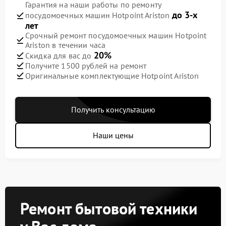
Гарантия на наши работы по ремонту
до 3-х
посудомоечных машин Hotpoint Ariston
лет
Срочный ремонт посудомоечных машин Hotpoint
Ariston в течении часа
20%
Скидка для вас до
Получите 1500 рублей на ремонт
Оригинальные комплектующие Hotpoint Ariston
Получить консультацию
Наши цены
Ремонт бытовой техники