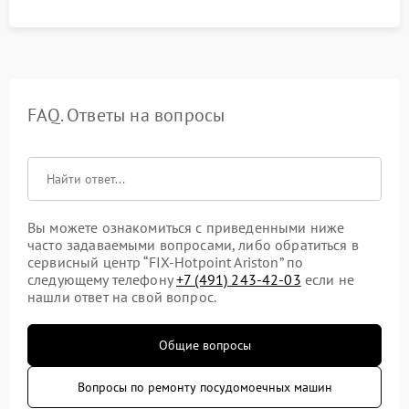
FAQ. Ответы на вопросы
Вы можете ознакомиться с приведенными ниже
часто задаваемыми вопросами, либо обратиться в
сервисный центр “FIX-Hotpoint Ariston” по
следующему телефону
+7 (491) 243-42-03
если не
нашли ответ на свой вопрос.
Общие вопросы
Вопросы по ремонту посудомоечных машин