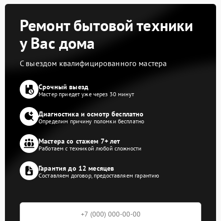
Ремонт бытовой техники
у Вас дома
С выездом квалифицированного мастера
Срочный выезд
Мастер приедет уже через 30 минут
Диагностика и осмотр бесплатно
Определим причину поломки бесплатно
Мастера со стажем 7+ лет
Работаем с техникой любой сложности
Гарантия до 12 месяцев
Составляем договор, предоставляем гарантию