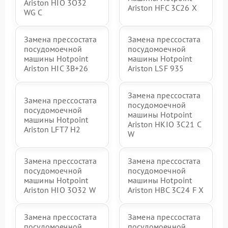
Ariston HIO 3O32
Ariston HFC 3C26 X
WG C
Замена прессостата
Замена прессостата
посудомоечной
посудомоечной
машины Hotpoint
машины Hotpoint
Ariston HIC 3B+26
Ariston LSF 935
Замена прессостата
Замена прессостата
посудомоечной
посудомоечной
машины Hotpoint
машины Hotpoint
Ariston HKIO 3C21 C
Ariston LFT7 H2
W
Замена прессостата
Замена прессостата
посудомоечной
посудомоечной
машины Hotpoint
машины Hotpoint
Ariston HIO 3O32 W
Ariston HBC 3C24 F X
Замена прессостата
Замена прессостата
посудомоечной
посудомоечной