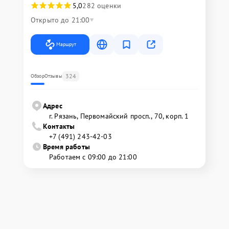
5,0
282 оценки
Открыто до 21:00
Маршрут
324
Обзор
Отзывы
Адрес
г. Рязань, Первомайский просп., 70, корп. 1
Контакты
+7 (491) 243-42-03
Время работы
Работаем с 09:00 до 21:00