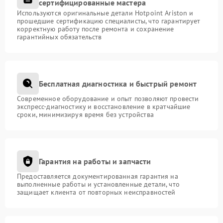
сертифицированные мастера
Используются оригинальные детали Hotpoint Ariston и
прошедшие сертификацию специалисты, что гарантирует
корректную работу после ремонта и сохранение
гарантийных обязательств
Бесплатная диагностика и быстрый ремонт
Современное оборудование и опыт позволяют провести
экспресс-диагностику и восстановление в кратчайшие
сроки, минимизируя время без устройства
Гарантия на работы и запчасти
Предоставляется документированная гарантия на
выполненные работы и установленные детали, что
защищает клиента от повторных неисправностей