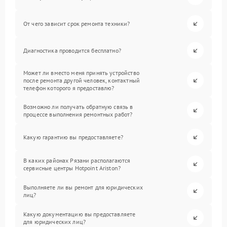
От чего зависит срок ремонта техники?
Диагностика проводится бесплатно?
Может ли вместо меня принять устройство
после ремонта другой человек, контактный
телефон которого я предоставлю?
Возможно ли получать обратную связь в
процессе выполнения ремонтных работ?
Какую гарантию вы предоставляете?
В каких районах Рязани располагаются
сервисные центры Hotpoint Ariston?
Выполняете ли вы ремонт для юридических
лиц?
Какую документацию вы предоставляете
для юридических лиц?