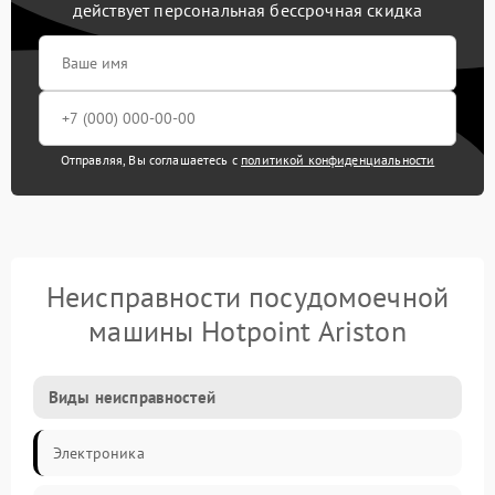
действует персональная бессрочная скидка
Отправляя, Вы соглашаетесь с
политикой конфиденциальности
Неисправности посудомоечной
машины Hotpoint Ariston
Виды неисправностей
Электроника