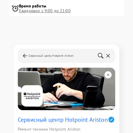
Время работы
Ежедневно с 9:00 до 21:00
Сервисный центр Hotpoint Ariston
Сервисный центр Hotpoint Ariston
Ремонт техники Hotpoint Ariston