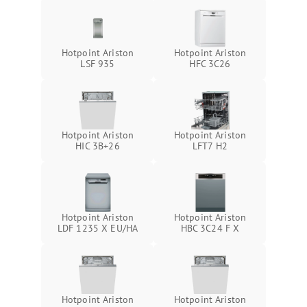
Hotpoint Ariston
Hotpoint Ariston
LSF 935
HFC 3C26
Hotpoint Ariston
Hotpoint Ariston
HIC 3B+26
LFT7 H2
Hotpoint Ariston
Hotpoint Ariston
LDF 1235 X EU/HA
HBC 3C24 F X
Hotpoint Ariston
Hotpoint Ariston