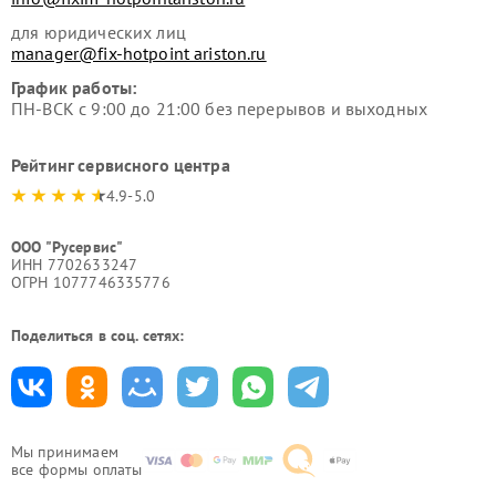
для юридических лиц
manager@fix-hotpoint ariston.ru
График работы:
ПН-ВСК с 9:00 до 21:00 без перерывов и выходных
Рейтинг сервисного центра
4.9-5.0
ООО "Русервис"
ИНН 7702633247
ОГРН 1077746335776
Поделиться в соц. сетях:
Мы принимаем
все формы оплаты