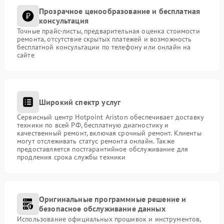
Прозрачное ценообразование и бесплатная
консультация
Точные прайс-листы, предварительная оценка стоимости
ремонта, отсутствие скрытых платежей и возможность
бесплатной консультации по телефону или онлайн на
сайте
Широкий спектр услуг
Сервисный центр Hotpoint Ariston обеспечивает доставку
техники по всей РФ, бесплатную диагностику и
качественный ремонт, включая срочный ремонт. Клиенты
могут отслеживать статус ремонта онлайн. Также
предоставляется постгарантийное обслуживание для
продления срока службы техники
Оригинальные программные решение и
безопасное обслуживание данных
Использование официальных прошивок и инструментов,