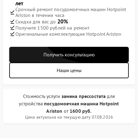
лет
Срочный ремонт посудомоечных машин Hotpoint
Ariston в течении часа
20%
Скидка для вас до
Получите 1500 рублей на ремонт
Оригинальные комплектующие Hotpoint Ariston
Получить консультацию
Наши цены
Стоимость услуги
замена прессостата
для
устройства
посудомоечная машина Hotpoint
Ariston
от
1600 руб.
Цена актуальна на текущую дату 07.08.2026