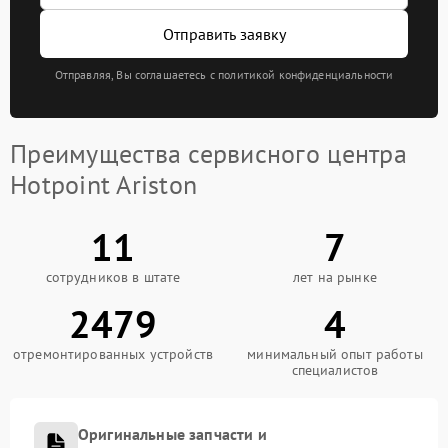
Отправить заявку
Отправляя, Вы соглашаетесь с политикой конфиденциальности
Преимущества сервисного центра
Hotpoint Ariston
11
7
сотрудников в штате
лет на рынке
2479
4
отремонтированных устройств
минимальный опыт работы
специалистов
Оригинальные запчасти и