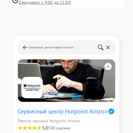
Ежедневно с 9:00 до 21:00
Сервисный центр Hotpoint Ariston
Сервисный центр Hotpoint Ariston
Ремонт техники Hotpoint Ariston
5,0
300 оценки