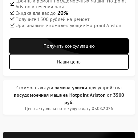
Срочный ремонт посудомоечных машин Hotpoint
Ariston в течении часа
20%
Скидка для вас до
Получите 1500 рублей на ремонт
Оригинальные комплектующие Hotpoint Ariston
Получить консультацию
Наши цены
Стоимость услуги
замена улитки
для устройства
посудомоечная машина Hotpoint Ariston
от
3500
руб.
Цена актуальна на текущую дату 07.08.2026