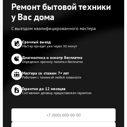
Ремонт бытовой техники
у Вас дома
С выездом квалифицированного мастера
Срочный выезд
Мастер приедет уже через 30 минут
Диагностика и осмотр бесплатно
Определим причину поломки бесплатно
Мастера со стажем 7+ лет
Работаем с техникой любой сложности
Гарантия до 12 месяцев
Составляем договор, предоставляем гарантию