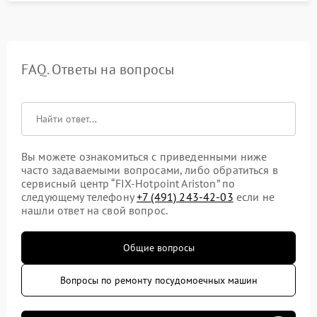
FAQ. Ответы на вопросы
Вы можете ознакомиться с приведенными ниже
часто задаваемыми вопросами, либо обратиться в
сервисный центр “FIX-Hotpoint Ariston” по
следующему телефону
+7 (491) 243-42-03
если не
нашли ответ на свой вопрос.
Общие вопросы
Вопросы по ремонту посудомоечных машин