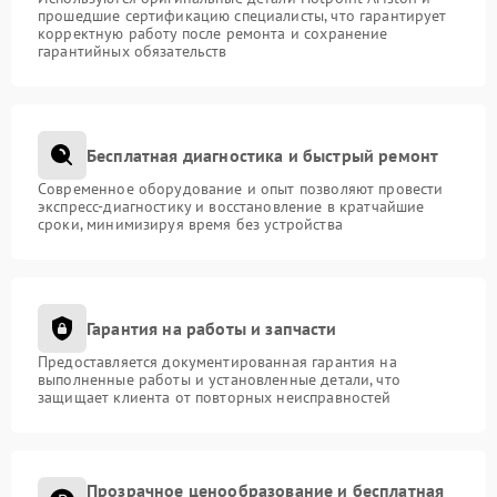
прошедшие сертификацию специалисты, что гарантирует
корректную работу после ремонта и сохранение
гарантийных обязательств
Бесплатная диагностика и быстрый ремонт
Современное оборудование и опыт позволяют провести
экспресс-диагностику и восстановление в кратчайшие
сроки, минимизируя время без устройства
Гарантия на работы и запчасти
Предоставляется документированная гарантия на
выполненные работы и установленные детали, что
защищает клиента от повторных неисправностей
Прозрачное ценообразование и бесплатная