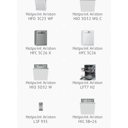
Hotpoint Ariston
Hotpoint Ariston
HFO 3C23 WF
HIO 3O32 WG C
Hotpoint Ariston
Hotpoint Ariston
HFC 3C26 X
HFC 3C26
Hotpoint Ariston
Hotpoint Ariston
HIO 3O32 W
LFT7 H2
Hotpoint Ariston
Hotpoint Ariston
LSF 935
HIC 3B+26