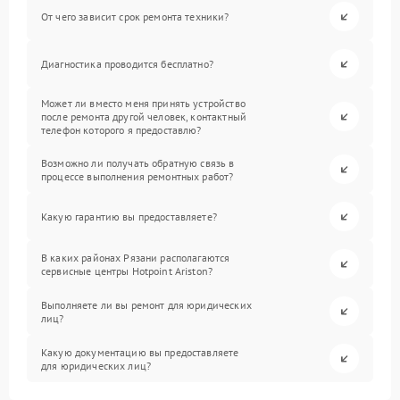
От чего зависит срок ремонта техники?
Диагностика проводится бесплатно?
Может ли вместо меня принять устройство
после ремонта другой человек, контактный
телефон которого я предоставлю?
Возможно ли получать обратную связь в
процессе выполнения ремонтных работ?
Какую гарантию вы предоставляете?
В каких районах Рязани располагаются
сервисные центры Hotpoint Ariston?
Выполняете ли вы ремонт для юридических
лиц?
Какую документацию вы предоставляете
для юридических лиц?