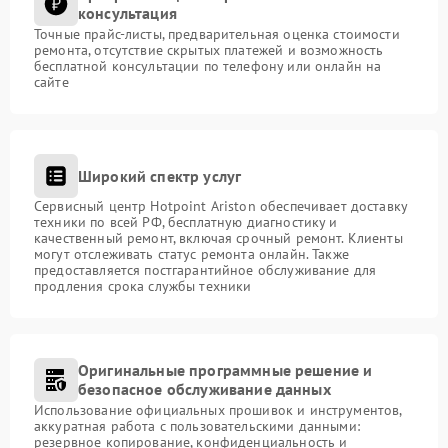
консультация
Точные прайс-листы, предварительная оценка стоимости
ремонта, отсутствие скрытых платежей и возможность
бесплатной консультации по телефону или онлайн на
сайте
Широкий спектр услуг
Сервисный центр Hotpoint Ariston обеспечивает доставку
техники по всей РФ, бесплатную диагностику и
качественный ремонт, включая срочный ремонт. Клиенты
могут отслеживать статус ремонта онлайн. Также
предоставляется постгарантийное обслуживание для
продления срока службы техники
Оригинальные программные решение и
безопасное обслуживание данных
Использование официальных прошивок и инструментов,
аккуратная работа с пользовательскими данными:
резервное копирование, конфиденциальность и