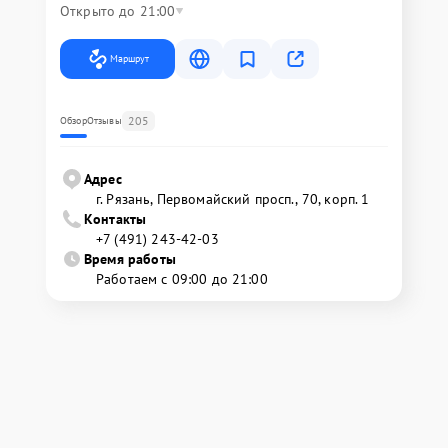
Открыто до 21:00
Маршрут
205
Обзор
Отзывы
Адрес
г. Рязань, Первомайский просп., 70, корп. 1
Контакты
+7 (491) 243-42-03
Время работы
Работаем с 09:00 до 21:00