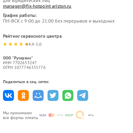
для юридических лиц
manager@fix-hotpoint ariston.ru
График работы:
ПН-ВСК с 9:00 до 21:00 без перерывов и выходных
Рейтинг сервисного центра
4.9-5.0
ООО "Русервис"
ИНН 7702633247
ОГРН 1077746335776
Поделиться в соц. сетях:
Мы принимаем
все формы оплаты