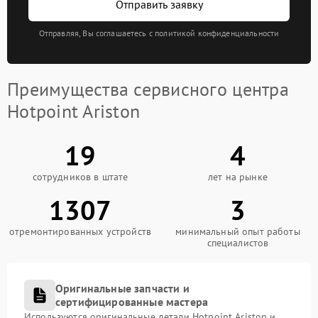
Отправить заявку
Отправляя, Вы соглашаетесь с политикой конфиденциальности
Преимущества сервисного центра
Hotpoint Ariston
19
4
сотрудников в штате
лет на рынке
1307
3
отремонтированных устройств
минимальный опыт работы
специалистов
Оригинальные запчасти и
сертифицированные мастера
Используются оригинальные детали Hotpoint Ariston и