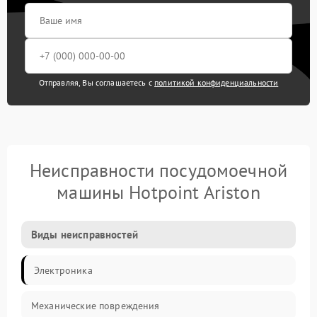
Отправляя, Вы соглашаетесь с
политикой конфиденциальности
Неисправности посудомоечной
машины Hotpoint Ariston
Виды неисправностей
Электроника
Механические повреждения