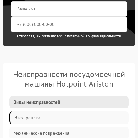
Отправляя, Вы соглашаетесь с
политикой конфиденциальности
Неисправности посудомоечной
машины Hotpoint Ariston
Виды неисправностей
Электроника
Механические повреждения