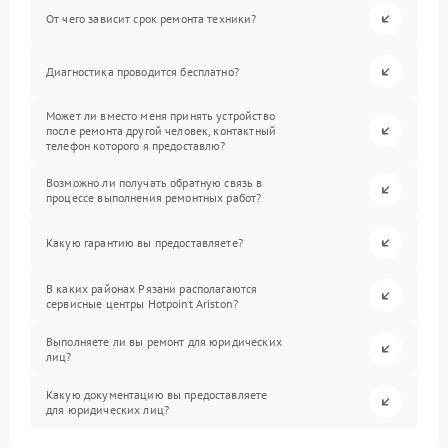
От чего зависит срок ремонта техники?
Диагностика проводится бесплатно?
Может ли вместо меня принять устройство
после ремонта другой человек, контактный
телефон которого я предоставлю?
Возможно ли получать обратную связь в
процессе выполнения ремонтных работ?
Какую гарантию вы предоставляете?
В каких районах Рязани располагаются
сервисные центры Hotpoint Ariston?
Выполняете ли вы ремонт для юридических
лиц?
Какую документацию вы предоставляете
для юридических лиц?