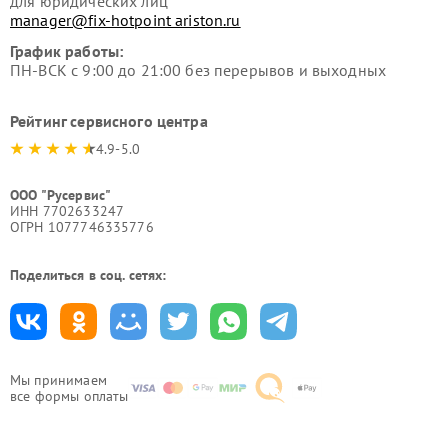
для юридических лиц
manager@fix-hotpoint ariston.ru
График работы:
ПН-ВСК с 9:00 до 21:00 без перерывов и выходных
Рейтинг сервисного центра
4.9-5.0
ООО "Русервис"
ИНН 7702633247
ОГРН 1077746335776
Поделиться в соц. сетях:
Мы принимаем
все формы оплаты