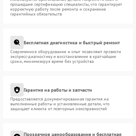
прошедшие сертификацию специалисты, что гарантирует
корректную работу после ремонта и сохранение
гарантийных обязательств
Бесплатная диагностика и быстрый ремонт
Современное оборудование и опыт позволяют провести
экспресс-диагностику и восстановление в кратчайшие
сроки, минимизируя время без устройства
Гарантия на работы и запчасти
Предоставляется документированная гарантия на
выполненные работы и установленные детали, что
защищает клиента от повторных неисправностей
Прозрачное ценообразование и бесплатная