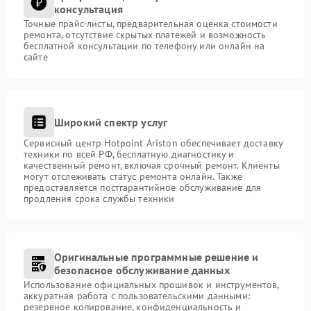
консультация
Точные прайс-листы, предварительная оценка стоимости
ремонта, отсутствие скрытых платежей и возможность
бесплатной консультации по телефону или онлайн на
сайте
Широкий спектр услуг
Сервисный центр Hotpoint Ariston обеспечивает доставку
техники по всей РФ, бесплатную диагностику и
качественный ремонт, включая срочный ремонт. Клиенты
могут отслеживать статус ремонта онлайн. Также
предоставляется постгарантийное обслуживание для
продления срока службы техники
Оригинальные программные решение и
безопасное обслуживание данных
Использование официальных прошивок и инструментов,
аккуратная работа с пользовательскими данными:
резервное копирование, конфиденциальность и