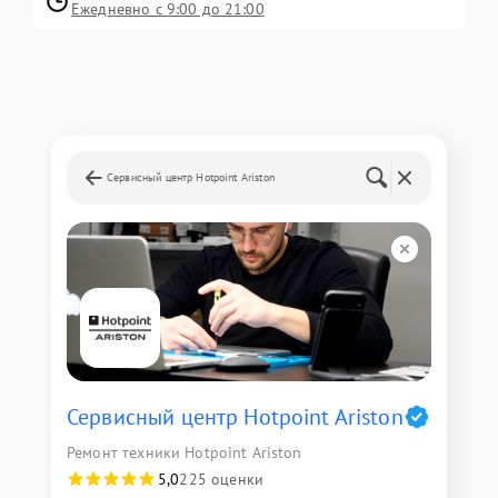
Ежедневно с 9:00 до 21:00
Сервисный центр Hotpoint Ariston
Сервисный центр Hotpoint Ariston
Ремонт техники Hotpoint Ariston
5,0
225 оценки