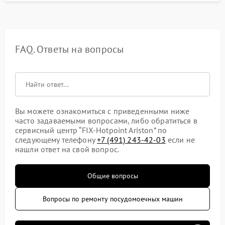
FAQ. Ответы на вопросы
Вы можете ознакомиться с приведенными ниже
часто задаваемыми вопросами, либо обратиться в
сервисный центр “FIX-Hotpoint Ariston” по
следующему телефону
+7 (491) 243-42-03
если не
нашли ответ на свой вопрос.
Общие вопросы
Вопросы по ремонту посудомоечных машин