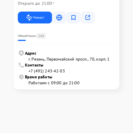
Открыто до 21:00
Маршрут
240
Обзор
Отзывы
Адрес
г. Рязань, Первомайский просп., 70, корп. 1
Контакты
+7 (491) 243-42-03
Время работы
Работаем с 09:00 до 21:00