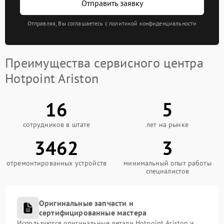
Отправить заявку
Отправляя, Вы соглашаетесь с политикой конфиденциальности
Преимущества сервисного центра
Hotpoint Ariston
16
5
сотрудников в штате
лет на рынке
3462
3
отремонтированных устройств
минимальный опыт работы
специалистов
Оригинальные запчасти и
сертифицированные мастера
Используются оригинальные детали Hotpoint Ariston и