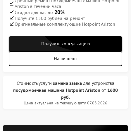
Срочный ремонт посудомоечных машин Hotpoint
Ariston в течении часа
20%
Скидка для вас до
Получите 1500 рублей на ремонт
Оригинальные комплектующие Hotpoint Ariston
Получить консультацию
Наши цены
Стоимость услуги
замена замка
для устройства
посудомоечная машина Hotpoint Ariston
от
1600
руб.
Цена актуальна на текущую дату 07.08.2026