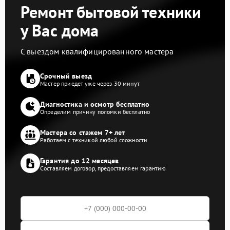
Ремонт бытовой техники
у Вас дома
С выездом квалифицированного мастера
Срочный выезд
Мастер приедет уже через 30 минут
Диагностика и осмотр бесплатно
Определим причину поломки бесплатно
Мастера со стажем 7+ лет
Работаем с техникой любой сложности
Гарантия до 12 месяцев
Составляем договор, предоставляем гарантию