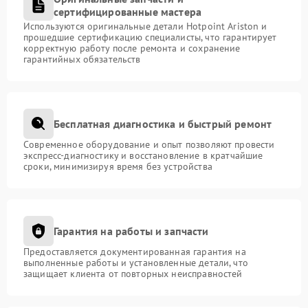
сертифицированные мастера
Используются оригинальные детали Hotpoint Ariston и
прошедшие сертификацию специалисты, что гарантирует
корректную работу после ремонта и сохранение
гарантийных обязательств
Бесплатная диагностика и быстрый ремонт
Современное оборудование и опыт позволяют провести
экспресс-диагностику и восстановление в кратчайшие
сроки, минимизируя время без устройства
Гарантия на работы и запчасти
Предоставляется документированная гарантия на
выполненные работы и установленные детали, что
защищает клиента от повторных неисправностей