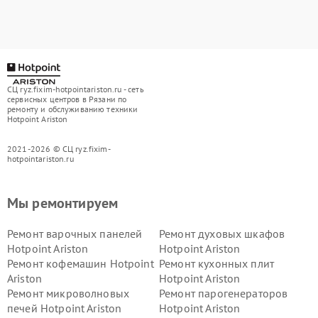
СЦ ryz.fixim-hotpointariston.ru - сеть
сервисных центров в Рязани по
ремонту и обслуживанию техники
Hotpoint Ariston
2021-2026 © СЦ ryz.fixim-
hotpointariston.ru
Мы ремонтируем
Ремонт варочных панелей
Ремонт духовых шкафов
Hotpoint Ariston
Hotpoint Ariston
Ремонт кофемашин Hotpoint
Ремонт кухонных плит
Ariston
Hotpoint Ariston
Ремонт микроволновых
Ремонт парогенераторов
печей Hotpoint Ariston
Hotpoint Ariston