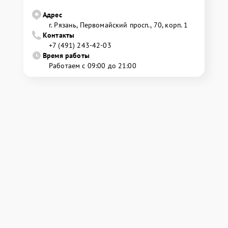
Адрес
г. Рязань, Первомайский просп., 70, корп. 1
Контакты
+7 (491) 243-42-03
Время работы
Работаем с 09:00 до 21:00