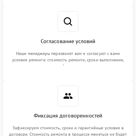
Согласование условий
Наши менеджеры перезвонят вам и согласуют с вами
условия ремонта: стоимость ремонта, сроки выполнения,
гарантийные условия
Фиксация договоренностей
Зафиксируем стоимость, сроки и гарантийные условия в
договоре. Стоимость ремонта в процессе меняться не будет