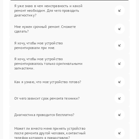
Я уже знаю в чем неисправность и какой
ремонт необходим. Для чего проводить
диагностику?
Мне нужен срочный ремонт. Сможете
сделать?
Я хочу, чтобы мое устройство
ремонтировали при мне.
Я хочу, чтобы мое устройство
ремонтировалось только оригинальными
запчастями.
Как я узнаю, что мое устройство готово?
От чего зависит срок ремонта техники?
Диагностика проводится бесплатно?
Может ли вместо меня принять устройство
после ремонта другой человек, контактный
телефон которого я предоставлю?