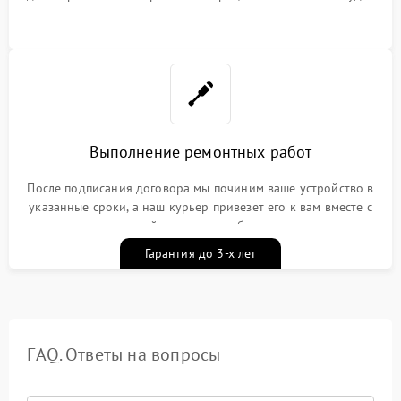
Выполнение ремонтных работ
После подписания договора мы починим ваше устройство в
указанные сроки, а наш курьер привезет его к вам вместе с
гарантийным талоном бесплатно
Гарантия до 3-х лет
FAQ. Ответы на вопросы