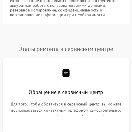
Использование официальных прошивок и инструментов,
аккуратная работа с пользовательскими данными:
резервное копирование, конфиденциальность и
восстановление информации при необходимости
Этапы ремонта в сервисном центре
Обращение в сервисный центр
Для того, чтобы обратиться в сервисный центр, вы можете
воспользоваться контактным телефоном самостоятельно,
или оставить свой номер телефона на сайте