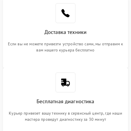
Доставка техники
Если вы не можете привезти устройство сами, мы отправим к
вам нашего курьера бесплатно
Бесплатная диагностика
Курьер привезет вашу технику в сервисный центр, где наши
мастера проведут диагностику за 30 минут