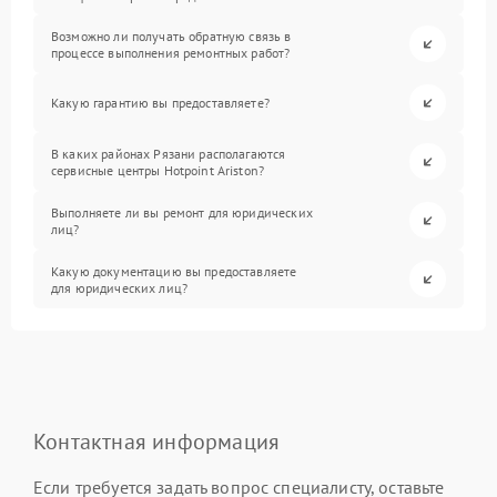
Возможно ли получать обратную связь в
процессе выполнения ремонтных работ?
Какую гарантию вы предоставляете?
В каких районах Рязани располагаются
сервисные центры Hotpoint Ariston?
Выполняете ли вы ремонт для юридических
лиц?
Какую документацию вы предоставляете
для юридических лиц?
Контактная информация
Если требуется задать вопрос специалисту, оставьте