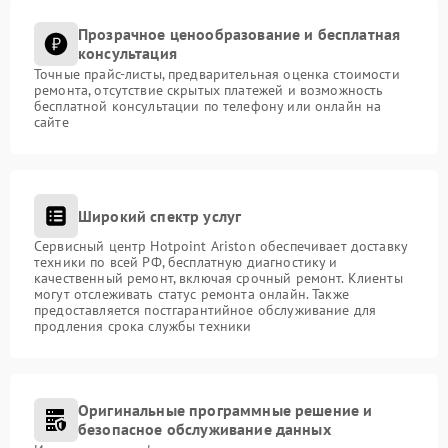
Прозрачное ценообразование и бесплатная
консультация
Точные прайс-листы, предварительная оценка стоимости
ремонта, отсутствие скрытых платежей и возможность
бесплатной консультации по телефону или онлайн на
сайте
Широкий спектр услуг
Сервисный центр Hotpoint Ariston обеспечивает доставку
техники по всей РФ, бесплатную диагностику и
качественный ремонт, включая срочный ремонт. Клиенты
могут отслеживать статус ремонта онлайн. Также
предоставляется постгарантийное обслуживание для
продления срока службы техники
Оригинальные программные решение и
безопасное обслуживание данных