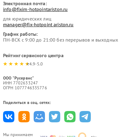
Электронная почта:
info@fixim-hotpointariston.ru
для юридических лиц
manager@fix-hotpoint ariston.ru
График работы:
ПН-ВСК с 9:00 до 21:00 без перерывов и выходных
Рейтинг сервисного центра
4.9-5.0
ООО "Русервис"
ИНН 7702633247
ОГРН 1077746335776
Поделиться в соц. сетях:
Мы принимаем