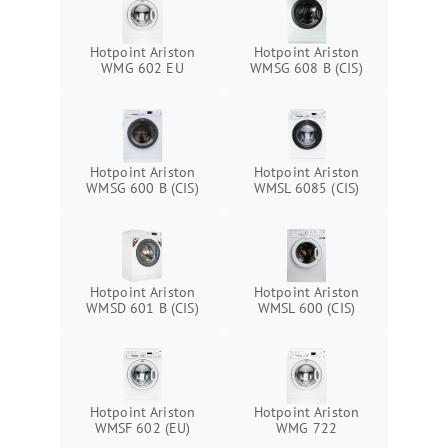
Hotpoint Ariston
Hotpoint Ariston
WMG 602 EU
WMSG 608 B (CIS)
Hotpoint Ariston
Hotpoint Ariston
WMSG 600 B (CIS)
WMSL 6085 (CIS)
Hotpoint Ariston
Hotpoint Ariston
WMSD 601 B (CIS)
WMSL 600 (CIS)
Hotpoint Ariston
Hotpoint Ariston
WMSF 602 (EU)
WMG 722