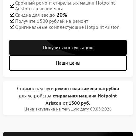
Срочный ремонт стиральных машин Hotpoint
Ariston в течении часа
20%
Скидка для вас до
Получите 1500 рублей на ремонт
Оригинальные комплектующие Hotpoint Ariston
Получить консультацию
Наши цены
Стоимость услуги
ремонт или замена патрубка
для устройства
стиральная машина Hotpoint
Ariston
от
1300 руб.
Цена актуальна на текущую дату 09.08.2026