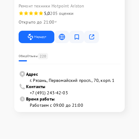
Ремонт техники Hotpoint Ariston
5,0
205 оценки
Открыто до 21:00
Маршрут
220
Обзор
Отзывы
Адрес
г. Рязань, Первомайский просп., 70, корп. 1
Контакты
+7 (491) 243-42-03
Время работы
Работаем с 09:00 до 21:00