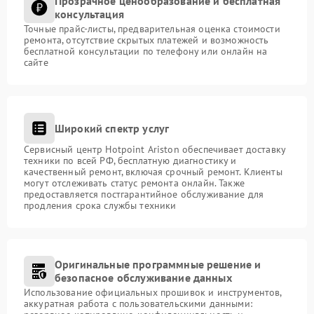
Прозрачное ценообразование и бесплатная
консультация
Точные прайс-листы, предварительная оценка стоимости
ремонта, отсутствие скрытых платежей и возможность
бесплатной консультации по телефону или онлайн на
сайте
Широкий спектр услуг
Сервисный центр Hotpoint Ariston обеспечивает доставку
техники по всей РФ, бесплатную диагностику и
качественный ремонт, включая срочный ремонт. Клиенты
могут отслеживать статус ремонта онлайн. Также
предоставляется постгарантийное обслуживание для
продления срока службы техники
Оригинальные программные решение и
безопасное обслуживание данных
Использование официальных прошивок и инструментов,
аккуратная работа с пользовательскими данными: