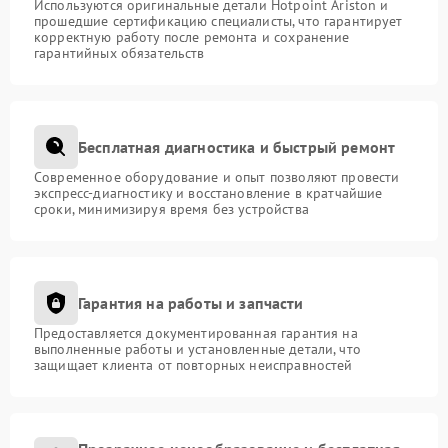
Используются оригинальные детали Hotpoint Ariston и
прошедшие сертификацию специалисты, что гарантирует
корректную работу после ремонта и сохранение
гарантийных обязательств
Бесплатная диагностика и быстрый ремонт
Современное оборудование и опыт позволяют провести
экспресс-диагностику и восстановление в кратчайшие
сроки, минимизируя время без устройства
Гарантия на работы и запчасти
Предоставляется документированная гарантия на
выполненные работы и установленные детали, что
защищает клиента от повторных неисправностей