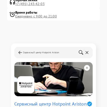
Горячая линия
+7 (491) 243-42-03
Время работы
Ежедневно с 9:00 до 21:00
Сервисный центр Hotpoint Ariston
Сервисный центр Hotpoint Ariston