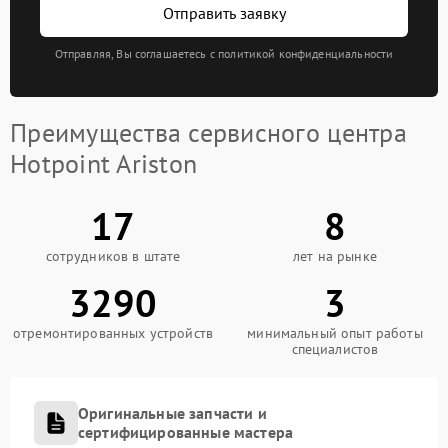
Отправить заявку
Отправляя, Вы соглашаетесь с политикой конфиденциальности
Преимущества сервисного центра
Hotpoint Ariston
17
8
сотрудников в штате
лет на рынке
3290
3
отремонтированных устройств
минимальный опыт работы
специалистов
Оригинальные запчасти и
сертифицированные мастера