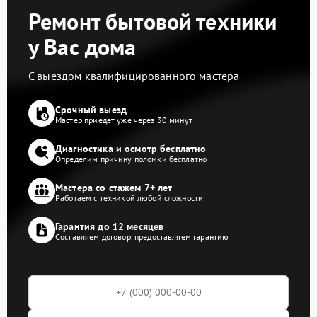
Ремонт бытовой техники
у Вас дома
С выездом квалифицированного мастера
Срочный выезд
Мастер приедет уже через 30 минут
Диагностика и осмотр бесплатно
Определим причину поломки бесплатно
Мастера со стажем 7+ лет
Работаем с техникой любой сложности
Гарантия до 12 месяцев
Составляем договор, предоставляем гарантию