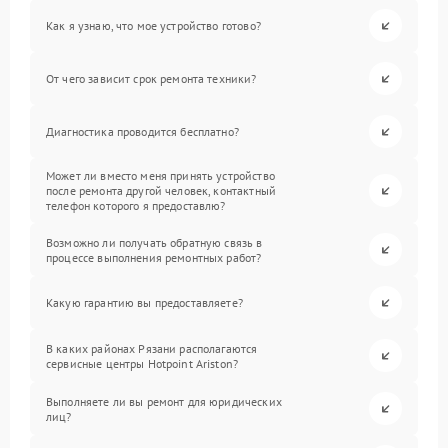
Как я узнаю, что мое устройство готово?
От чего зависит срок ремонта техники?
Диагностика проводится бесплатно?
Может ли вместо меня принять устройство
после ремонта другой человек, контактный
телефон которого я предоставлю?
Возможно ли получать обратную связь в
процессе выполнения ремонтных работ?
Какую гарантию вы предоставляете?
В каких районах Рязани располагаются
сервисные центры Hotpoint Ariston?
Выполняете ли вы ремонт для юридических
лиц?