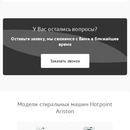
Замена ТЭНа
2200 ₽
Подробнее →
Замена платы управления
2200 ₽
Подробнее →
У Вас остались вопросы?
Оставьте заявку, мы свяжемся с Вами в ближайшее
время
Заказать звонок
Модели стиральных машин Hotpoint
Ariston