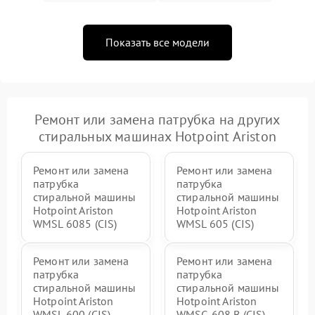
Показать все модели
Ремонт или замена патрубка на других
стиральных машинах Hotpoint Ariston
Ремонт или замена
Ремонт или замена
патрубка
патрубка
стиральной машины
стиральной машины
Hotpoint Ariston
Hotpoint Ariston
WMSL 6085 (CIS)
WMSL 605 (CIS)
Ремонт или замена
Ремонт или замена
патрубка
патрубка
стиральной машины
стиральной машины
Hotpoint Ariston
Hotpoint Ariston
WMSL 600 (CIS)
WMSG 608 B (CIS)