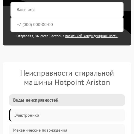
Отправляя, Вы соглашаетесь с
политикой конфиденциальности
Неисправности стиральной
машины Hotpoint Ariston
Виды неисправностей
Электроника
Механические повреждения