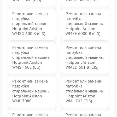
Ремонт или замена
Ремонт или замена
патрубка
патрубка
стиральной машины
стиральной машины
Hotpoint Ariston
Hotpoint Ariston
WMSG 600 B (CIS)
WMSF 6080 B (CIS)
Ремонт или замена
Ремонт или замена
патрубка
патрубка
стиральной машины
стиральной машины
Hotpoint Ariston
Hotpoint Ariston
WMSF 602 (EU)
WMSD 601 B (CIS)
Ремонт или замена
Ремонт или замена
патрубка
патрубка
стиральной машины
стиральной машины
Hotpoint Ariston
Hotpoint Ariston
WML 7080
WML 705 (CIS)
Ремонт или замена
Ремонт или замена