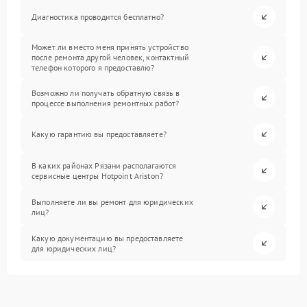
Диагностика проводится бесплатно?
Может ли вместо меня принять устройство
после ремонта другой человек, контактный
телефон которого я предоставлю?
Возможно ли получать обратную связь в
процессе выполнения ремонтных работ?
Какую гарантию вы предоставляете?
В каких районах Рязани располагаются
сервисные центры Hotpoint Ariston?
Выполняете ли вы ремонт для юридических
лиц?
Какую документацию вы предоставляете
для юридических лиц?