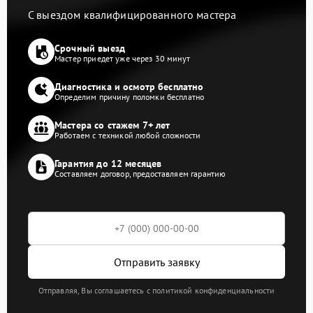
С выездом квалифицированного мастера
Срочный выезд
Мастер приедет уже через 30 минут
Диагностика и осмотр бесплатно
Определим причину поломки бесплатно
Мастера со стажем 7+ лет
Работаем с техникой любой сложности
Гарантия до 12 месяцев
Составляем договор, предоставляем гарантию
Отправить заявку
Отправляя, Вы соглашаетесь с политикой конфиденциальности