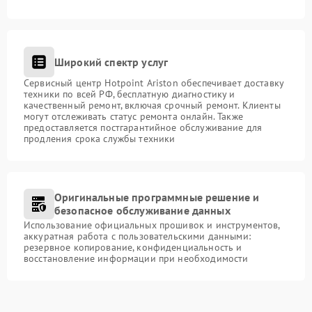
Широкий спектр услуг
Сервисный центр Hotpoint Ariston обеспечивает доставку
техники по всей РФ, бесплатную диагностику и
качественный ремонт, включая срочный ремонт. Клиенты
могут отслеживать статус ремонта онлайн. Также
предоставляется постгарантийное обслуживание для
продления срока службы техники
Оригинальные программные решение и
безопасное обслуживание данных
Использование официальных прошивок и инструментов,
аккуратная работа с пользовательскими данными:
резервное копирование, конфиденциальность и
восстановление информации при необходимости