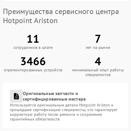
Преимущества сервисного центра
Hotpoint Ariston
11
7
сотрудников в штате
лет на рынке
3466
4
отремонтированных устройств
минимальный опыт работы
специалистов
Оригинальные запчасти и
сертифицированные мастера
Используются оригинальные детали Hotpoint Ariston и
прошедшие сертификацию специалисты, что гарантирует
корректную работу после ремонта и сохранение
гарантийных обязательств