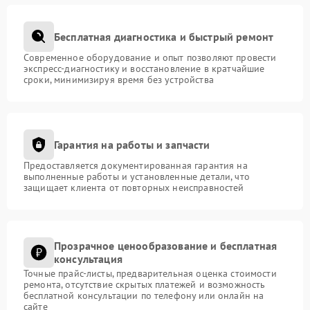
Бесплатная диагностика и быстрый ремонт
Современное оборудование и опыт позволяют провести
экспресс-диагностику и восстановление в кратчайшие
сроки, минимизируя время без устройства
Гарантия на работы и запчасти
Предоставляется документированная гарантия на
выполненные работы и установленные детали, что
защищает клиента от повторных неисправностей
Прозрачное ценообразование и бесплатная
консультация
Точные прайс-листы, предварительная оценка стоимости
ремонта, отсутствие скрытых платежей и возможность
бесплатной консультации по телефону или онлайн на
сайте