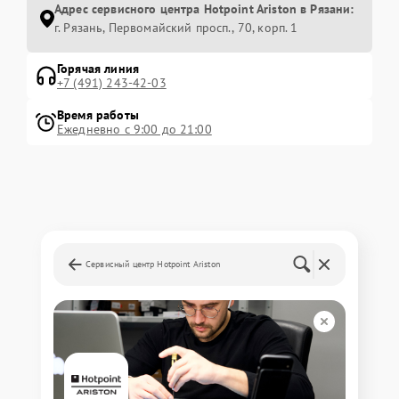
Адрес сервисного центра Hotpoint Ariston в Рязани:
г. Рязань, Первомайский просп., 70, корп. 1
Горячая линия
+7 (491) 243-42-03
Время работы
Ежедневно с 9:00 до 21:00
Сервисный центр Hotpoint Ariston