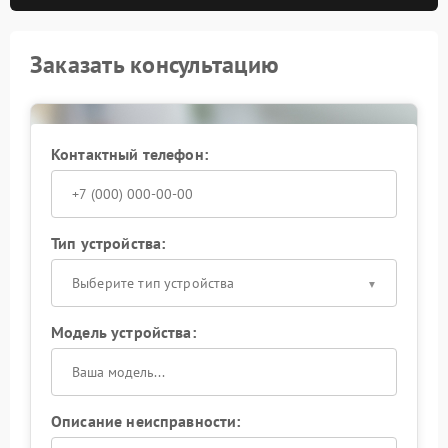
Заказать консультацию
Контактный телефон:
Тип устройства:
Выберите тип устройства
Модель устройства:
Описание неисправности: