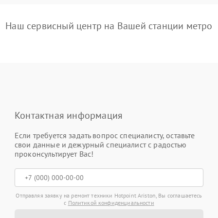
Наш сервисный центр на Вашей станции метро
Контактная информация
Если требуется задать вопрос специалисту, оставьте
свои данные и дежурный специалист с радостью
проконсультирует Вас!
Отправляя заявку на ремонт техники Hotpoint Ariston, Вы соглашаетесь
с
Политикой конфиденциальности