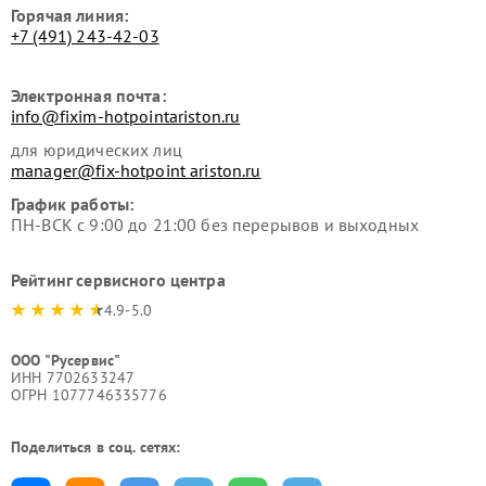
Горячая линия:
+7 (491) 243-42-03
Электронная почта:
info@fixim-hotpointariston.ru
для юридических лиц
manager@fix-hotpoint ariston.ru
График работы:
ПН-ВСК с 9:00 до 21:00 без перерывов и выходных
Рейтинг сервисного центра
4.9-5.0
ООО "Русервис"
ИНН 7702633247
ОГРН 1077746335776
Поделиться в соц. сетях: