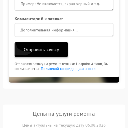
Комментарий к заявке:
Отправить заявку
Отправляя заявку на ремонт техники Hotpoint Ariston, Вы
соглашаетесь с
Политикой конфиденциальности
Цены на услуги ремонта
Цены актуальны на текущую дату 06.08.2026