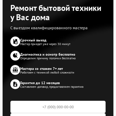
Ремонт бытовой техники
у Вас дома
С выездом квалифицированного мастера
Срочный выезд
Мастер приедет уже через 30 минут
Диагностика и осмотр бесплатно
Определим причину поломки бесплатно
Мастера со стажем 7+ лет
Работаем с техникой любой сложности
Гарантия до 12 месяцев
Составляем договор, предоставляем гарантию