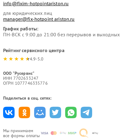
info@fixim-hotpointariston.ru
для юридических лиц
manager@fix-hotpoint ariston.ru
График работы:
ПН-ВСК с 9:00 до 21:00 без перерывов и выходных
Рейтинг сервисного центра
4.9-5.0
ООО "Русервис"
ИНН 7702633247
ОГРН 1077746335776
Поделиться в соц. сетях:
Мы принимаем
все формы оплаты