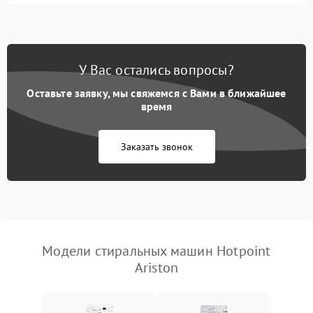
Замена ТЭНа
2200 ₽
Подробнее →
Замена платы управления
2200 ₽
Подробнее →
У Вас остались вопросы?
Оставьте заявку, мы свяжемся с Вами в ближайшее
время
Заказать звонок
Модели стиральных машин Hotpoint
Ariston