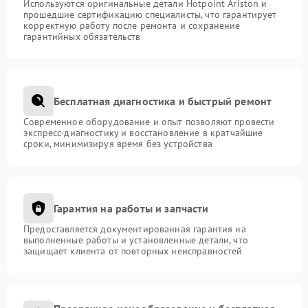
Используются оригинальные детали Hotpoint Ariston и
прошедшие сертификацию специалисты, что гарантирует
корректную работу после ремонта и сохранение
гарантийных обязательств
Бесплатная диагностика и быстрый ремонт
Современное оборудование и опыт позволяют провести
экспресс-диагностику и восстановление в кратчайшие
сроки, минимизируя время без устройства
Гарантия на работы и запчасти
Предоставляется документированная гарантия на
выполненные работы и установленные детали, что
защищает клиента от повторных неисправностей