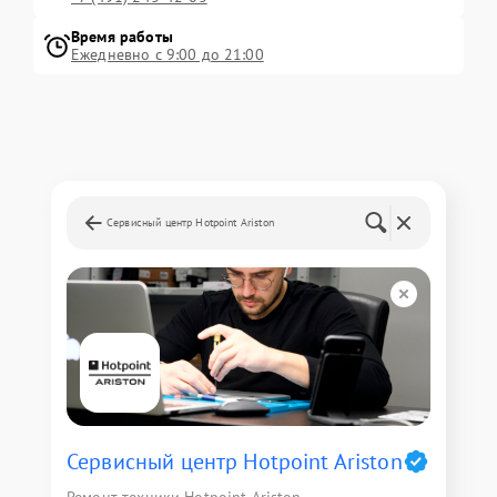
Время работы
Ежедневно с 9:00 до 21:00
Сервисный центр Hotpoint Ariston
Сервисный центр Hotpoint Ariston