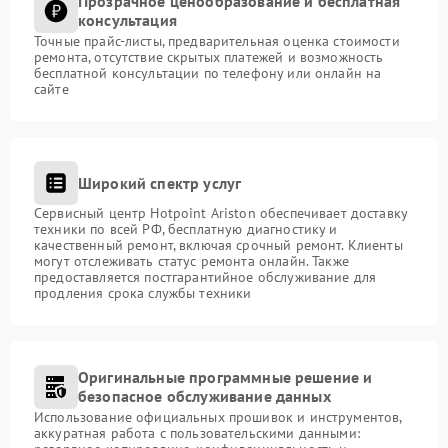
Прозрачное ценообразование и бесплатная
консультация
Точные прайс-листы, предварительная оценка стоимости
ремонта, отсутствие скрытых платежей и возможность
бесплатной консультации по телефону или онлайн на
сайте
Широкий спектр услуг
Сервисный центр Hotpoint Ariston обеспечивает доставку
техники по всей РФ, бесплатную диагностику и
качественный ремонт, включая срочный ремонт. Клиенты
могут отслеживать статус ремонта онлайн. Также
предоставляется постгарантийное обслуживание для
продления срока службы техники
Оригинальные программные решение и
безопасное обслуживание данных
Использование официальных прошивок и инструментов,
аккуратная работа с пользовательскими данными: