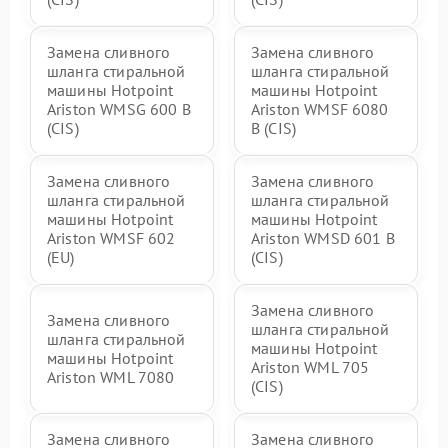
Замена сливного
Замена сливного
шланга стиральной
шланга стиральной
машины Hotpoint
машины Hotpoint
Ariston WMSG 600 B
Ariston WMSF 6080
(CIS)
B (CIS)
Замена сливного
Замена сливного
шланга стиральной
шланга стиральной
машины Hotpoint
машины Hotpoint
Ariston WMSF 602
Ariston WMSD 601 B
(EU)
(CIS)
Замена сливного
Замена сливного
шланга стиральной
шланга стиральной
машины Hotpoint
машины Hotpoint
Ariston WML 705
Ariston WML 7080
(CIS)
Замена сливного
Замена сливного