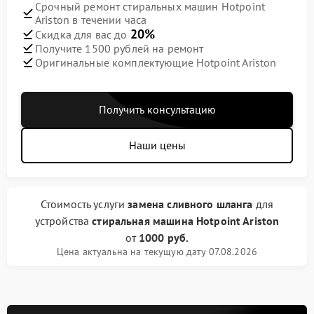
Срочный ремонт стиральных машин Hotpoint
Ariston в течении часа
20%
Скидка для вас до
Получите 1500 рублей на ремонт
Оригинальные комплектующие Hotpoint Ariston
Получить консультацию
Наши цены
Стоимость услуги
замена сливного шланга
для
устройства
стиральная машина Hotpoint Ariston
от
1000 руб.
Цена актуальна на текущую дату 07.08.2026