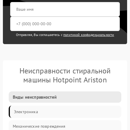
Отправляя, Вы соглашаетесь с
политикой конфиденциальности
Неисправности стиральной
машины Hotpoint Ariston
Виды неисправностей
Электроника
Механические повреждения