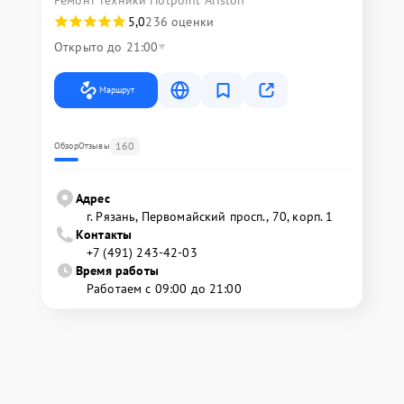
Ремонт техники Hotpoint Ariston
5,0
236 оценки
Открыто до 21:00
Маршрут
160
Обзор
Отзывы
Адрес
г. Рязань, Первомайский просп., 70, корп. 1
Контакты
+7 (491) 243-42-03
Время работы
Работаем с 09:00 до 21:00