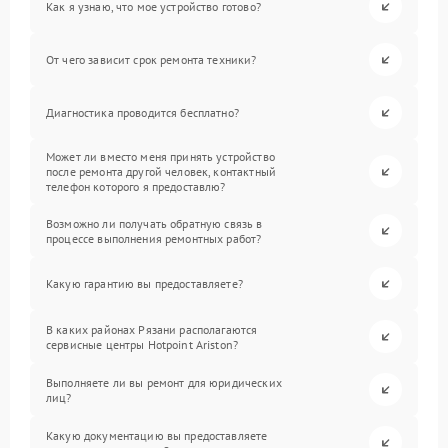
Как я узнаю, что мое устройство готово?
От чего зависит срок ремонта техники?
Диагностика проводится бесплатно?
Может ли вместо меня принять устройство
после ремонта другой человек, контактный
телефон которого я предоставлю?
Возможно ли получать обратную связь в
процессе выполнения ремонтных работ?
Какую гарантию вы предоставляете?
В каких районах Рязани располагаются
сервисные центры Hotpoint Ariston?
Выполняете ли вы ремонт для юридических
лиц?
Какую документацию вы предоставляете