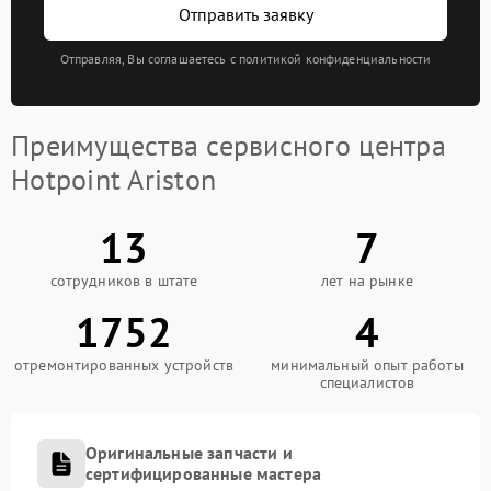
Отправить заявку
Отправляя, Вы соглашаетесь с политикой конфиденциальности
Преимущества сервисного центра
Hotpoint Ariston
13
7
сотрудников в штате
лет на рынке
1752
4
отремонтированных устройств
минимальный опыт работы
специалистов
Оригинальные запчасти и
сертифицированные мастера