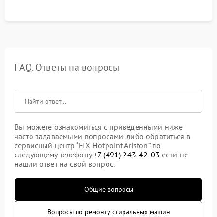
FAQ. Ответы на вопросы
Вы можете ознакомиться с приведенными ниже
часто задаваемыми вопросами, либо обратиться в
сервисный центр “FIX-Hotpoint Ariston” по
следующему телефону
+7 (491) 243-42-03
если не
нашли ответ на свой вопрос.
Общие вопросы
Вопросы по ремонту стиральных машин