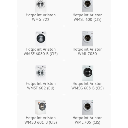
Hotpoint Ariston
Hotpoint Ariston
WMG 722
WMSL 600 (CIS)
Hotpoint Ariston
Hotpoint Ariston
WMSF 6080 B (CIS)
WML 7080
Hotpoint Ariston
Hotpoint Ariston
WMSF 602 (EU)
WMSG 608 B (CIS)
Hotpoint Ariston
Hotpoint Ariston
WMSD 601 B (CIS)
WML 705 (CIS)