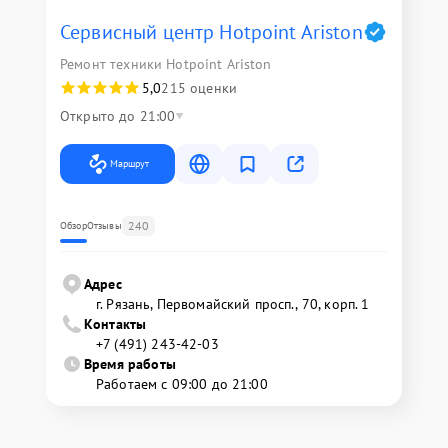
Сервисный центр Hotpoint Ariston
Ремонт техники Hotpoint Ariston
5,0
215 оценки
Открыто до 21:00
Маршрут
240
Обзор
Отзывы
Адрес
г. Рязань, Первомайский просп., 70, корп. 1
Контакты
+7 (491) 243-42-03
Время работы
Работаем с 09:00 до 21:00