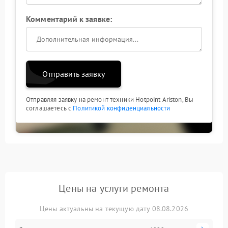
Комментарий к заявке:
Отправить заявку
Отправляя заявку на ремонт техники Hotpoint Ariston, Вы
соглашаетесь с
Политикой конфиденциальности
Цены на услуги ремонта
Цены актуальны на текущую дату 08.08.2026