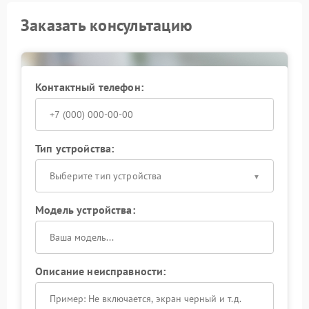
Заказать консультацию
Контактный телефон:
Тип устройства:
Выберите тип устройства
Модель устройства:
Описание неисправности: