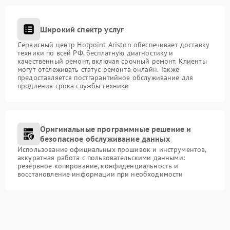
Широкий спектр услуг
Сервисный центр Hotpoint Ariston обеспечивает доставку
техники по всей РФ, бесплатную диагностику и
качественный ремонт, включая срочный ремонт. Клиенты
могут отслеживать статус ремонта онлайн. Также
предоставляется постгарантийное обслуживание для
продления срока службы техники
Оригинальные программные решение и
безопасное обслуживание данных
Использование официальных прошивок и инструментов,
аккуратная работа с пользовательскими данными:
резервное копирование, конфиденциальность и
восстановление информации при необходимости