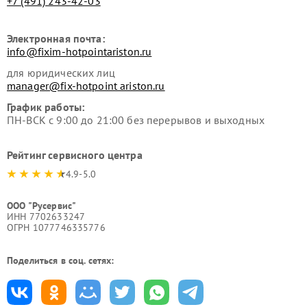
+7 (491) 243-42-03
Электронная почта:
info@fixim-hotpointariston.ru
для юридических лиц
manager@fix-hotpoint ariston.ru
График работы:
ПН-ВСК с 9:00 до 21:00 без перерывов и выходных
Рейтинг сервисного центра
4.9-5.0
ООО "Русервис"
ИНН 7702633247
ОГРН 1077746335776
Поделиться в соц. сетях: