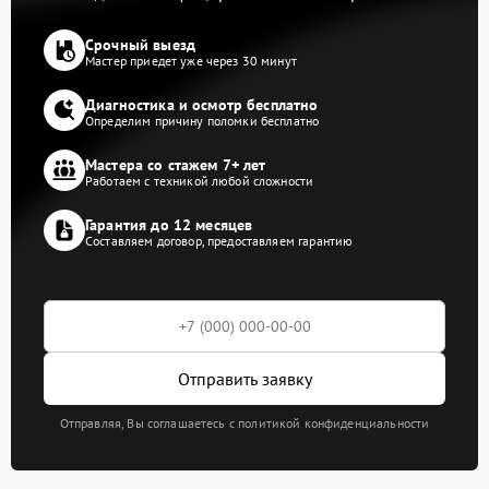
Срочный выезд
Мастер приедет уже через 30 минут
Диагностика и осмотр бесплатно
Определим причину поломки бесплатно
Мастера со стажем 7+ лет
Работаем с техникой любой сложности
Гарантия до 12 месяцев
Составляем договор, предоставляем гарантию
Отправить заявку
Отправляя, Вы соглашаетесь с политикой конфиденциальности