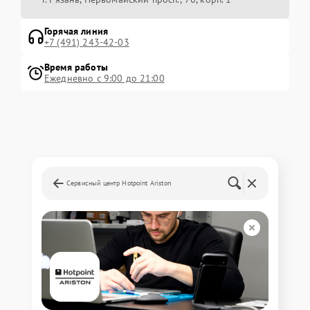
Горячая линия
+7 (491) 243-42-03
Время работы
Ежедневно с 9:00 до 21:00
Сервисный центр Hotpoint Ariston