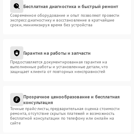
Бесплатная диагностика и быстрый ремонт
Современное оборудование и опыт позволяют провести
экспресс-диагностику и восстановление в кратчайшие
сроки, минимизируя время без устройства
Гарантия на работы и запчасти
Предоставляется документированная гарантия на
выполненные работы и установленные детали, что
защищает клиента от повторных неисправностей
Прозрачное ценообразование и бесплатная
консультация
Точные прайс-листы, предварительная оценка стоимости
ремонта, отсутствие скрытых платежей и возможность
бесплатной консультации по телефону или онлайн на
сайте