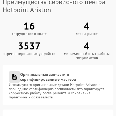
Преимущества сервисного центра
Hotpoint Ariston
16
4
сотрудников в штате
лет на рынке
3537
4
отремонтированных устройств
минимальный опыт работы
специалистов
Оригинальные запчасти и
сертифицированные мастера
Используются оригинальные детали Hotpoint Ariston и
прошедшие сертификацию специалисты, что гарантирует
корректную работу после ремонта и сохранение
гарантийных обязательств