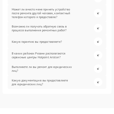
Может ли вместо меня принять устройство
после ремонта другой человек, контактный
телефон которого я предоставлю?
Возможно ли получать обратную связь в
процессе выполнения ремонтных работ?
Какую гарантию вы предоставляете?
В каких районах Рязани располагаются
сервисные центры Hotpoint Ariston?
Выполняете ли вы ремонт для юридических
лиц?
Какую документацию вы предоставляете
для юридических лиц?