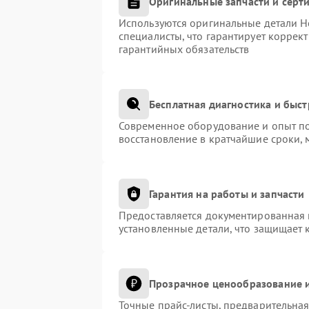
Оригинальные запчасти и сер
Используются оригинальные детали H
специалисты, что гарантирует коррек
гарантийных обязательств
Бесплатная диагностика и быс
Современное оборудование и опыт по
восстановление в кратчайшие сроки, 
Гарантия на работы и запчасти
Предоставляется документированная 
установленные детали, что защищает 
Прозрачное ценообразование и
Точные прайс-листы, предварительная