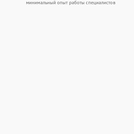
минимальный опыт работы специалистов