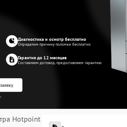
Диагностика и осмотр бесплатно
Определим причину поломки бесплатно
Гарантия до 12 месяцев
Составляем договор, предоставляем гарантию
заявку
и
тра Hotpoint