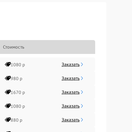
Стоимость
Заказать
1080 р
Заказать
980 р
Заказать
1670 р
Заказать
1080 р
Заказать
880 р