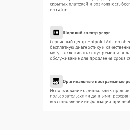
скрытых платежей и возможность бес
на сайте
Широкий спектр услуг
Сервисный центр Hotpoint Ariston обе
бесплатную диагностику и качественн
могут отслеживать статус ремонта онл
обслуживание для продления срока с
Оригинальные программные ре
Использование официальных прошивок
пользовательскими данными: резервн
восстановление информации при нео