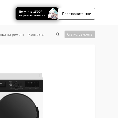
Получить 1500₽
Перезвоните мне
на ремонт техники
Статус ремонта
вка на ремонт
Контакты