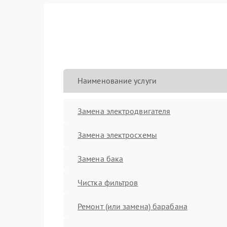
Наименование услуги
Замена электродвигателя
Замена электросхемы
Замена бака
Чистка фильтров
Ремонт (или замена) барабана