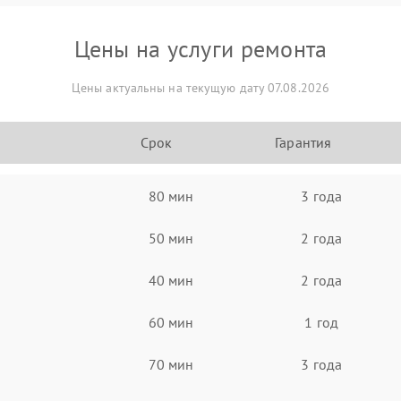
Цены на услуги ремонта
Цены актуальны на текущую дату 07.08.2026
Срок
Гарантия
80 мин
3 года
50 мин
2 года
40 мин
2 года
60 мин
1 год
70 мин
3 года