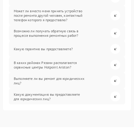
Может ли вместо меня принять устройство
после ремонта другой человек, контактный
телефон которого я предоставлю?
Возможно ли получать обратную связь в
процессе выполнения ремонтных работ?
Какую гарантию вы предоставляете?
В каких районах Рязани располагаются
сервисные центры Hotpoint Ariston?
Выполняете ли вы ремонт для юридических
лиц?
Какую документацию вы предоставляете
для юридических лиц?