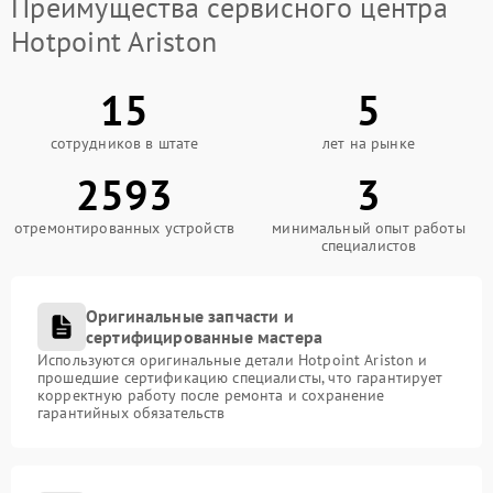
Преимущества сервисного центра
Hotpoint Ariston
15
5
сотрудников в штате
лет на рынке
2593
3
отремонтированных устройств
минимальный опыт работы
специалистов
Оригинальные запчасти и
сертифицированные мастера
Используются оригинальные детали Hotpoint Ariston и
прошедшие сертификацию специалисты, что гарантирует
корректную работу после ремонта и сохранение
гарантийных обязательств