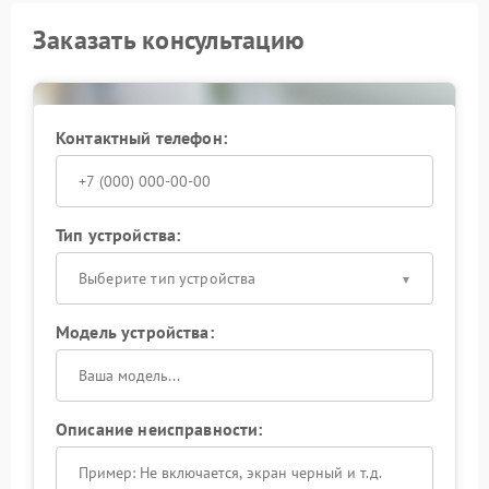
Заказать консультацию
Контактный телефон:
Тип устройства:
Выберите тип устройства
Модель устройства:
Описание неисправности: