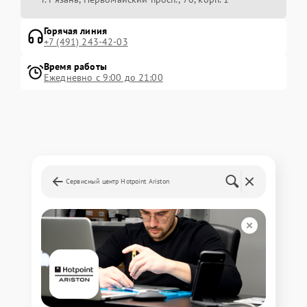
Горячая линия
+7 (491) 243-42-03
Время работы
Ежедневно с 9:00 до 21:00
Сервисный центр Hotpoint Ariston