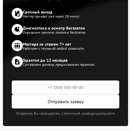
Срочный выезд
Мастер приедет уже через 30 минут
Диагностика и осмотр бесплатно
Определим причину поломки бесплатно
Мастера со стажем 7+ лет
Работаем с техникой любой сложности
Гарантия до 12 месяцев
Составляем договор, предоставляем гарантию
Отправить заявку
Отправляя, Вы соглашаетесь с политикой конфиденциальности