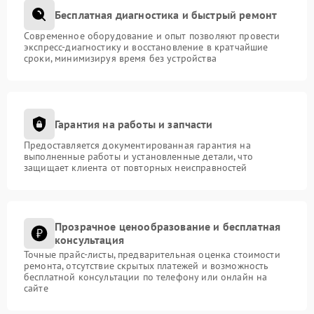
Бесплатная диагностика и быстрый ремонт
Современное оборудование и опыт позволяют провести
экспресс-диагностику и восстановление в кратчайшие
сроки, минимизируя время без устройства
Гарантия на работы и запчасти
Предоставляется документированная гарантия на
выполненные работы и установленные детали, что
защищает клиента от повторных неисправностей
Прозрачное ценообразование и бесплатная
консультация
Точные прайс-листы, предварительная оценка стоимости
ремонта, отсутствие скрытых платежей и возможность
бесплатной консультации по телефону или онлайн на
сайте