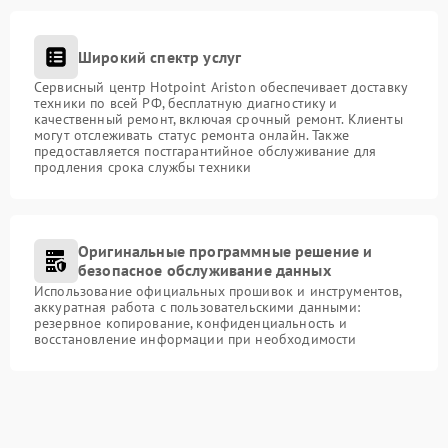
Широкий спектр услуг
Сервисный центр Hotpoint Ariston обеспечивает доставку
техники по всей РФ, бесплатную диагностику и
качественный ремонт, включая срочный ремонт. Клиенты
могут отслеживать статус ремонта онлайн. Также
предоставляется постгарантийное обслуживание для
продления срока службы техники
Оригинальные программные решение и
безопасное обслуживание данных
Использование официальных прошивок и инструментов,
аккуратная работа с пользовательскими данными:
резервное копирование, конфиденциальность и
восстановление информации при необходимости