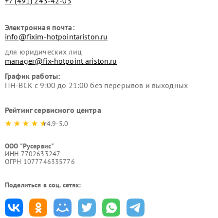
+7 (491) 243-42-03
Электронная почта:
info@fixim-hotpointariston.ru
для юридических лиц
manager@fix-hotpoint ariston.ru
График работы:
ПН-ВСК с 9:00 до 21:00 без перерывов и выходных
Рейтинг сервисного центра
4.9-5.0
ООО "Русервис"
ИНН 7702633247
ОГРН 1077746335776
Поделиться в соц. сетях: