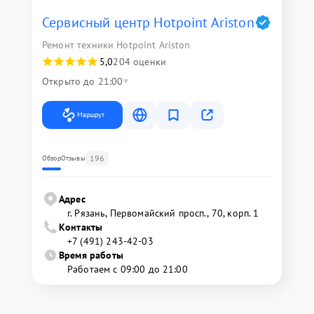
Сервисный центр Hotpoint Ariston
Ремонт техники Hotpoint Ariston
5,0
204 оценки
Открыто до 21:00
Маршрут
196
Обзор
Отзывы
Адрес
г. Рязань, Первомайский просп., 70, корп. 1
Контакты
+7 (491) 243-42-03
Время работы
Работаем с 09:00 до 21:00