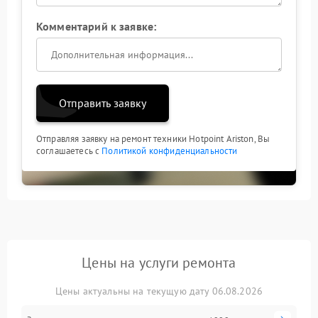
Комментарий к заявке:
Отправить заявку
Отправляя заявку на ремонт техники Hotpoint Ariston, Вы
соглашаетесь с
Политикой конфиденциальности
Цены на услуги ремонта
Цены актуальны на текущую дату 06.08.2026