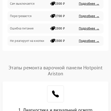
Сам выключается
2500 ₽
Подробнее →
Перегревается
2700 ₽
Подробнее →
Ошибка питания
2500 ₽
Подробнее →
Не реагирует на кнопки
2500 ₽
Подробнее →
Этапы ремонта варочной панели Hotpoint
Ariston
1. Диагностика и визуальный осмотр