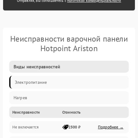
Отправляя, Вы соглашаетесь с
политикой конфиденциальности
Неисправности варочной панели
Hotpoint Ariston
Виды неисправностей
Электропитание
Нагрев
Неисправности
Стоимость
Не включается
2500 ₽
Подробнее →