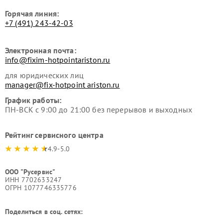
Горячая линия:
+7 (491) 243-42-03
Электронная почта:
info@fixim-hotpointariston.ru
для юридических лиц
manager@fix-hotpoint ariston.ru
График работы:
ПН-ВСК с 9:00 до 21:00 без перерывов и выходных
Рейтинг сервисного центра
4.9-5.0
ООО "Русервис"
ИНН 7702633247
ОГРН 1077746335776
Поделиться в соц. сетях: