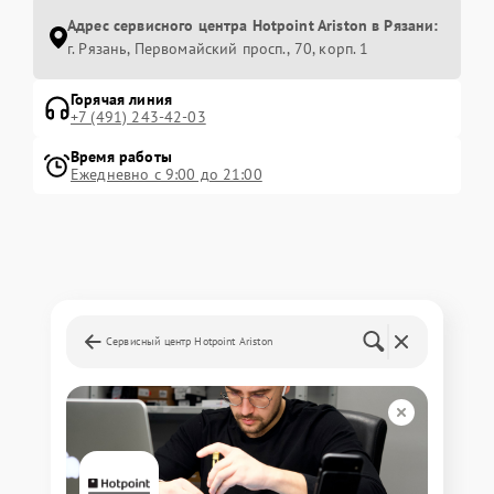
Адрес сервисного центра Hotpoint Ariston в Рязани:
г. Рязань, Первомайский просп., 70, корп. 1
Горячая линия
+7 (491) 243-42-03
Время работы
Ежедневно с 9:00 до 21:00
Сервисный центр Hotpoint Ariston