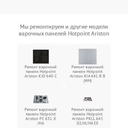
Мы ремонтируем и другие модели
варочных панелей Hotpoint Ariston
Ремонт варочной
Ремонт варочной
панели Hotpoint
панели Hotpoint
Ariston KID 640 C
Ariston KIA 641 B B
(WH)
Ремонт варочной
Ремонт варочной
панели Hotpoint
панели Hotpoint
Ariston PC 631 X
Ariston PKLL 641
/HA
D2/IX/HA EE