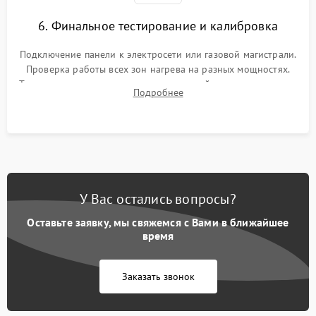
6. Финальное тестирование и калибровка
Подключение панели к электросети или газовой магистрали.
Проверка работы всех зон нагрева на разных мощностях.
Тестирование сенсорного управления, таймера, индикаторов
Подробнее
остаточного тепла и систем защиты от перегрева.
У Вас остались вопросы?
Оставьте заявку, мы свяжемся с Вами в ближайшее
время
Заказать звонок