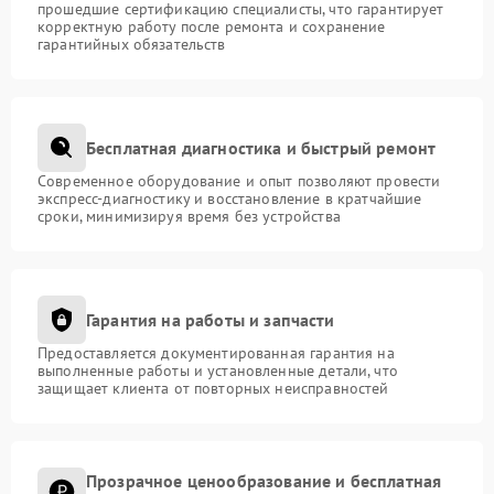
прошедшие сертификацию специалисты, что гарантирует
корректную работу после ремонта и сохранение
гарантийных обязательств
Бесплатная диагностика и быстрый ремонт
Современное оборудование и опыт позволяют провести
экспресс-диагностику и восстановление в кратчайшие
сроки, минимизируя время без устройства
Гарантия на работы и запчасти
Предоставляется документированная гарантия на
выполненные работы и установленные детали, что
защищает клиента от повторных неисправностей
Прозрачное ценообразование и бесплатная