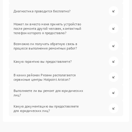
Диагностика проводится бесплатно?
Может ли вместо меня принять устройство
после ремонта другой человек, контактный
телефон которого я предоставлю?
Возможно ли получать обратную связь в
процессе выполнения ремонтных работ?
Какую гарантию вы предоставляете?
В каких районах Рязани располагаются
сервисные центры Hotpoint Ariston?
Выполняете ли вы ремонт для юридических
лиц?
Какую документацию вы предоставляете
для юридических лиц?