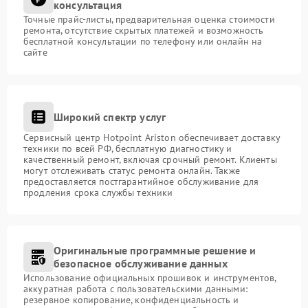
консультация
Точные прайс-листы, предварительная оценка стоимости
ремонта, отсутствие скрытых платежей и возможность
бесплатной консультации по телефону или онлайн на
сайте
Широкий спектр услуг
Сервисный центр Hotpoint Ariston обеспечивает доставку
техники по всей РФ, бесплатную диагностику и
качественный ремонт, включая срочный ремонт. Клиенты
могут отслеживать статус ремонта онлайн. Также
предоставляется постгарантийное обслуживание для
продления срока службы техники
Оригинальные программные решение и
безопасное обслуживание данных
Использование официальных прошивок и инструментов,
аккуратная работа с пользовательскими данными:
резервное копирование, конфиденциальность и