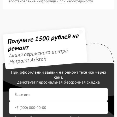
восстановление информации при необходимости
Получите 1500 рублей на
ремонт
Акция сервисного центра
Hotpoint Ariston
При оформлении заявки на ремонт техники через
сайт,
действует персональная бессрочная скидка