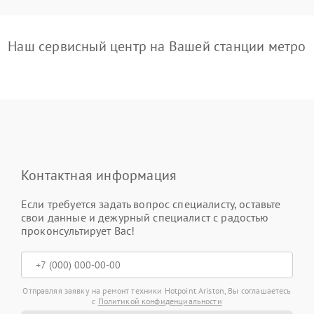
Наш сервисный центр на Вашей станции метро
Контактная информация
Если требуется задать вопрос специалисту, оставьте
свои данные и дежурный специалист с радостью
проконсультирует Вас!
Отправляя заявку на ремонт техники Hotpoint Ariston, Вы соглашаетесь
с
Политикой конфиденциальности