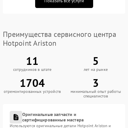
Показать все услуги
Преимущества сервисного центра
Hotpoint Ariston
11
5
сотрудников в штате
лет на рынке
1704
3
отремонтированных устройств
минимальный опыт работы
специалистов
Оригинальные запчасти и
сертифицированные мастера
Используются оригинальные детали Hotpoint Ariston и