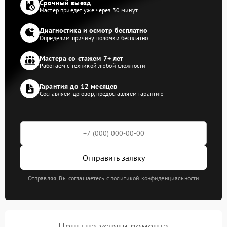
Срочный выезд
Мастер приедет уже через 30 минут
Диагностика и осмотр бесплатно
Определим причину поломки бесплатно
Мастера со стажем 7+ лет
Работаем с техникой любой сложности
Гарантия до 12 месяцев
Составляем договор, предоставляем гарантию
Отправить заявку
Отправляя, Вы соглашаетесь с политикой конфиденциальности
Цены на услуги ремонта