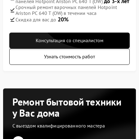
до 3-х лет
панелей Hotpoint Ariston PC 640 T (OW)
Срочный ремонт варочных панелей Hotpoint
Ariston PC 640 T (OW) в течении часа
20%
Скидка для вас до
Консультация со специалистом
Узнать стоимость работ
Ремонт бытовой техники
у Вас дома
С выездом квалифицированного мастера