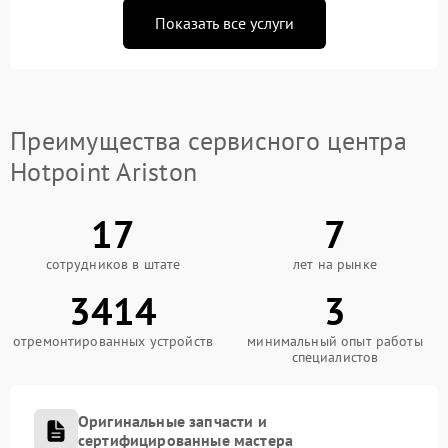
Показать все услуги
Преимущества сервисного центра
Hotpoint Ariston
17
7
сотрудников в штате
лет на рынке
3414
3
отремонтированных устройств
минимальный опыт работы
специалистов
Оригинальные запчасти и
сертифицированные мастера