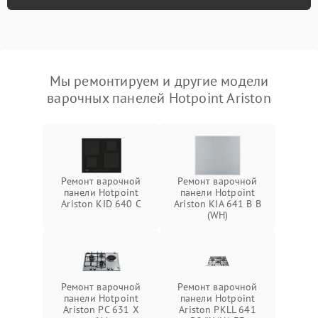
Мы ремонтируем и другие модели
варочных панелей Hotpoint Ariston
Ремонт варочной
Ремонт варочной
панели Hotpoint
панели Hotpoint
Ariston KID 640 C
Ariston KIA 641 B B
(WH)
Ремонт варочной
Ремонт варочной
панели Hotpoint
панели Hotpoint
Ariston PC 631 X
Ariston PKLL 641