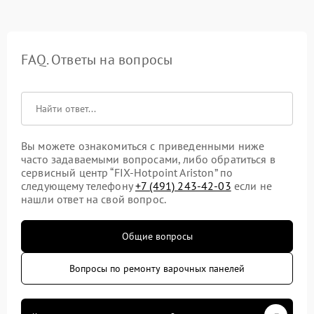
FAQ. Ответы на вопросы
Вы можете ознакомиться с приведенными ниже
часто задаваемыми вопросами, либо обратиться в
сервисный центр “FIX-Hotpoint Ariston” по
следующему телефону
+7 (491) 243-42-03
если не
нашли ответ на свой вопрос.
Общие вопросы
Вопросы по ремонту варочных панелей