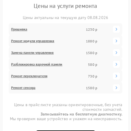
Цены на услуги ремонта
Цены актуальны на текущую дату 08.08.2026
Прошивка
1230 р
Ремонт модуля управления
1880 р
Замена панели управления
1580 р
Разблокировка варочной панели
580 р
Ремонт переключателя
730 р
Ремонт сенсора
1580 р
Цены в прайс-листе указаны ориентировочные, без учета
стоимости запчастей.
Записывайтесь на бесплатную диагностику.
Мы проверим ваше устройство и укажем на неисправность.