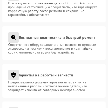
Используются оригинальные детали Hotpoint Ariston и
прошедшие сертификацию специалисты, что гарантирует
корректную работу после ремонта и сохранение
гарантийных обязательств
Бесплатная диагностика и быстрый ремонт
Современное оборудование и опыт позволяют провести
экспресс-диагностику и восстановление в кратчайшие
сроки, минимизируя время без устройства
Гарантия на работы и запчасти
Предоставляется документированная гарантия на
выполненные работы и установленные детали, что
защищает клиента от повторных неисправностей