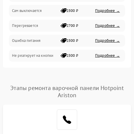
Сам выключается
2500 ₽
Подробнее →
Перегревается
2700 ₽
Подробнее →
Ошибка питания
2500 ₽
Подробнее →
Не реагирует на кнопки
2500 ₽
Подробнее →
Этапы ремонта варочной панели Hotpoint
Ariston