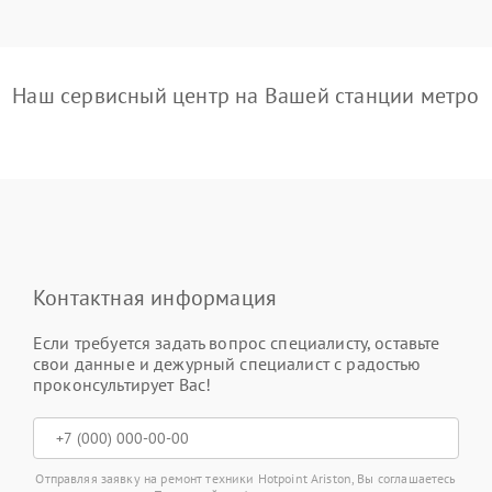
Наш сервисный центр на Вашей станции метро
Контактная информация
Если требуется задать вопрос специалисту, оставьте
свои данные и дежурный специалист с радостью
проконсультирует Вас!
Отправляя заявку на ремонт техники Hotpoint Ariston, Вы соглашаетесь