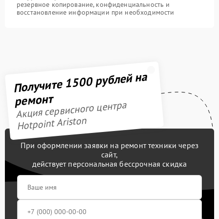
резервное копирование, конфиденциальность и
восстановление информации при необходимости
Получите 1500 рублей на
ремонт
Акция сервисного центра
Hotpoint Ariston
При оформлении заявки на ремонт техники через
сайт,
действует персональная бессрочная скидка