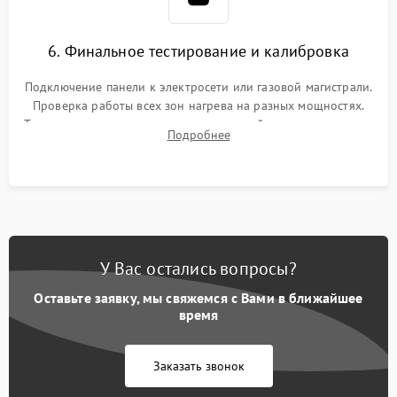
6. Финальное тестирование и калибровка
Подключение панели к электросети или газовой магистрали.
Проверка работы всех зон нагрева на разных мощностях.
Тестирование сенсорного управления, таймера, индикаторов
Подробнее
остаточного тепла и систем защиты от перегрева.
У Вас остались вопросы?
Оставьте заявку, мы свяжемся с Вами в ближайшее
время
Заказать звонок