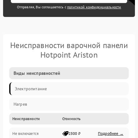
Отправляя, Вы соглашаетесь с
политикой конфиденциальности
Неисправности варочной панели
Hotpoint Ariston
Виды неисправностей
Электропитание
Нагрев
Неисправности
Стоимость
Не включается
2500 ₽
Подробнее →