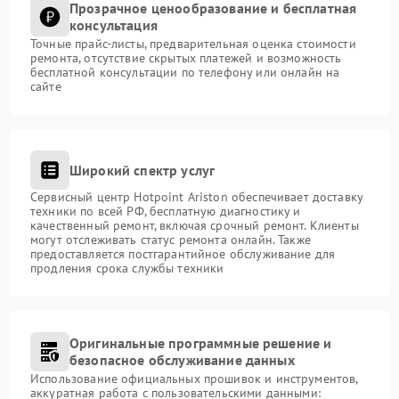
Прозрачное ценообразование и бесплатная
консультация
Точные прайс-листы, предварительная оценка стоимости
ремонта, отсутствие скрытых платежей и возможность
бесплатной консультации по телефону или онлайн на
сайте
Широкий спектр услуг
Сервисный центр Hotpoint Ariston обеспечивает доставку
техники по всей РФ, бесплатную диагностику и
качественный ремонт, включая срочный ремонт. Клиенты
могут отслеживать статус ремонта онлайн. Также
предоставляется постгарантийное обслуживание для
продления срока службы техники
Оригинальные программные решение и
безопасное обслуживание данных
Использование официальных прошивок и инструментов,
аккуратная работа с пользовательскими данными: