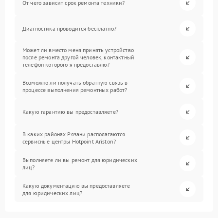
От чего зависит срок ремонта техники?
Диагностика проводится бесплатно?
Может ли вместо меня принять устройство
после ремонта другой человек, контактный
телефон которого я предоставлю?
Возможно ли получать обратную связь в
процессе выполнения ремонтных работ?
Какую гарантию вы предоставляете?
В каких районах Рязани располагаются
сервисные центры Hotpoint Ariston?
Выполняете ли вы ремонт для юридических
лиц?
Какую документацию вы предоставляете
для юридических лиц?