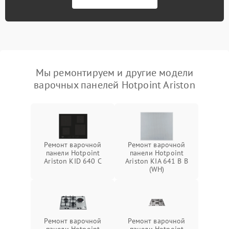
Мы ремонтируем и другие модели
варочных панелей Hotpoint Ariston
Ремонт варочной
Ремонт варочной
панели Hotpoint
панели Hotpoint
Ariston KID 640 C
Ariston KIA 641 B B
(WH)
Ремонт варочной
Ремонт варочной