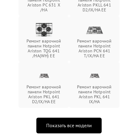
панели Hotpoint
панели Hotpoint
Ariston PC 631 X
Ariston PKLL 641
/HA
D2/IX/HA EE
Ремонт варочной
Ремонт варочной
панели Hotpoint
панели Hotpoint
Ariston TQG 641
Ariston PCN 641
/HA(WH) EE
T/IX/HA EE
Ремонт варочной
Ремонт варочной
панели Hotpoint
панели Hotpoint
Ariston PKL 641
Ariston PKL 641
D2/IX/HA EE
IX/HA
Показать все модели