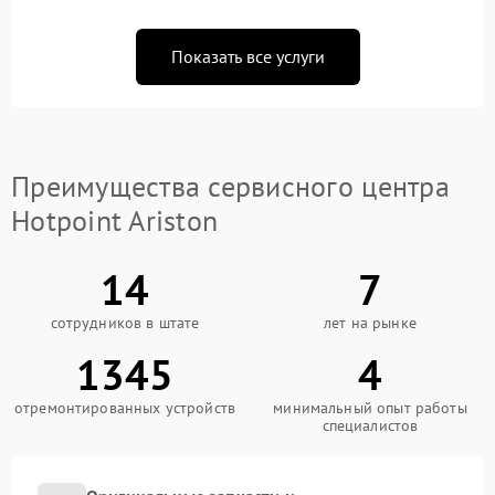
Показать все услуги
Преимущества сервисного центра
Hotpoint Ariston
14
7
сотрудников в штате
лет на рынке
1345
4
отремонтированных устройств
минимальный опыт работы
специалистов