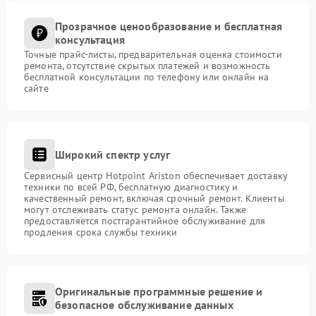
Прозрачное ценообразование и бесплатная
консультация
Точные прайс-листы, предварительная оценка стоимости
ремонта, отсутствие скрытых платежей и возможность
бесплатной консультации по телефону или онлайн на
сайте
Широкий спектр услуг
Сервисный центр Hotpoint Ariston обеспечивает доставку
техники по всей РФ, бесплатную диагностику и
качественный ремонт, включая срочный ремонт. Клиенты
могут отслеживать статус ремонта онлайн. Также
предоставляется постгарантийное обслуживание для
продления срока службы техники
Оригинальные программные решение и
безопасное обслуживание данных