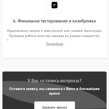
6. Финальное тестирование и калибровка
Подключение панели к электросети или газовой магистрали.
Проверка работы всех зон нагрева на разных мощностях.
Тестирование сенсорного управления, таймера, индикаторов
Подробнее
остаточного тепла и систем защиты от перегрева.
У Вас остались вопросы?
Оставьте заявку, мы свяжемся с Вами в ближайшее
время
Заказать звонок