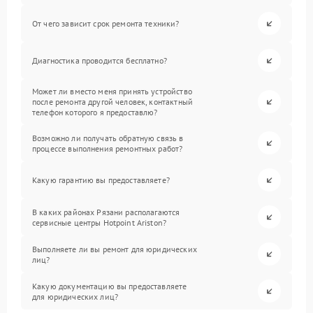
От чего зависит срок ремонта техники?
Диагностика проводится бесплатно?
Может ли вместо меня принять устройство
после ремонта другой человек, контактный
телефон которого я предоставлю?
Возможно ли получать обратную связь в
процессе выполнения ремонтных работ?
Какую гарантию вы предоставляете?
В каких районах Рязани располагаются
сервисные центры Hotpoint Ariston?
Выполняете ли вы ремонт для юридических
лиц?
Какую документацию вы предоставляете
для юридических лиц?