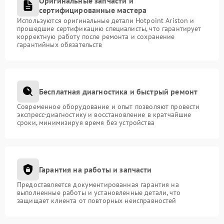
Оригинальные запчасти и
сертифицированные мастера
Используются оригинальные детали Hotpoint Ariston и
прошедшие сертификацию специалисты, что гарантирует
корректную работу после ремонта и сохранение
гарантийных обязательств
Бесплатная диагностика и быстрый ремонт
Современное оборудование и опыт позволяют провести
экспресс-диагностику и восстановление в кратчайшие
сроки, минимизируя время без устройства
Гарантия на работы и запчасти
Предоставляется документированная гарантия на
выполненные работы и установленные детали, что
защищает клиента от повторных неисправностей