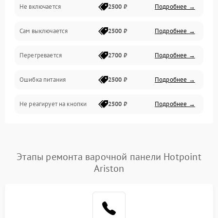
Не включается
2500 ₽
Подробнее →
Сам выключается
2500 ₽
Подробнее →
Перегревается
2700 ₽
Подробнее →
Ошибка питания
2500 ₽
Подробнее →
Не реагирует на кнопки
2500 ₽
Подробнее →
Этапы ремонта варочной панели Hotpoint
Ariston