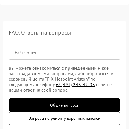
FAQ. Ответы на вопросы
Вы можете ознакомиться с приведенными ниже
часто задаваемыми вопросами, либо обратиться в
сервисный центр “FIX-Hotpoint Ariston” по
следующему телефону
+7 (491) 243-42-03
если не
нашли ответ на свой вопрос.
Общие вопросы
Вопросы по ремонту варочных панелей