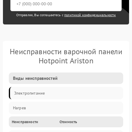
Отправляя, Вы соглашаетесь с
политикой конфиденциальности
Неисправности варочной панели
Hotpoint Ariston
Виды неисправностей
Электропитание
Нагрев
Неисправности
Стоимость