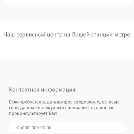
Наш сервисный центр на Вашей станции метро
Контактная информация
Если требуется задать вопрос специалисту, оставьте
свои данные и дежурный специалист с радостью
проконсультирует Вас!