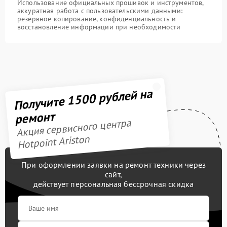
Использование официальных прошивок и инструментов,
аккуратная работа с пользовательскими данными:
резервное копирование, конфиденциальность и
восстановление информации при необходимости
Получите 1500 рублей на
ремонт
Акция сервисного центра
Hotpoint Ariston
При оформлении заявки на ремонт техники через
сайт,
действует персональная бессрочная скидка