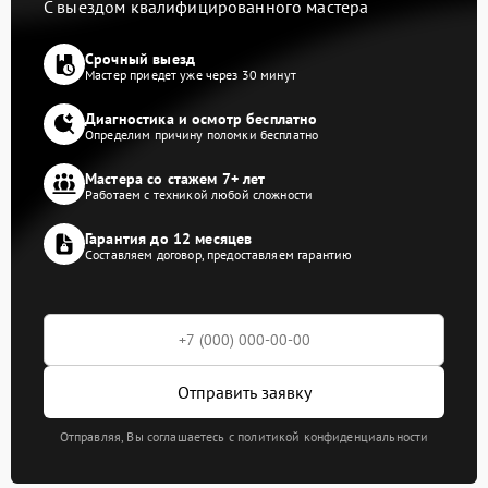
С выездом квалифицированного мастера
Срочный выезд
Мастер приедет уже через 30 минут
Диагностика и осмотр бесплатно
Определим причину поломки бесплатно
Мастера со стажем 7+ лет
Работаем с техникой любой сложности
Гарантия до 12 месяцев
Составляем договор, предоставляем гарантию
Отправить заявку
Отправляя, Вы соглашаетесь с политикой конфиденциальности