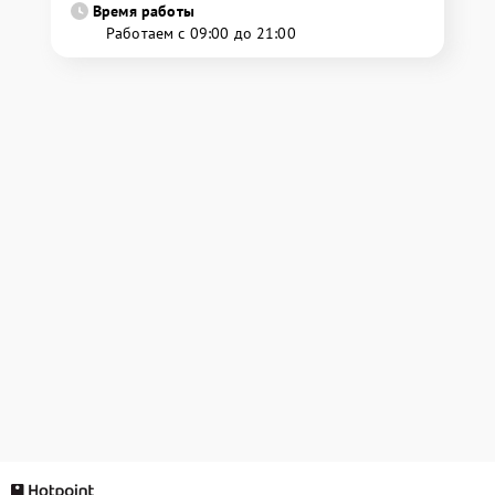
Время работы
Работаем с 09:00 до 21:00