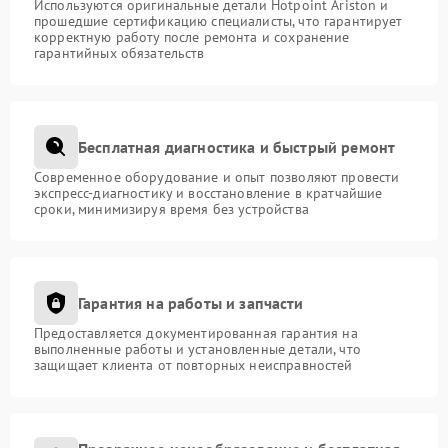
Используются оригинальные детали Hotpoint Ariston и
прошедшие сертификацию специалисты, что гарантирует
корректную работу после ремонта и сохранение
гарантийных обязательств
Бесплатная диагностика и быстрый ремонт
Современное оборудование и опыт позволяют провести
экспресс-диагностику и восстановление в кратчайшие
сроки, минимизируя время без устройства
Гарантия на работы и запчасти
Предоставляется документированная гарантия на
выполненные работы и установленные детали, что
защищает клиента от повторных неисправностей