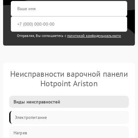
Отправляя, Вы соглашаетесь с
политикой конфиденциальности
Неисправности варочной панели
Hotpoint Ariston
Виды неисправностей
Электропитание
Нагрев