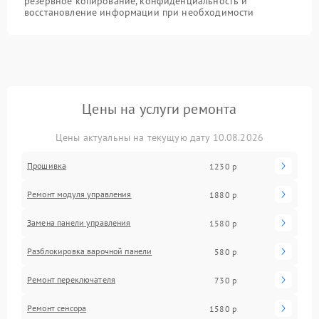
резервное копирование, конфиденциальность и
восстановление информации при необходимости
Цены на услуги ремонта
Цены актуальны на текущую дату 10.08.2026
Прошивка
1230 р
Ремонт модуля управления
1880 р
Замена панели управления
1580 р
Разблокировка варочной панели
580 р
Ремонт переключателя
730 р
Ремонт сенсора
1580 р