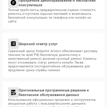
Прозрачное ценообразование и бесплатная
консультация
Точные прайс-листы, предварительная оценка стоимости
ремонта, отсутствие скрытых платежей и возможность
бесплатной консультации по телефону или онлайн на
сайте
Широкий спектр услуг
Сервисный центр Hotpoint Ariston обеспечивает доставку
техники по всей РФ, бесплатную диагностику и
качественный ремонт, включая срочный ремонт. Клиенты
могут отслеживать статус ремонта онлайн. Также
предоставляется постгарантийное обслуживание для
продления срока службы техники
Оригинальные программные решение и
безопасное обслуживание данных
Использование официальных прошивок и инструментов,
аккуратная работа с пользовательскими данными: