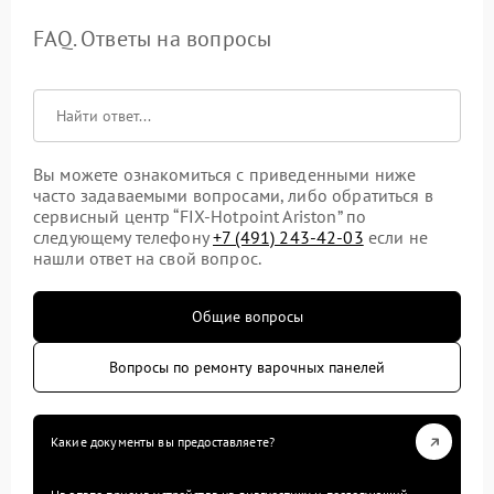
FAQ. Ответы на вопросы
Вы можете ознакомиться с приведенными ниже
часто задаваемыми вопросами, либо обратиться в
сервисный центр “FIX-Hotpoint Ariston” по
следующему телефону
+7 (491) 243-42-03
если не
нашли ответ на свой вопрос.
Общие вопросы
Вопросы по ремонту варочных панелей
Какие документы вы предоставляете?