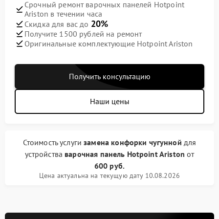
Срочный ремонт варочных панелей Hotpoint
Ariston в течении часа
20%
Скидка для вас до
Получите 1500 рублей на ремонт
Оригинальные комплектующие Hotpoint Ariston
Получить консультацию
Наши цены
Стоимость услуги
замена конфорки чугунной
для
устройства
варочная панель Hotpoint Ariston
от
600 руб.
Цена актуальна на текущую дату 10.08.2026