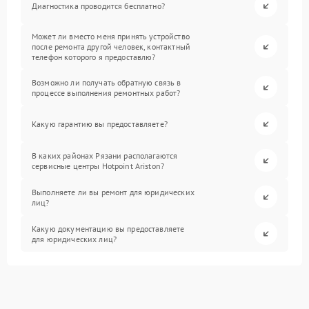
Диагностика проводится бесплатно?
Может ли вместо меня принять устройство
после ремонта другой человек, контактный
телефон которого я предоставлю?
Возможно ли получать обратную связь в
процессе выполнения ремонтных работ?
Какую гарантию вы предоставляете?
В каких районах Рязани располагаются
сервисные центры Hotpoint Ariston?
Выполняете ли вы ремонт для юридических
лиц?
Какую документацию вы предоставляете
для юридических лиц?