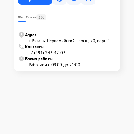
230
Обзор
Отзывы
Адрес
г. Рязань, Первомайский просп., 70, корп. 1
Контакты
+7 (491) 243-42-03
Время работы
Работаем с 09:00 до 21:00