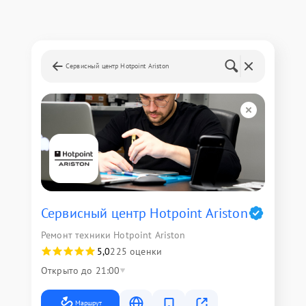
Сервисный центр Hotpoint Ariston
Сервисный центр Hotpoint Ariston
Ремонт техники Hotpoint Ariston
5,0
225 оценки
Открыто до 21:00
Маршрут