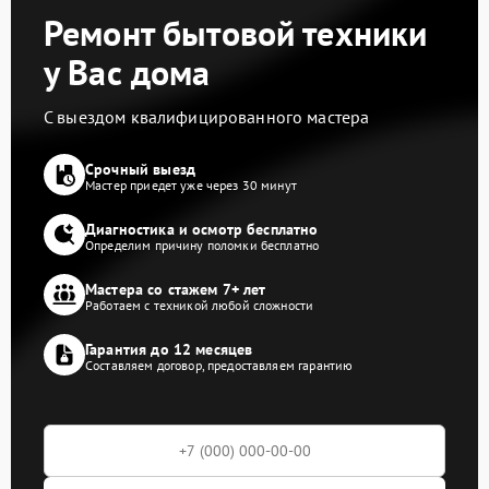
Ремонт бытовой техники
у Вас дома
С выездом квалифицированного мастера
Срочный выезд
Мастер приедет уже через 30 минут
Диагностика и осмотр бесплатно
Определим причину поломки бесплатно
Мастера со стажем 7+ лет
Работаем с техникой любой сложности
Гарантия до 12 месяцев
Составляем договор, предоставляем гарантию