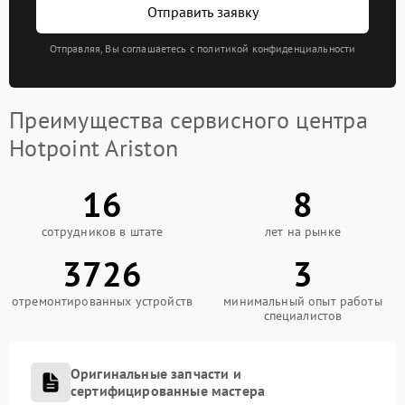
Отправить заявку
Отправляя, Вы соглашаетесь с политикой конфиденциальности
Преимущества сервисного центра
Hotpoint Ariston
16
8
сотрудников в штате
лет на рынке
3726
3
отремонтированных устройств
минимальный опыт работы
специалистов
Оригинальные запчасти и
сертифицированные мастера