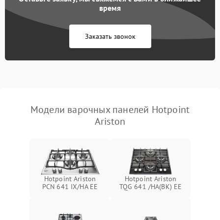
время
Заказать звонок
Модели варочных панелей Hotpoint
Ariston
Hotpoint Ariston
Hotpoint Ariston
PCN 641 IX/HA EE
TQG 641 /HA(BK) EE