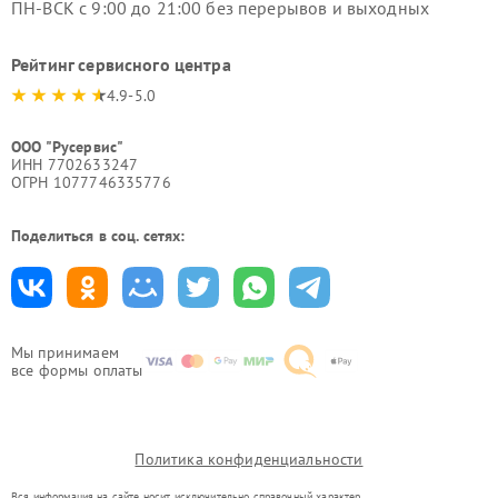
ПН-ВСК с 9:00 до 21:00 без перерывов и выходных
Рейтинг сервисного центра
4.9-5.0
ООО "Русервис"
ИНН 7702633247
ОГРН 1077746335776
Поделиться в соц. сетях:
Мы принимаем
все формы оплаты
Политика конфиденциальности
Вся информация на сайте носит исключительно справочный характер.