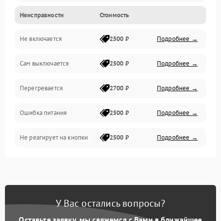
Неисправности
Стоимость
Не включается
2500 ₽
Подробнее →
Сам выключается
2500 ₽
Подробнее →
Перегревается
2700 ₽
Подробнее →
Ошибка питания
2500 ₽
Подробнее →
Не реагирует на кнопки
2500 ₽
Подробнее →
У Вас остались вопросы?
Оставьте заявку, мы свяжемся с Вами в ближайшее