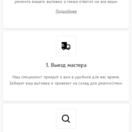
ремонта вашего вытяжки а также ответит на все ваши
вопросы.
Подробнее
3. Выезд мастера
Наш специалист приедет к вам в удобное для вас время.
Заберет ваш вытяжка и привезет на склад для диагностики.