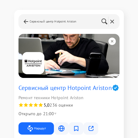
Сервисный центр Hotpoint Ariston
Сервисный центр Hotpoint Ariston
Ремонт техники Hotpoint Ariston
5,0
236 оценки
Открыто до 21:00
Маршрут