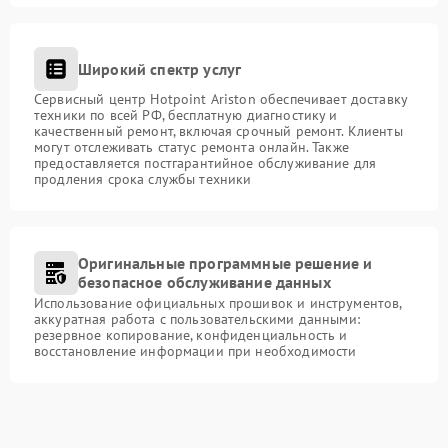
Широкий спектр услуг
Сервисный центр Hotpoint Ariston обеспечивает доставку
техники по всей РФ, бесплатную диагностику и
качественный ремонт, включая срочный ремонт. Клиенты
могут отслеживать статус ремонта онлайн. Также
предоставляется постгарантийное обслуживание для
продления срока службы техники
Оригинальные программные решение и
безопасное обслуживание данных
Использование официальных прошивок и инструментов,
аккуратная работа с пользовательскими данными:
резервное копирование, конфиденциальность и
восстановление информации при необходимости