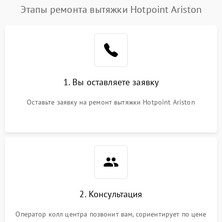
Этапы ремонта вытяжки Hotpoint Ariston
1. Вы оставляете заявку
Оставьте заявку на ремонт вытяжки Hotpoint Ariston
2. Консультация
Оператор колл центра позвонит вам, сориентирует по цене