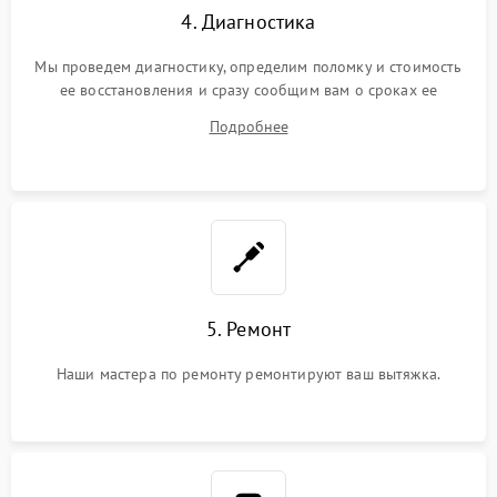
4. Диагностика
Мы проведем диагностику, определим поломку и стоимость
ее восстановления и сразу сообщим вам о сроках ее
починки
Подробнее
5. Ремонт
Наши мастера по ремонту ремонтируют ваш вытяжка.