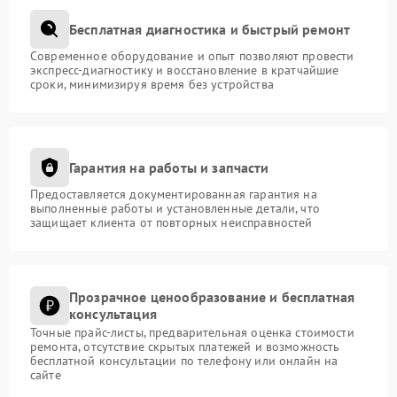
Бесплатная диагностика и быстрый ремонт
Современное оборудование и опыт позволяют провести
экспресс-диагностику и восстановление в кратчайшие
сроки, минимизируя время без устройства
Гарантия на работы и запчасти
Предоставляется документированная гарантия на
выполненные работы и установленные детали, что
защищает клиента от повторных неисправностей
Прозрачное ценообразование и бесплатная
консультация
Точные прайс-листы, предварительная оценка стоимости
ремонта, отсутствие скрытых платежей и возможность
бесплатной консультации по телефону или онлайн на
сайте