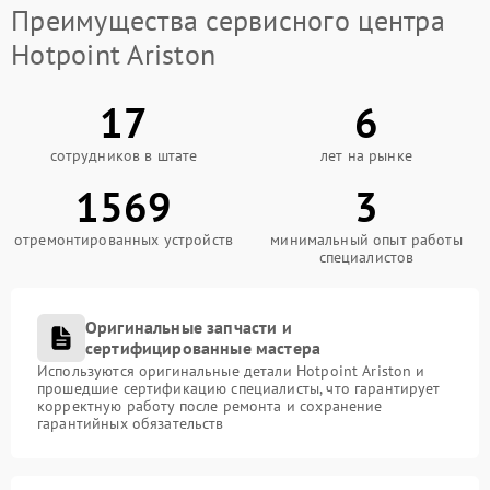
Преимущества сервисного центра
Hotpoint Ariston
17
6
сотрудников в штате
лет на рынке
1569
3
отремонтированных устройств
минимальный опыт работы
специалистов
Оригинальные запчасти и
сертифицированные мастера
Используются оригинальные детали Hotpoint Ariston и
прошедшие сертификацию специалисты, что гарантирует
корректную работу после ремонта и сохранение
гарантийных обязательств