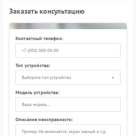
Заказать консультацию
Контактный телефон:
Тип устройства:
Выберите тип устройства
Модель устройства:
Описание неисправности: