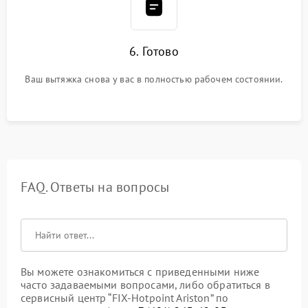
6. Готово
Ваш вытяжка снова у вас в полностью рабочем состоянии.
FAQ. Ответы на вопросы
Вы можете ознакомиться с приведенными ниже
часто задаваемыми вопросами, либо обратиться в
сервисный центр “FIX-Hotpoint Ariston” по