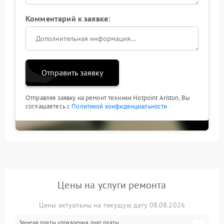
Комментарий к заявке:
Отправить заявку
Отправляя заявку на ремонт техники Hotpoint Ariston, Вы
соглашаетесь с
Политикой конфиденциальности
Цены на услуги ремонта
Цены актуальны на текущую дату 08.08.2026
Замена платы управления (мат.платы,