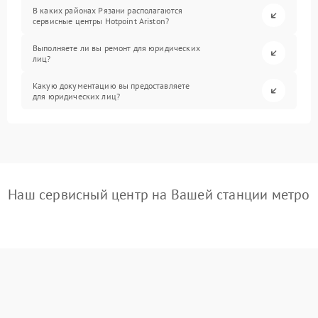
В каких районах Рязани располагаются
сервисные центры Hotpoint Ariston?
Выполняете ли вы ремонт для юридических
лиц?
Какую документацию вы предоставляете
для юридических лиц?
Наш сервисный центр на Вашей станции метро