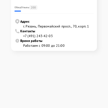
200
Обзор
Отзывы
Адрес
г. Рязань, Первомайский просп., 70, корп. 1
Контакты
+7 (491) 243-42-03
Время работы
Работаем с 09:00 до 21:00