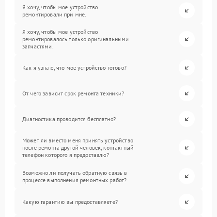
Я хочу, чтобы мое устройство
ремонтировали при мне.
Я хочу, чтобы мое устройство
ремонтировалось только оригинальными
запчастями.
Как я узнаю, что мое устройство готово?
От чего зависит срок ремонта техники?
Диагностика проводится бесплатно?
Может ли вместо меня принять устройство
после ремонта другой человек, контактный
телефон которого я предоставлю?
Возможно ли получать обратную связь в
процессе выполнения ремонтных работ?
Какую гарантию вы предоставляете?