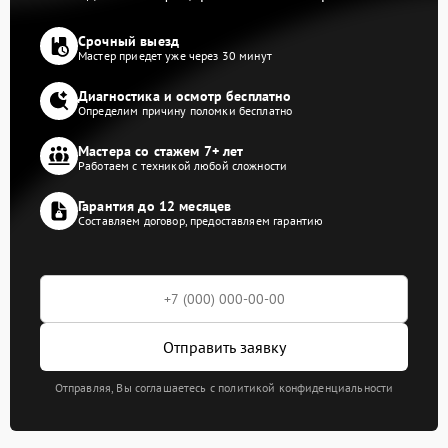
Срочный выезд
Мастер приедет уже через 30 минут
Диагностика и осмотр бесплатно
Определим причину поломки бесплатно
Мастера со стажем 7+ лет
Работаем с техникой любой сложности
Гарантия до 12 месяцев
Составляем договор, предоставляем гарантию
Отправить заявку
Отправляя, Вы соглашаетесь с политикой конфиденциальности