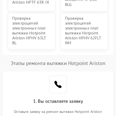
Ariston HPTF 63R IX
BLG
Проверка
Проверка
электроцепей
электроцепей
электронных плат
электронных плат
вытяжки Hotpoint
вытяжки Hotpoint
Ariston HPHV 63LT
Ariston HPHV 62FLT
BL
WH
Этапы ремонта вытяжки Hotpoint Ariston
1. Вы оставляете заявку
Оставьте заявку на ремонт вытяжки Hotpoint Ariston