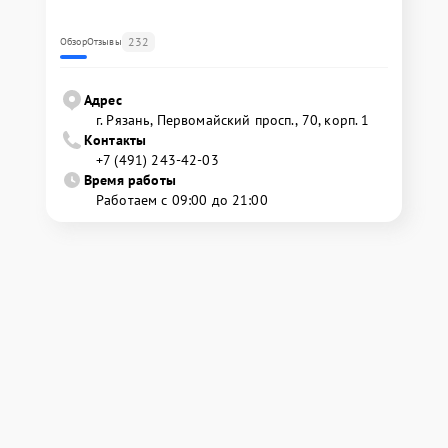
232
Обзор
Отзывы
Адрес
г. Рязань, Первомайский просп., 70, корп. 1
Контакты
+7 (491) 243-42-03
Время работы
Работаем с 09:00 до 21:00