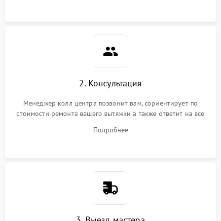
2. Консультация
Менеджер колл центра позвонит вам, сориентирует по
стоимости ремонта вашего вытяжки а также ответит на все
ваши вопросы.
Подробнее
3. Выезд мастера