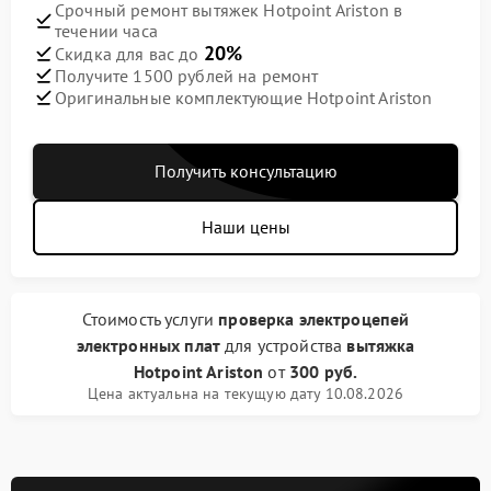
Срочный ремонт вытяжек Hotpoint Ariston в
течении часа
20%
Скидка для вас до
Получите 1500 рублей на ремонт
Оригинальные комплектующие Hotpoint Ariston
Получить консультацию
Наши цены
Стоимость услуги
проверка электроцепей
электронных плат
для устройства
вытяжка
Hotpoint Ariston
от
300 руб.
Цена актуальна на текущую дату 10.08.2026