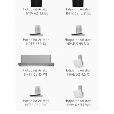
Hotpoint Ariston
Hotpoint Ariston
HPHV 62FLT BL
HPHV 62FLTD BL
Hotpoint Ariston
Hotpoint Ariston
HPTF 63R IX
HPAE 52FLB X
Hotpoint Ariston
Hotpoint Ariston
HPTF 62HS WH
HPAE 52FLS X
Hotpoint Ariston
Hotpoint Ariston
HPTF 63R BLG
HPHV 62FLT WH