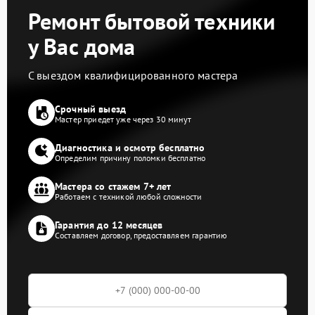
Ремонт бытовой техники
у Вас дома
С выездом квалифицированного мастера
Срочный выезд
Мастер приедет уже через 30 минут
Диагностика и осмотр бесплатно
Определим причину поломки бесплатно
Мастера со стажем 7+ лет
Работаем с техникой любой сложности
Гарантия до 12 месяцев
Составляем договор, предоставляем гарантию