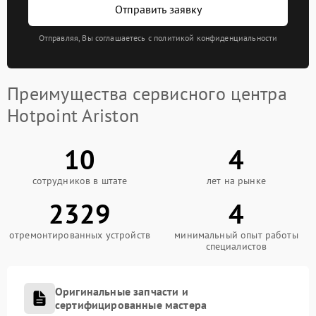
Отправить заявку
Отправляя, Вы соглашаетесь с политикой конфиденциальности
Преимущества сервисного центра
Hotpoint Ariston
10
4
сотрудников в штате
лет на рынке
2329
4
отремонтированных устройств
минимальный опыт работы
специалистов
Оригинальные запчасти и
сертифицированные мастера