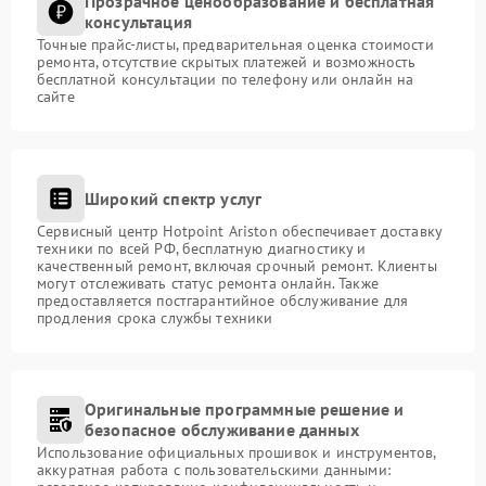
Прозрачное ценообразование и бесплатная
консультация
Точные прайс-листы, предварительная оценка стоимости
ремонта, отсутствие скрытых платежей и возможность
бесплатной консультации по телефону или онлайн на
сайте
Широкий спектр услуг
Сервисный центр Hotpoint Ariston обеспечивает доставку
техники по всей РФ, бесплатную диагностику и
качественный ремонт, включая срочный ремонт. Клиенты
могут отслеживать статус ремонта онлайн. Также
предоставляется постгарантийное обслуживание для
продления срока службы техники
Оригинальные программные решение и
безопасное обслуживание данных
Использование официальных прошивок и инструментов,
аккуратная работа с пользовательскими данными: