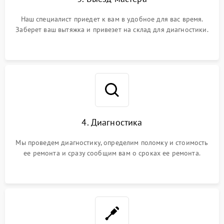
Наш специалист приедет к вам в удобное для вас время.
Заберет ваш вытяжка и привезет на склад для диагностики.
4. Диагностика
Мы проведем диагностику, определим поломку и стоимость
ее ремонта и сразу сообщим вам о сроках ее ремонта.