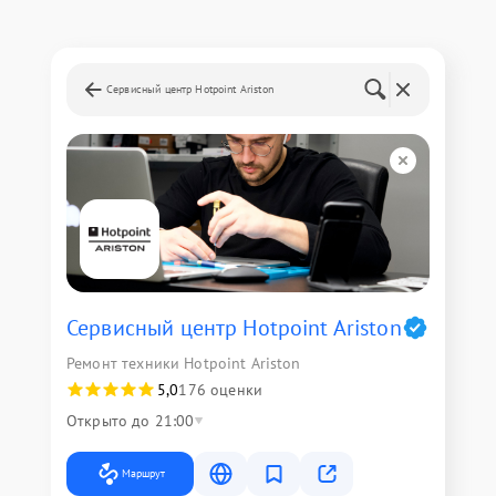
Сервисный центр Hotpoint Ariston
Сервисный центр Hotpoint Ariston
Ремонт техники Hotpoint Ariston
5,0
176 оценки
Открыто до 21:00
Маршрут