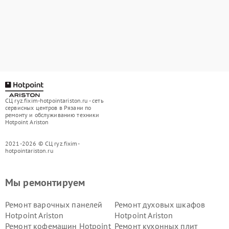
СЦ ryz.fixim-hotpointariston.ru - сеть
сервисных центров в Рязани по
ремонту и обслуживанию техники
Hotpoint Ariston
2021-2026 © СЦ ryz.fixim-
hotpointariston.ru
Мы ремонтируем
Ремонт варочных панелей
Ремонт духовых шкафов
Hotpoint Ariston
Hotpoint Ariston
Ремонт кофемашин Hotpoint
Ремонт кухонных плит