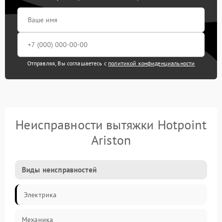
Отправляя, Вы соглашаетесь с
политикой конфиденциальности
Неисправности вытяжки Hotpoint
Ariston
Виды неисправностей
Электрика
Механика