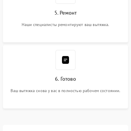
5. Ремонт
Наши специалисты ремонтируют ваш вытяжка.
6. Готово
Ваш вытяжка снова у вас в полностью рабочем состоянии.