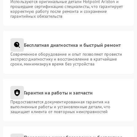
Используются оригинальные детали Hotpoint Ariston и
прошедшие сертификацию специалисты, что гарантирует
корректную работу после ремонта и сохранение
гарантийных обязательств
Бесплатная диагностика и быстрый ремонт
Современное оборудование и опыт позволяют провести
экспресс-диагностику и восстановление в кратчайшие
сроки, минимизируя время без устройства
Гарантия на работы и запчасти
Предоставляется документированная гарантия на
выполненные работы и установленные детали, что
защищает клиента от повторных неисправностей