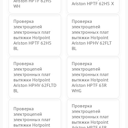
Ariston HPTF 62HS
Ariston HPTF 62HS X
WH
Проверка
Проверка
электроцепей
электроцепей
электронных плат
электронных плат
вытяжки Hotpoint
вытяжки Hotpoint
Ariston HPTF 62HS
Ariston HPHV 62FLT
BL
BL
Проверка
Проверка
электроцепей
электроцепей
электронных плат
электронных плат
вытяжки Hotpoint
вытяжки Hotpoint
Ariston HPHV 62FLTD
Ariston HPTF 63R
BL
WHG
Проверка
Проверка
электроцепей
электроцепей
электронных плат
электронных плат
вытяжки Hotpoint
вытяжки Hotpoint
Ariston HPTF 63R