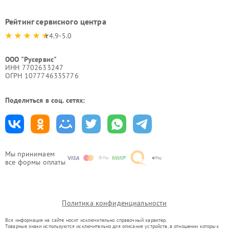
Рейтинг сервисного центра
4.9-5.0
ООО "Русервис"
ИНН 7702633247
ОГРН 1077746335776
Поделиться в соц. сетях:
Мы принимаем
все формы оплаты
Политика конфиденциальности
Вся информация на сайте носит исключительно справочный характер.
Товарные знаки используются исключительно для описания устройств, в отношении которых