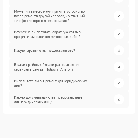
Может ли вместо меня принять устройство
после ремонта другой человек, контактный
телефон которого я предоставлю?
Возможно ли получать обратную связь в
процессе выполнения ремонтных работ?
Какую гарантию вы предоставляете?
В каких районах Рязани располагаются
сервисные центры Hotpoint Ariston?
Выполняете ли вы ремонт для юридических
лиц?
Какую документацию вы предоставляете
для юридических лиц?